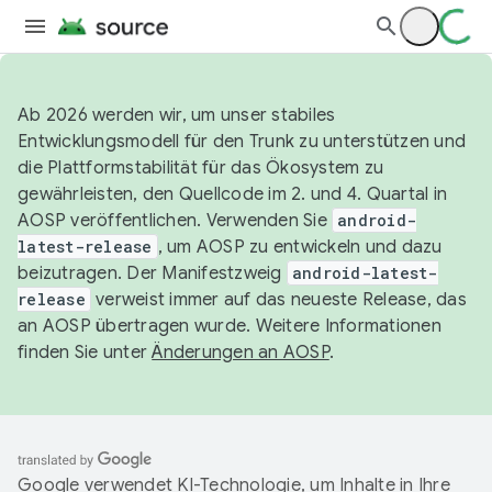
Ab 2026 werden wir, um unser stabiles
Entwicklungsmodell für den Trunk zu unterstützen und
die Plattformstabilität für das Ökosystem zu
gewährleisten, den Quellcode im 2. und 4. Quartal in
AOSP veröffentlichen. Verwenden Sie
android-
latest-release
, um AOSP zu entwickeln und dazu
beizutragen. Der Manifestzweig
android-latest-
release
verweist immer auf das neueste Release, das
an AOSP übertragen wurde. Weitere Informationen
finden Sie unter
Änderungen an AOSP
.
Google verwendet KI-Technologie, um Inhalte in Ihre