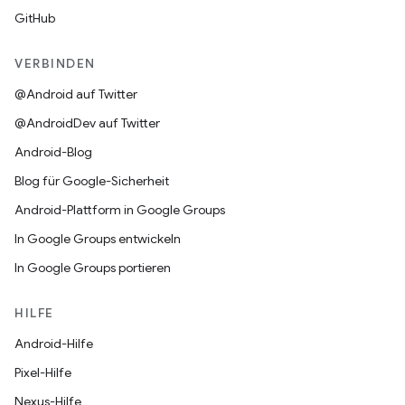
GitHub
VERBINDEN
@Android auf Twitter
@AndroidDev auf Twitter
Android-Blog
Blog für Google-Sicherheit
Android-Plattform in Google Groups
In Google Groups entwickeln
In Google Groups portieren
HILFE
Android-Hilfe
Pixel-Hilfe
Nexus-Hilfe