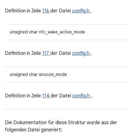
Definition in Zeile
116
der Datei
config.h
.
unsigned char nfc_wake_active_mode
Definition in Zeile
117
der Datei
config.h
.
unsigned char snooze_mode
Definition in Zeile
114
der Datei
config.h
.
Die Dokumentation für diese Struktur wurde aus der
folgenden Datei generiert: