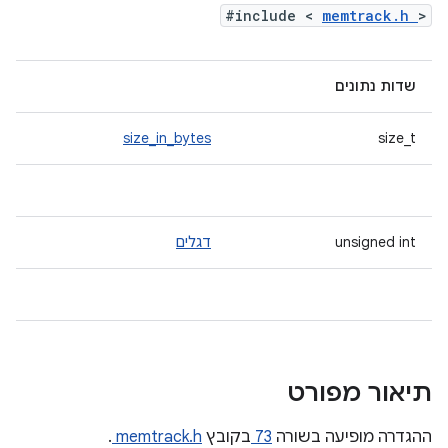
#include <
memtrack.h
>
שדות נתונים
size_in_bytes
size_t
unsigned int
דגלים
תיאור מפורט
ההגדרה מופיעה בשורה
73
בקובץ
memtrack.h
.