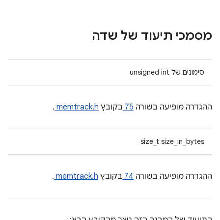
מסמכי תיעוד של שדה
סימונים של unsigned int
ההגדרה מופיעה בשורה
75
בקובץ
memtrack.h
.
size_t size_in_bytes
ההגדרה מופיעה בשורה
74
בקובץ
memtrack.h
.