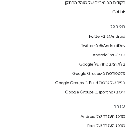
הקודים הבינאריים של מנהל ההתקן
GitHub
המרכז
‎@Android ב-Twitter
‎@AndroidDev ב-Twitter
הבלוג של Android
בלוג האבטחה של Google
פלטפורמה ב-Google Groups
בנייה של גרסת Build ב-Google Groups
היסב (porting) ב-Google Groups
עזרה
מרכז העזרה של Android
מרכז העזרה של Pixel