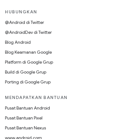
HUBUNGKAN
@Android di Twitter
@AndroidDev di Twitter
Blog Android
Blog Keamanan Google
Platform di Google Grup
Build di Google Grup
Porting di Google Grup
MENDAPATKAN BANTUAN
Pusat Bantuan Android
Pusat Bantuan Pixel
Pusat Bantuan Nexus
www.android.com