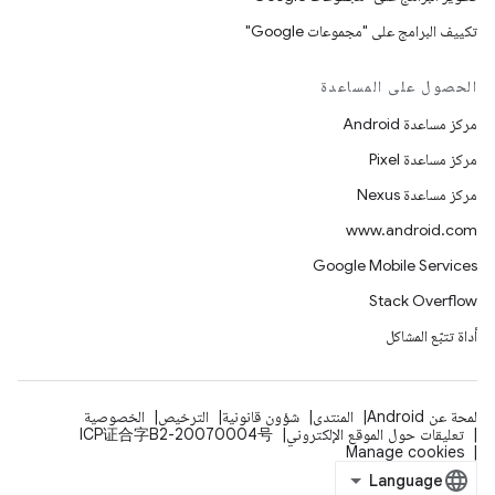
تكييف البرامج على "مجموعات Google"
الحصول على المساعدة
مركز مساعدة Android
مركز مساعدة Pixel
مركز مساعدة Nexus
www.android.com
Google Mobile Services
Stack Overflow
أداة تتبّع المشاكل
لمحة عن Android
المنتدى
شؤون قانونية
الترخيص
الخصوصية
تعليقات حول الموقع الإلكتروني
ICP证合字B2-20070004号
Manage cookies