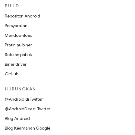
BUILD
Repositori Android
Persyaratan
Mendownload
Pratinjau biner
Setelan pabrik
Biner driver
GitHub
HUBUNGKAN
@Android di Twitter
@AndroidDev di Twitter
Blog Android
Blog Keamanan Google