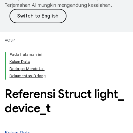
Terjemahan AI mungkin mengandung kesalahan.
AOSP
Pada halaman ini
Kolom Data
Deskripsi Mendetail
Dokumentasi Bidang
Referensi Struct light
_
device
_
t