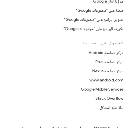
مدوّنة أمان Google
منصّة على "مجموعات Google"
تطوير البرامج على "مجموعات Google"
تكييف البرامج على "مجموعات Google"
الحصول على المساعدة
مركز مساعدة Android
مركز مساعدة Pixel
مركز مساعدة Nexus
www.android.com
Google Mobile Services
Stack Overflow
أداة تتبّع المشاكل