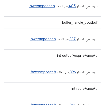
التعريف في السطر
405
من الملف
hwcomposer.h
.
buffer_handle_t outbuf
التعريف في السطر
387
من الملف
hwcomposer.h
.
int outbufAcquireFenceFd
التعريف في السطر
396
من الملف
hwcomposer.h
.
int retireFenceFd