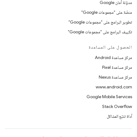
مدوّنة أمان Google
منصّة على "مجموعات Google"
تطوير البرامج على "مجموعات Google"
تكييف البرامج على "مجموعات Google"
الحصول على المساعدة
مركز مساعدة Android
مركز مساعدة Pixel
مركز مساعدة Nexus
www.android.com
Google Mobile Services
Stack Overflow
أداة تتبّع المشاكل