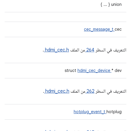
union { ... }
cec_message_t
cec
التعريف في السطر
264
من الملف
hdmi_cec.h
.
struct
hdmi_cec_device
* dev
التعريف في السطر
262
من الملف
hdmi_cec.h
.
hotplug_event_t
hotplug