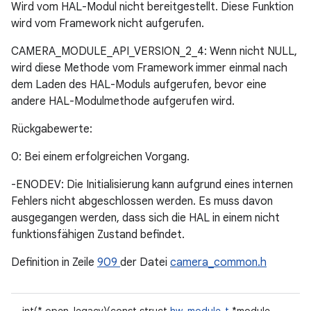
Wird vom HAL-Modul nicht bereitgestellt. Diese Funktion
wird vom Framework nicht aufgerufen.
CAMERA_MODULE_API_VERSION_2_4: Wenn nicht NULL,
wird diese Methode vom Framework immer einmal nach
dem Laden des HAL-Moduls aufgerufen, bevor eine
andere HAL-Modulmethode aufgerufen wird.
Rückgabewerte:
0: Bei einem erfolgreichen Vorgang.
-ENODEV: Die Initialisierung kann aufgrund eines internen
Fehlers nicht abgeschlossen werden. Es muss davon
ausgegangen werden, dass sich die HAL in einem nicht
funktionsfähigen Zustand befindet.
Definition in Zeile
909
der Datei
camera_common.h