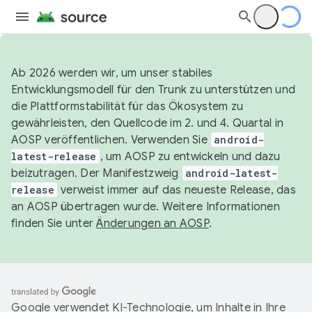
Ab 2026 werden wir, um unser stabiles
Entwicklungsmodell für den Trunk zu unterstützen und
die Plattformstabilität für das Ökosystem zu
gewährleisten, den Quellcode im 2. und 4. Quartal in
AOSP veröffentlichen. Verwenden Sie
android-
latest-release
, um AOSP zu entwickeln und dazu
beizutragen. Der Manifestzweig
android-latest-
release
verweist immer auf das neueste Release, das
an AOSP übertragen wurde. Weitere Informationen
finden Sie unter
Änderungen an AOSP
.
Google verwendet KI-Technologie, um Inhalte in Ihre