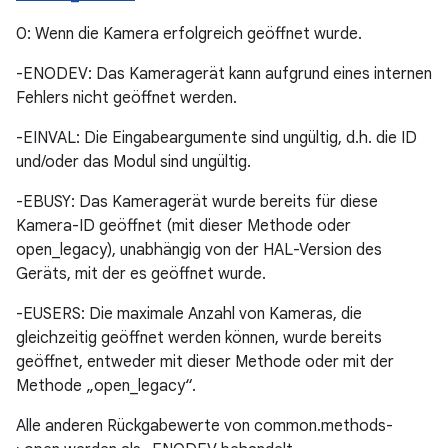
0: Wenn die Kamera erfolgreich geöffnet wurde.
-ENODEV: Das Kameragerät kann aufgrund eines internen
Fehlers nicht geöffnet werden.
-EINVAL: Die Eingabeargumente sind ungültig, d.h. die ID
und/oder das Modul sind ungültig.
-EBUSY: Das Kameragerät wurde bereits für diese
Kamera-ID geöffnet (mit dieser Methode oder
open_legacy), unabhängig von der HAL-Version des
Geräts, mit der es geöffnet wurde.
-EUSERS: Die maximale Anzahl von Kameras, die
gleichzeitig geöffnet werden können, wurde bereits
geöffnet, entweder mit dieser Methode oder mit der
Methode „open_legacy“.
Alle anderen Rückgabewerte von common.methods-