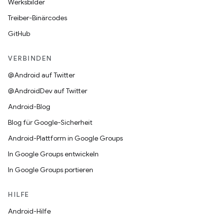
Werksbilder
Treiber-Binärcodes
GitHub
VERBINDEN
@Android auf Twitter
@AndroidDev auf Twitter
Android-Blog
Blog für Google-Sicherheit
Android-Plattform in Google Groups
In Google Groups entwickeln
In Google Groups portieren
HILFE
Android-Hilfe