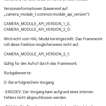
Versionsinformationen (basierend auf
„camera_module_t.common.module_api_version“):
CAMERA_MODULE_API_VERSION_1_0,
CAMERA_MODULE_API_VERSION_2_0:
Wird nicht vom HAL-Modul bereitgestellt. Das Framework
ruft diese Funktion möglicherweise nicht auf.
CAMERA_MODULE_API_VERSION_2_1:
Gültig für den Aufruf durch das Framework.
Rückgabewerte:
0: Bei erfolgreichem Vorgang
-ENODEV: Der Vorgang kann aufgrund eines internen
Fehlers nicht abgeschlossen werden.