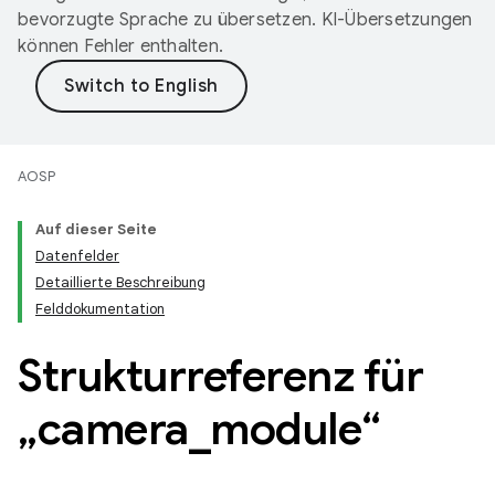
bevorzugte Sprache zu übersetzen. KI-Übersetzungen
können Fehler enthalten.
AOSP
Auf dieser Seite
Datenfelder
Detaillierte Beschreibung
Felddokumentation
Strukturreferenz für
„camera
_
module“