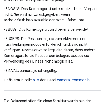
-ENOSYS: Das Kameragerät unterstützt diesen Vorgang
nicht. Sie wird nur zurückgegeben, wenn
android.flash.info.available den Wert „false“ hat.
-EBUSY: Das Kameragerät wird bereits verwendet.
-EUSERS: Die Ressourcen, die zum Aktivieren des
Taschenlampenmodus erforderlich sind, sind nicht
verfügbar. Normalerweise liegt das daran, dass andere
Kamerageräte die Ressourcen belegen, sodass die
Verwendung des Blitzes nicht möglich ist.
-EINVAL: camera_id ist ungültig.
Definition in Zeile
878
der Datei
camera_common.h
Die Dokumentation für diese Struktur wurde aus der