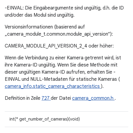
-EINVAL: Die Eingabeargumente sind ungültig, d.h. die ID
und/oder das Modul sind ungültig.
Versionsinformationen (basierend auf
„camera_module_t.common.module_api_version“):
CAMERA_MODULE_API_VERSION_2_4 oder höher:
Wenn die Verbindung zu einer Kamera getrennt wird, ist
ihre Kamera-ID ungültig. Wenn Sie diese Methode mit
dieser ungültigen Kamera-ID aufrufen, erhalten Sie -
EINVAL und NULL-Metadaten für statische Kameras (
camera_info.static_camera_characteristics
).
Definition in Zeile
727
der Datei
camera_common.h
.
int(* get_number_of_cameras)(void)