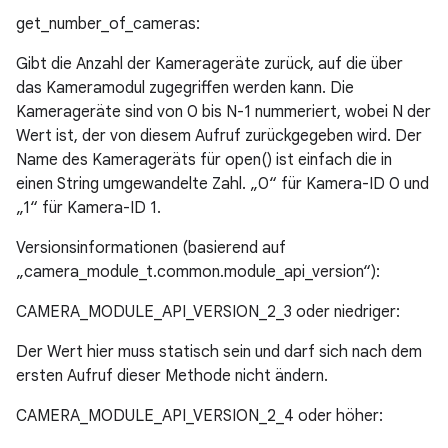
get_number_of_cameras:
Gibt die Anzahl der Kamerageräte zurück, auf die über
das Kameramodul zugegriffen werden kann. Die
Kamerageräte sind von 0 bis N-1 nummeriert, wobei N der
Wert ist, der von diesem Aufruf zurückgegeben wird. Der
Name des Kamerageräts für open() ist einfach die in
einen String umgewandelte Zahl. „0“ für Kamera-ID 0 und
„1“ für Kamera-ID 1.
Versionsinformationen (basierend auf
„camera_module_t.common.module_api_version“):
CAMERA_MODULE_API_VERSION_2_3 oder niedriger:
Der Wert hier muss statisch sein und darf sich nach dem
ersten Aufruf dieser Methode nicht ändern.
CAMERA_MODULE_API_VERSION_2_4 oder höher: