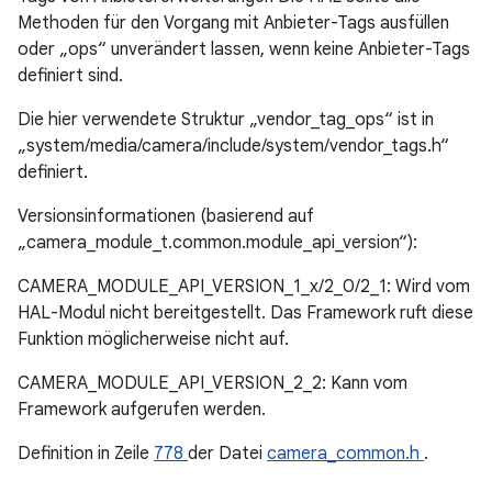
Methoden für den Vorgang mit Anbieter-Tags ausfüllen
oder „ops“ unverändert lassen, wenn keine Anbieter-Tags
definiert sind.
Die hier verwendete Struktur „vendor_tag_ops“ ist in
„system/media/camera/include/system/vendor_tags.h“
definiert.
Versionsinformationen (basierend auf
„camera_module_t.common.module_api_version“):
CAMERA_MODULE_API_VERSION_1_x/2_0/2_1: Wird vom
HAL-Modul nicht bereitgestellt. Das Framework ruft diese
Funktion möglicherweise nicht auf.
CAMERA_MODULE_API_VERSION_2_2: Kann vom
Framework aufgerufen werden.
Definition in Zeile
778
der Datei
camera_common.h
.