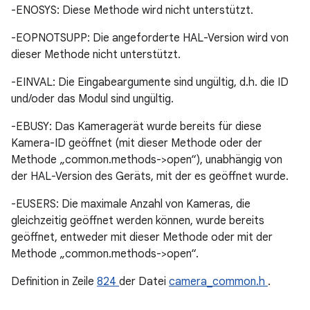
-ENOSYS: Diese Methode wird nicht unterstützt.
-EOPNOTSUPP: Die angeforderte HAL-Version wird von
dieser Methode nicht unterstützt.
-EINVAL: Die Eingabeargumente sind ungültig, d.h. die ID
und/oder das Modul sind ungültig.
-EBUSY: Das Kameragerät wurde bereits für diese
Kamera-ID geöffnet (mit dieser Methode oder der
Methode „common.methods->open“), unabhängig von
der HAL-Version des Geräts, mit der es geöffnet wurde.
-EUSERS: Die maximale Anzahl von Kameras, die
gleichzeitig geöffnet werden können, wurde bereits
geöffnet, entweder mit dieser Methode oder mit der
Methode „common.methods->open“.
Definition in Zeile
824
der Datei
camera_common.h
.