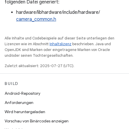
folgenden Datei generiert:
hardware/libhardware/include/hardware/
camera_common.h
Alle Inhalte und Codebeispiele auf dieser Seite unterliegen den
Lizenzen wie im Abschnitt
Inhaltslizenz
beschrieben. Java und
OpenJDK sind Marken oder eingetragene Marken von Oracle
und/oder seinen Tochtergesellschaften.
Zuletzt aktualisiert: 2025-07-27 (UTC).
BUILD
Android-Repository
Anforderungen
Wird heruntergeladen
Vorschau von Binärcodes anzeigen