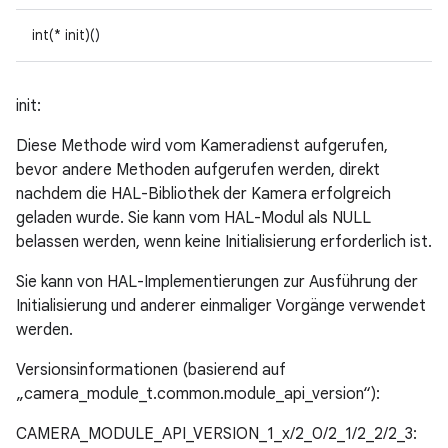
int(* init)()
init:
Diese Methode wird vom Kameradienst aufgerufen,
bevor andere Methoden aufgerufen werden, direkt
nachdem die HAL-Bibliothek der Kamera erfolgreich
geladen wurde. Sie kann vom HAL-Modul als NULL
belassen werden, wenn keine Initialisierung erforderlich ist.
Sie kann von HAL-Implementierungen zur Ausführung der
Initialisierung und anderer einmaliger Vorgänge verwendet
werden.
Versionsinformationen (basierend auf
„camera_module_t.common.module_api_version“):
CAMERA_MODULE_API_VERSION_1_x/2_0/2_1/2_2/2_3: