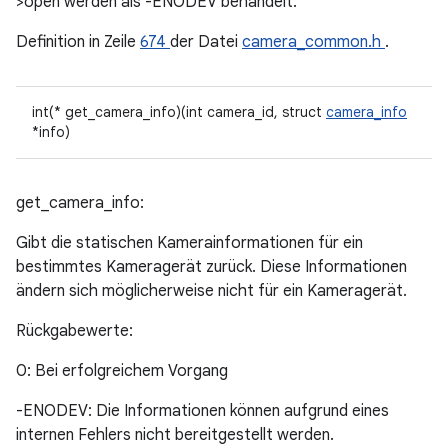
>open werden als -ENODEV behandelt.
Definition in Zeile
674
der Datei
camera_common.h
.
int(* get_camera_info)(int camera_id, struct
camera_info
*info)
get_camera_info:
Gibt die statischen Kamerainformationen für ein
bestimmtes Kameragerät zurück. Diese Informationen
ändern sich möglicherweise nicht für ein Kameragerät.
Rückgabewerte:
0: Bei erfolgreichem Vorgang
-ENODEV: Die Informationen können aufgrund eines
internen Fehlers nicht bereitgestellt werden.