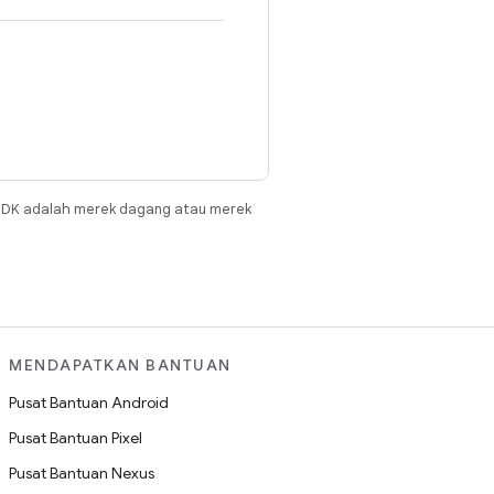
JDK adalah merek dagang atau merek
MENDAPATKAN BANTUAN
Pusat Bantuan Android
Pusat Bantuan Pixel
Pusat Bantuan Nexus