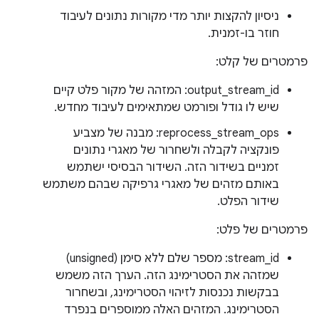
ניסיון להקצות יותר מדי מקורות נתונים לעיבוד
חוזר בו-זמנית.
פרמטרים של קלט:
output_stream_id: המזהה של מקור פלט קיים
שיש לו גודל ופורמט שמתאימים לעיבוד מחדש.
reprocess_stream_ops: מבנה של מצביע
פונקציה לקבלה ולשחרור של מאגרי נתונים
זמניים בשידור הזה. השידור הבסיסי ישתמש
באותם מזהים של מאגרי גרפיקה שבהם משתמש
שידור הפלט.
פרמטרים של פלט:
stream_id: מספר שלם ללא סימן (unsigned)
שמזהה את הסטרימינג הזה. הערך הזה משמש
בבקשות נכנסות לזיהוי הסטרימינג, ובשחרור
הסטרימינג. המזהים האלה ממוספרים בנפרד