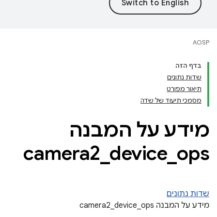
AOSP
בדף הזה
שדות נתונים
תיאור מפורט
מסמכי תיעוד של שדה
מידע על המבנה
camera2
_
device
_
ops
שדות נתונים
מידע על המבנה camera2_device_ops