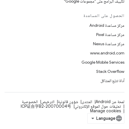
تكييف البرامج على "مجموعات Google"
الحصول على المساعدة
مركز مساعدة Android
مركز مساعدة Pixel
مركز مساعدة Nexus
www.android.com
Google Mobile Services
Stack Overflow
أداة تتبّع المشاكل
لمحة عن Android
المنتدى
شؤون قانونية
الترخيص
الخصوصية
تعليقات حول الموقع الإلكتروني
ICP证合字B2-20070004号
Manage cookies