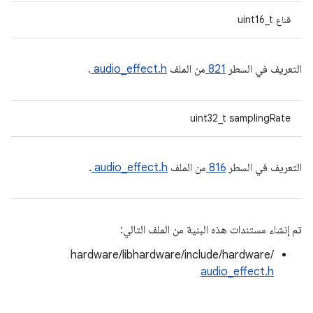
قناع uint16_t
التعريف في السطر
821
من الملف
audio_effect.h
.
uint32_t samplingRate
التعريف في السطر
816
من الملف
audio_effect.h
.
تم إنشاء مستندات هذه البنية من الملف التالي:
hardware/libhardware/include/hardware/
audio_effect.h