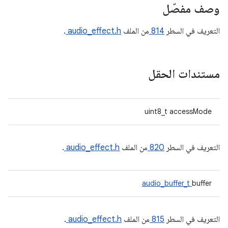
وصف مفصّل
التعريف في السطر
814
من الملف
audio_effect.h
.
مستندات الحقل
uint8_t accessMode
التعريف في السطر
820
من الملف
audio_effect.h
.
audio_buffer_t
buffer
التعريف في السطر
815
من الملف
audio_effect.h
.