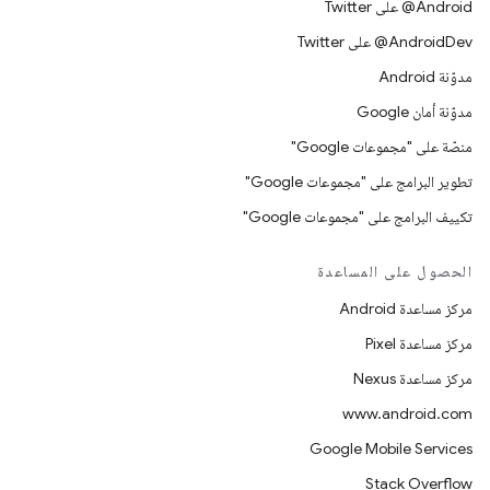
‎@Android على Twitter
‎@AndroidDev على Twitter
مدوّنة Android
مدوّنة أمان Google
منصّة على "مجموعات Google"
تطوير البرامج على "مجموعات Google"
تكييف البرامج على "مجموعات Google"
الحصول على المساعدة
مركز مساعدة Android
مركز مساعدة Pixel
مركز مساعدة Nexus
www.android.com
Google Mobile Services
Stack Overflow