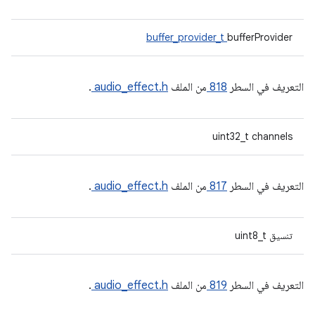
buffer_provider_t
bufferProvider
التعريف في السطر
818
من الملف
audio_effect.h
.
uint32_t channels
التعريف في السطر
817
من الملف
audio_effect.h
.
تنسيق uint8_t
التعريف في السطر
819
من الملف
audio_effect.h
.