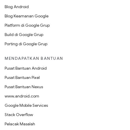
Blog Android
Blog Keamanan Google
Platform di Google Grup
Build di Google Grup
Porting di Google Grup
MENDAPATKAN BANTUAN
Pusat Bantuan Android
Pusat Bantuan Pixel
Pusat Bantuan Nexus
www.android.com
Google Mobile Services
Stack Overflow
Pelacak Masalah