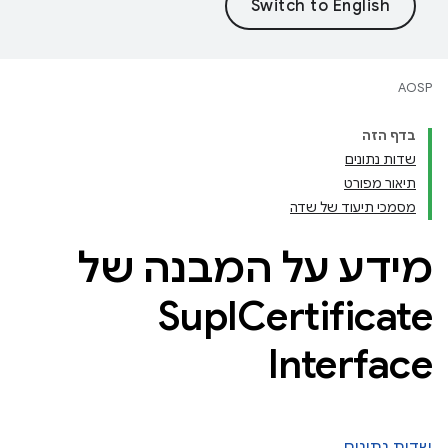
AOSP
בדף הזה
שדות נתונים
תיאור מפורט
מסמכי תיעוד של שדה
מידע על המבנה של
Supl
Certificate
Interface