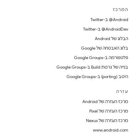
המרכז
‎@Android ב-Twitter
‎@AndroidDev ב-Twitter
הבלוג של Android
בלוג האבטחה של Google
פלטפורמה ב-Google Groups
בנייה של גרסת Build ב-Google Groups
היסב (porting) ב-Google Groups
עזרה
מרכז העזרה של Android
מרכז העזרה של Pixel
מרכז העזרה של Nexus
www.android.com