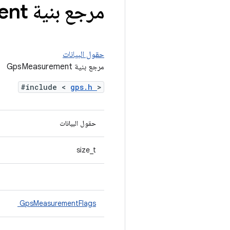
مرجع بنية Gps
ent
حقول البيانات
مرجع بنية GpsMeasurement
#include <
gps.h
>
حقول البيانات
size_t
GpsMeasurementFlags