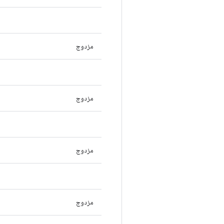
مزدوج
مزدوج
مزدوج
مزدوج