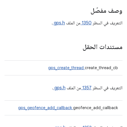
وصف مفصّل
التعريف في السطر
1350
من الملف
gps.h
.
مستندات الحقل
gps_create_thread
create_thread_cb
التعريف في السطر
1357
من الملف
gps.h
.
gps_geofence_add_callback
geofence_add_callback