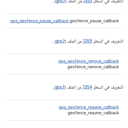
التعريف في السطر
1353
من الملف
gps.h
.
gps_geofence_pause_callback
geofence_pause_callback
التعريف في السطر
1355
من الملف
gps.h
.
gps_geofence_remove_callback
geofence_remove_callback
التعريف في السطر
1354
من الملف
gps.h
.
gps_geofence_resume_callback
geofence_resume_callback