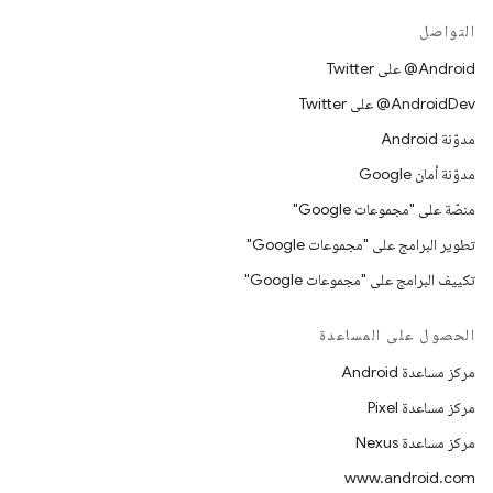
التواصل
‎@Android على Twitter
‎@AndroidDev على Twitter
مدوّنة Android
مدوّنة أمان Google
منصّة على "مجموعات Google"
تطوير البرامج على "مجموعات Google"
تكييف البرامج على "مجموعات Google"
الحصول على المساعدة
مركز مساعدة Android
مركز مساعدة Pixel
مركز مساعدة Nexus
www.android.com