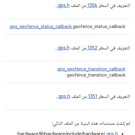
التعريف في السطر
1356
من الملف
gps.h
.
gps_geofence_status_callback
geofence_status_callback
التعريف في السطر
1352
من الملف
gps.h
.
gps_geofence_transition_callback
geofence_transition_callback
التعريف في السطر
1351
من الملف
gps.h
.
تم إنشاء مستندات هذه البنية من الملف التالي:
hardware/libhardware/include/hardware/
gps.h