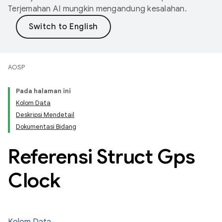
Terjemahan AI mungkin mengandung kesalahan.
AOSP
Pada halaman ini
Kolom Data
Deskripsi Mendetail
Dokumentasi Bidang
Referensi Struct Gps
Clock