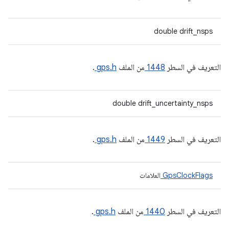
double drift_nsps
التعريف في السطر
1448
من الملف
gps.h
.
double drift_uncertainty_nsps
التعريف في السطر
1449
من الملف
gps.h
.
GpsClockFlags
العلامات
التعريف في السطر
1440
من الملف
gps.h
.