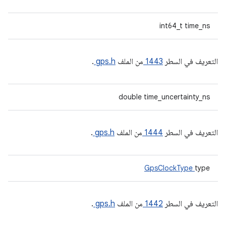
int64_t time_ns
التعريف في السطر
1443
من الملف
gps.h
.
double time_uncertainty_ns
التعريف في السطر
1444
من الملف
gps.h
.
GpsClockType
type
التعريف في السطر
1442
من الملف
gps.h
.