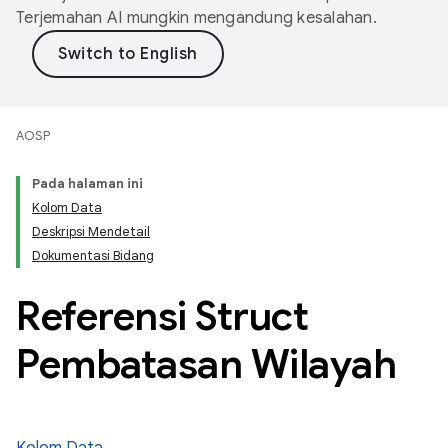
Terjemahan AI mungkin mengandung kesalahan.
AOSP
Pada halaman ini
Kolom Data
Deskripsi Mendetail
Dokumentasi Bidang
Referensi Struct
Pembatasan Wilayah