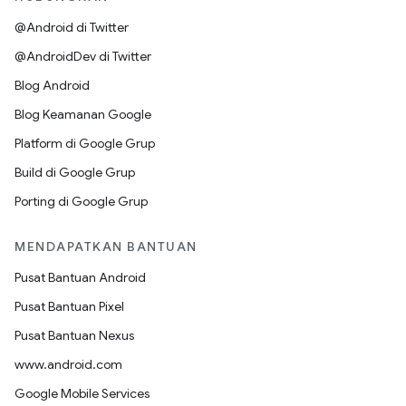
@Android di Twitter
@AndroidDev di Twitter
Blog Android
Blog Keamanan Google
Platform di Google Grup
Build di Google Grup
Porting di Google Grup
MENDAPATKAN BANTUAN
Pusat Bantuan Android
Pusat Bantuan Pixel
Pusat Bantuan Nexus
www.android.com
Google Mobile Services