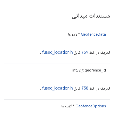
مستندات میدانی
GeofenceData
* داده ها
تعریف در خط
759
فایل
fused_location.h
.
int32_t geofence_id
تعریف در خط
758
فایل
fused_location.h
.
GeofenceOptions
* گزینه ها