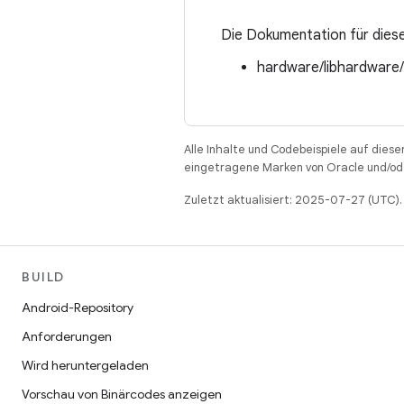
Die Dokumentation für diese
hardware/libhardware
Alle Inhalte und Codebeispiele auf diese
eingetragene Marken von Oracle und/ode
Zuletzt aktualisiert: 2025-07-27 (UTC).
BUILD
Android-Repository
Anforderungen
Wird heruntergeladen
Vorschau von Binärcodes anzeigen