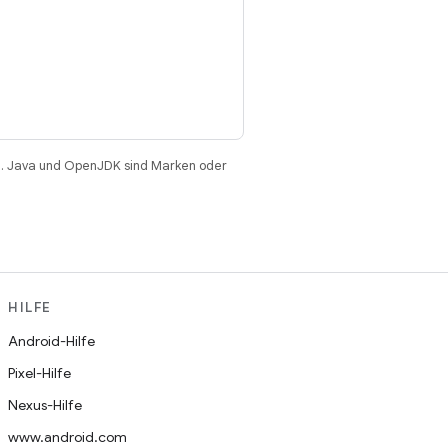
. Java und OpenJDK sind Marken oder
HILFE
Android-Hilfe
Pixel-Hilfe
Nexus-Hilfe
www.android.com