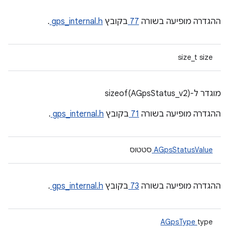
ההגדרה מופיעה בשורה
77
בקובץ
gps_internal.h
.
size_t size
מוגדר ל-sizeof(AGpsStatus_v2)
ההגדרה מופיעה בשורה
71
בקובץ
gps_internal.h
.
AGpsStatusValue
סטטוס
ההגדרה מופיעה בשורה
73
בקובץ
gps_internal.h
.
AGpsType
type