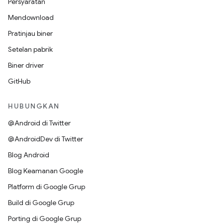
Persyaratan
Mendownload
Pratinjau biner
Setelan pabrik
Biner driver
GitHub
HUBUNGKAN
@Android di Twitter
@AndroidDev di Twitter
Blog Android
Blog Keamanan Google
Platform di Google Grup
Build di Google Grup
Porting di Google Grup