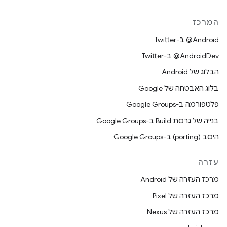
המרכז
‎@Android ב-Twitter
‎@AndroidDev ב-Twitter
הבלוג של Android
בלוג האבטחה של Google
פלטפורמה ב-Google Groups
בנייה של גרסת Build ב-Google Groups
היסב (porting) ב-Google Groups
עזרה
מרכז העזרה של Android
מרכז העזרה של Pixel
מרכז העזרה של Nexus