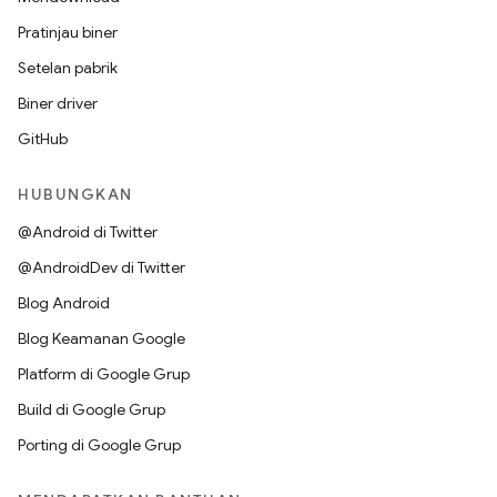
Pratinjau biner
Setelan pabrik
Biner driver
GitHub
HUBUNGKAN
@Android di Twitter
@AndroidDev di Twitter
Blog Android
Blog Keamanan Google
Platform di Google Grup
Build di Google Grup
Porting di Google Grup