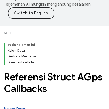
Terjemahan AI mungkin mengandung kesalahan.
AOSP
Pada halaman ini
Kolom Data
Deskripsi Mendetail
Dokumentasi Bidang
Referensi Struct AGps
Callbacks