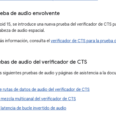
eba de audio envolvente
oid 15, se introduce una nueva prueba del verificador de CTS par
beza de audio espacial.
s información, consulta el
verificador de CTS para la prueba 
bas de audio del verificador de CTS
s siguientes pruebas de audio y páginas de asistencia a la doc
 rutas de datos de audio del verificador de CTS
mezcla multicanal del verificador de CTS
latencia de bucle invertido de audio