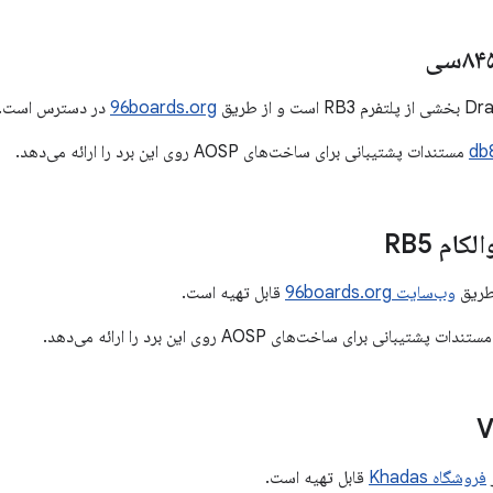
و از طریق
96boards.org
در دسترس است.
مستندات پشتیبانی برای ساخت‌های AOSP روی این برد را ارائه می‌دهد.
کام RB5
وب‌سایت 96boards.org
قابل تهیه است.
ستندات پشتیبانی برای ساخت‌های AOSP روی این برد را ارائه می‌دهد.
فروشگاه Khadas
قابل تهیه است.