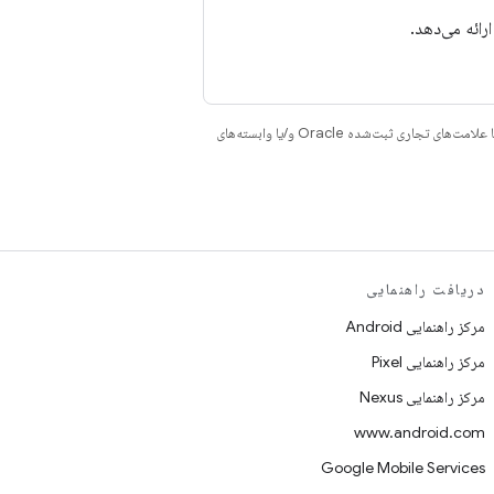
هستند. جاوا و OpenJDK علامت‌های تجاری یا علامت‌های تجاری ثبت‌شده Oracle و/یا وابسته‌های
دریافت راهنمایی
مرکز راهنمایی Android
مرکز راهنمایی Pixel
مرکز راهنمایی Nexus
www.android.com
Google Mobile Services