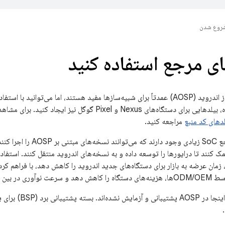
روع شدن
های مرجع استفاده کنید
مخصوص هر دستگاه، بیلدهایی برای دستگاه‌های Nexus و Pixel 
لدهای کد منبع
مراجعه کنید.
همچنین بردهای مرجع SoC زیادی 
 کنند تا درایورها را توسعه داده و به نسخه‌های اندروید منتقل کنند. استفاده
ند، زمان عرضه به بازار برای دستگاه‌های جدید اندروید را کاهش دهد، با فراهم ک
 قطعات را افزایش دهد.
بردهای ذکر شده در این