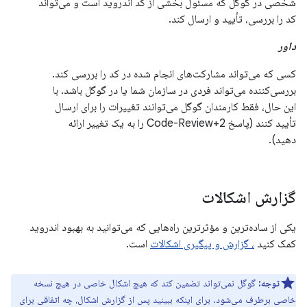
شخصی در گوگل که مسئول بخشی از کد اندروید است و می‌تواند
کد را بررسی، تأیید و ارسال کند.
داور
کسی که می‌تواند مشارکت‌های انجام شده در کد را بررسی کند.
بررسی‌کننده می‌تواند فردی در سازمان شما یا در گوگل باشد. با
این حال، فقط کارمندان گوگل می‌توانند تغییرات را برای ارسال
تأیید کنند (پاسخ Code-Review+2 را به یک تغییر ارائه
دهید).
گزارش اشکالات
یکی از ساده‌ترین و مؤثرترین راه‌هایی که می‌توانید به بهبود اندروید
کمک کنید
، گزارش و پیگیری اشکالات
است.
توجه:
گوگل نمی‌تواند تضمین کند که هیچ اشکال خاصی در هیچ نسخه
خاصی برطرف می‌شود. برای اینکه ببینید پس از گزارش اشکال، چه اتفاقی برای