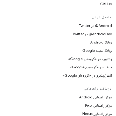
GitHub
متصل کردن
Android@ در Twitter
AndroidDev@ در Twitter
وبلاگ Android
وبلاگ امنیت Google
پلتفورم در «گروه‌های Google»
ساخت در «گروه‌های Google»
انتقال‌پذیری در «گروه‌های Google»
دریافت راهنمایی
مرکز راهنمایی Android
مرکز راهنمایی Pixel
مرکز راهنمایی Nexus