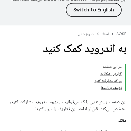
AOSP
اسناد
شروع شدن
به اندروید کمک کنید
در این صفحه
گزارش اشکالات
در کد مشارکت کنید
توسعه برنامه‌ها
این صفحه روش‌هایی را که می‌توانید در بهبود اندروید مشارکت کنید،
مشخص می‌کند. قبل از ادامه، این تعاریف را مرور کنید:
مالک