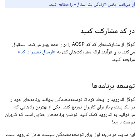
آن می‌افتد،
بخش «زندگی یک اشکال»
را مطالعه کنید.
در کد مشارکت کنید
گوگل از مشارکت‌های کد که AOSP را برای همه بهتر می‌کند، استقبال
می‌کند. برای فرآیند ارائه مشارکت‌های کد، به
«ارسال تغییرات کد»
مراجعه کنید.
توسعه برنامه‌ها
گوگل اندروید را ایجاد کرد تا توسعه‌دهندگان بتوانند برنامه‌های خود را
در یک پلتفرم باز برای کاربران توزیع کنند. یکی از بهترین راه‌هایی که
می‌توانید به اندروید کمک کنید، نوشتن برنامه‌های جذابی است که کاربران
دوست دارند!
این سایت در درجه اول برای توسعه‌دهندگان سیستم عامل اندروید است.