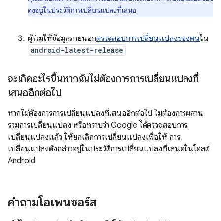
คงอยู่ในประวัติการเปลี่ยนแปลงที่เสนอ
ผู้ร่วมให้ข้อมูลภายนอก
ตรวจสอบการเปลี่ยนแปลงของตน
ใน
android-latest-release
จะเกิดอะไรขึ้นหากฉันไม่ต้องการการเปลี่ยนแปลงที่
เสนออีกต่อไป
หากไม่ต้องการการเปลี่ยนแปลงที่เสนออีกต่อไป ไม่ต้องการผสาน
รวมการเปลี่ยนแปลง หรือทราบว่า Google ได้ตรวจสอบการ
เปลี่ยนแปลงแล้ว ให้ยกเลิกการเปลี่ยนแปลงเพื่อให้ การ
เปลี่ยนแปลงดังกล่าวอยู่ในประวัติการเปลี่ยนแปลงที่เสนอในโฮสต์
Android
คำถามโอเพนซอร์ส