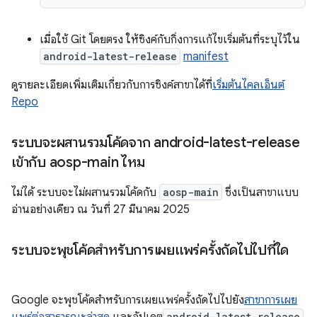
เมื่อใช้ Git โดยตรง ให้ซิงค์กับกิ่งการแก้ไขเริ่มต้นที่ระบุไว้ใน
android-latest-release
manifest
ดูรายละเอียดเพิ่มเติมเกี่ยวกับการซิงค์สาขาได้ที่
เริ่มต้นไคลเอ็นต์
Repo
ระบบจะผสานรวมโค้ดจาก android-latest-release
เข้ากับ aosp-main ไหม
ไม่ได้ ระบบจะไม่ผสานรวมโค้ดกับ
aosp-main
ซึ่งเป็นสาขาแบบ
อ่านอย่างเดียว ณ วันที่ 27 มีนาคม 2025
ระบบจะพุชโค้ดสำหรับการเผยแพร่ครั้งถัดไปไปที่ใด
Google จะพุชโค้ดสำหรับการเผยแพร่ครั้งถัดไปไปยัง
สาขาการเผย
android-latest-release