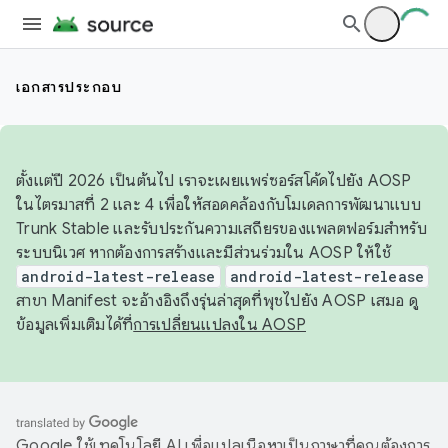
เอกสารประกอบ
ตั้งแต่ปี 2026 เป็นต้นไป เราจะเผยแพร่ซอร์สโค้ดไปยัง AOSP
ในไตรมาสที่ 2 และ 4 เพื่อให้สอดคล้องกับโมเดลการพัฒนาแบบ
Trunk Stable และรับประกันความเสถียรของแพลตฟอร์มสำหรับ
ระบบนิเวศ หากต้องการสร้างและมีส่วนร่วมใน AOSP ให้ใช้
android-latest-release
android-latest-release
สาขา Manifest จะอ้างอิงถึงรุ่นล่าสุดที่พุชไปยัง AOSP เสมอ ดู
ข้อมูลเพิ่มเติมได้ที่
การเปลี่ยนแปลงใน AOSP
Google ใช้เทคโนโลยี AI เพื่อแปลเนื้อหาเป็นภาษาที่คุณต้องการ