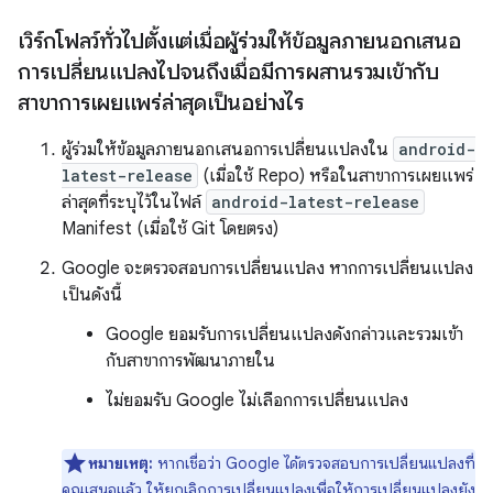
เวิร์กโฟลว์ทั่วไปตั้งแต่เมื่อผู้ร่วมให้ข้อมูลภายนอกเสนอ
การเปลี่ยนแปลงไปจนถึงเมื่อมีการผสานรวมเข้ากับ
สาขาการเผยแพร่ล่าสุดเป็นอย่างไร
ผู้ร่วมให้ข้อมูลภายนอกเสนอการเปลี่ยนแปลงใน
android-
latest-release
(เมื่อใช้ Repo) หรือในสาขาการเผยแพร่
ล่าสุดที่ระบุไว้ในไฟล์
android-latest-release
Manifest (เมื่อใช้ Git โดยตรง)
Google จะตรวจสอบการเปลี่ยนแปลง หากการเปลี่ยนแปลง
เป็นดังนี้
Google ยอมรับการเปลี่ยนแปลงดังกล่าวและรวมเข้า
กับสาขาการพัฒนาภายใน
ไม่ยอมรับ Google ไม่เลือกการเปลี่ยนแปลง
หมายเหตุ:
หากเชื่อว่า Google ได้ตรวจสอบการเปลี่ยนแปลงที่
คุณเสนอแล้ว ให้ยกเลิกการเปลี่ยนแปลงเพื่อให้การเปลี่ยนแปลงยัง