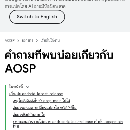
การแปลโดย AI อาจมีข้อผิดพลาด
AOSP
เอกสาร
เริ่มต้นใช้งาน
คำถามที่พบบ่อยเกี่ยวกับ
AOSP
ในหน้านี้
เกี่ยวกับ android-latest-release
เหตุใดฉันจึงส่งไปยัง aosp-main ไม่ได้
ฉันควรเสนอการเปลี่ยนแปลงใน AOSP ที่ใด
ฉันควรซิงค์กับสาขาใด
ระบบจะผสานรวมโค้ดจาก android-latest-release เข้ากับ aosp-main
ไหม