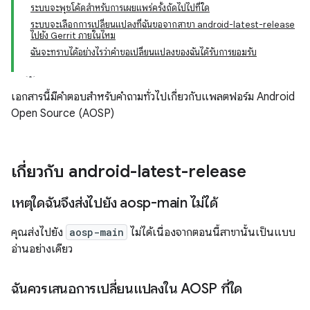
ระบบจะพุชโค้ดสำหรับการเผยแพร่ครั้งถัดไปไปที่ใด
ระบบจะเลือกการเปลี่ยนแปลงที่ฉันขอจากสาขา android-latest-release
ไปยัง Gerrit ภายในไหม
ฉันจะทราบได้อย่างไรว่าคำขอเปลี่ยนแปลงของฉันได้รับการยอมรับ
เอกสารนี้มีคำตอบสำหรับคำถามทั่วไปเกี่ยวกับแพลตฟอร์ม Android
Open Source (AOSP)
เกี่ยวกับ android-latest-release
เหตุใดฉันจึงส่งไปยัง aosp-main ไม่ได้
คุณส่งไปยัง
aosp-main
ไม่ได้เนื่องจากตอนนี้สาขานั้นเป็นแบบ
อ่านอย่างเดียว
ฉันควรเสนอการเปลี่ยนแปลงใน AOSP ที่ใด