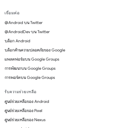
เชื่อมต่อ
@Android บน Twitter
@AndroidDev บน Twitter
บล็อก Android
บล็อกด้านความปลอดภัยของ Google
แพลตฟอร์มบน Google Groups
การพัฒนาบน Google Groups
การพอร์ตบน Google Groups
รับความช่วยเหลือ
ศูนย์ช่วยเหลือของ Android
ศูนย์ช่วยเหลือของ Pixel
ศูนย์ช่วยเหลือของ Nexus