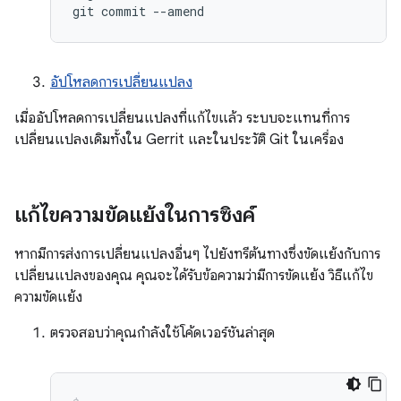
git
commit
--amend
อัปโหลดการเปลี่ยนแปลง
เมื่ออัปโหลดการเปลี่ยนแปลงที่แก้ไขแล้ว ระบบจะแทนที่การ
เปลี่ยนแปลงเดิมทั้งใน Gerrit และในประวัติ Git ในเครื่อง
แก้ไขความขัดแย้งในการซิงค์
หากมีการส่งการเปลี่ยนแปลงอื่นๆ ไปยังทรีต้นทางซึ่งขัดแย้งกับการ
เปลี่ยนแปลงของคุณ คุณจะได้รับข้อความว่ามีการขัดแย้ง วิธีแก้ไข
ความขัดแย้ง
ตรวจสอบว่าคุณกำลังใช้โค้ดเวอร์ชันล่าสุด