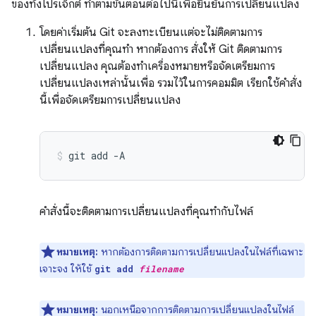
ของทั้งโปรเจ็กต์ ทำตามขั้นตอนต่อไปนี้เพื่อยืนยันการเปลี่ยนแปลง
โดยค่าเริ่มต้น Git จะลงทะเบียนแต่จะไม่ติดตามการ
เปลี่ยนแปลงที่คุณทำ หากต้องการ สั่งให้ Git ติดตามการ
เปลี่ยนแปลง คุณต้องทำเครื่องหมายหรือจัดเตรียมการ
เปลี่ยนแปลงเหล่านั้นเพื่อ รวมไว้ในการคอมมิต เรียกใช้คำสั่ง
นี้เพื่อจัดเตรียมการเปลี่ยนแปลง
git
add
-A
คำสั่งนี้จะติดตามการเปลี่ยนแปลงที่คุณทำกับไฟล์
หมายเหตุ:
หากต้องการติดตามการเปลี่ยนแปลงในไฟล์ที่เฉพาะ
เจาะจง ให้ใช้
git add
filename
หมายเหตุ:
นอกเหนือจากการติดตามการเปลี่ยนแปลงในไฟล์