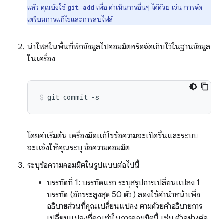
แล้ว คุณยังใช้
เพื่อ ดำเนินการอื่นๆ ได้ด้วย เช่น การจัด
git add
เตรียมการแก้ไขและการลบไฟล์
นำไฟล์ในพื้นที่พักข้อมูลไปคอมมิตหรือจัดเก็บไว้ในฐานข้อมูล
ในเครื่อง
git
commit
-s
โดยค่าเริ่มต้น เครื่องมือแก้ไขข้อความจะเปิดขึ้นและระบบ
จะแจ้งให้คุณระบุ ข้อความคอมมิต
ระบุข้อความคอมมิตในรูปแบบต่อไปนี้
บรรทัดที่ 1: บรรทัดแรก ระบุสรุปการเปลี่ยนแปลง 1
บรรทัด (อักขระสูงสุด 50 ตัว ) ลองใช้คำนำหน้าเพื่อ
อธิบายส่วนที่คุณเปลี่ยนแปลง ตามด้วยคำอธิบายการ
เปลี่ยนแปลงที่คุณทำในการคอมมิตนี้ เช่น ตัวอย่างต่อ