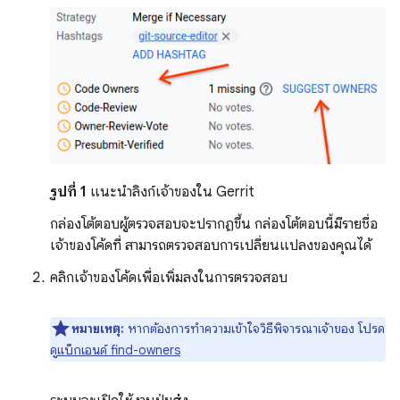
รูปที่ 1
แนะนำลิงก์เจ้าของใน Gerrit
กล่องโต้ตอบผู้ตรวจสอบจะปรากฏขึ้น กล่องโต้ตอบนี้มีรายชื่อ
เจ้าของโค้ดที่ สามารถตรวจสอบการเปลี่ยนแปลงของคุณได้
คลิกเจ้าของโค้ดเพื่อเพิ่มลงในการตรวจสอบ
หมายเหตุ:
หากต้องการทำความเข้าใจวิธีพิจารณาเจ้าของ โปรด
ดู
แบ็กเอนด์ find-owners