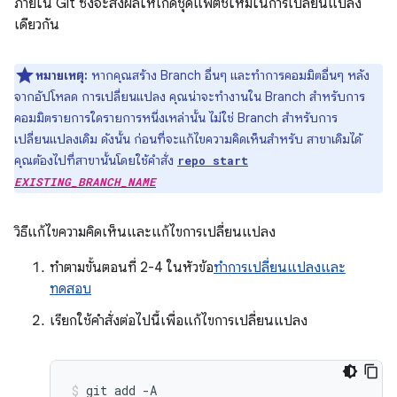
ภายใน Git ซึ่งจะส่งผลให้เกิดชุดแพตช์ใหม่ในการเปลี่ยนแปลง
เดียวกัน
หมายเหตุ:
หากคุณสร้าง Branch อื่นๆ และทำการคอมมิตอื่นๆ หลัง
จากอัปโหลด การเปลี่ยนแปลง คุณน่าจะทำงานใน Branch สำหรับการ
คอมมิตรายการใดรายการหนึ่งเหล่านั้น ไม่ใช่ Branch สำหรับการ
เปลี่ยนแปลงเดิม ดังนั้น ก่อนที่จะแก้ไขความคิดเห็นสำหรับ สาขาเดิมได้
คุณต้องไปที่สาขานั้นโดยใช้คำสั่ง
repo start
EXISTING_BRANCH_NAME
วิธีแก้ไขความคิดเห็นและแก้ไขการเปลี่ยนแปลง
ทำตามขั้นตอนที่ 2-4 ในหัวข้อ
ทำการเปลี่ยนแปลงและ
ทดสอบ
เรียกใช้คำสั่งต่อไปนี้เพื่อแก้ไขการเปลี่ยนแปลง
git
add
-A
