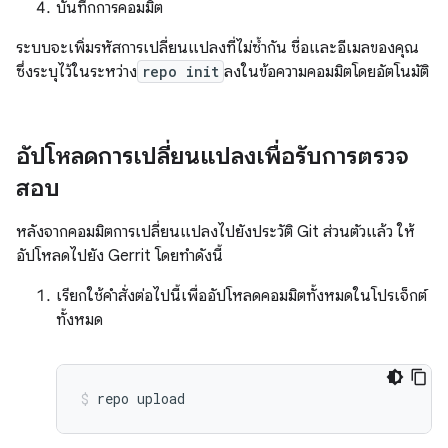
บันทึกการคอมมิต
ระบบจะเพิ่มรหัสการเปลี่ยนแปลงที่ไม่ซ้ำกัน ชื่อและอีเมลของคุณ
ซึ่งระบุไว้ในระหว่าง
repo init
ลงในข้อความคอมมิตโดยอัตโนมัติ
อัปโหลดการเปลี่ยนแปลงเพื่อรับการตรวจ
สอบ
หลังจากคอมมิตการเปลี่ยนแปลงไปยังประวัติ Git ส่วนตัวแล้ว ให้
อัปโหลดไปยัง Gerrit โดยทำดังนี้
เรียกใช้คำสั่งต่อไปนี้เพื่ออัปโหลดคอมมิตทั้งหมดในโปรเจ็กต์
ทั้งหมด
repo
upload