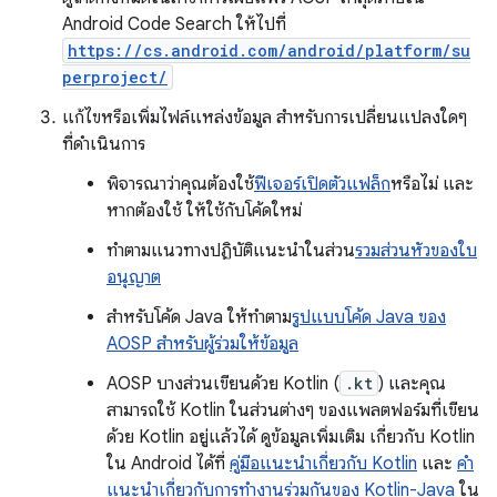
Android Code Search ให้ไปที่
https://cs.android.com/android/platform/su
perproject/
แก้ไขหรือเพิ่มไฟล์แหล่งข้อมูล สำหรับการเปลี่ยนแปลงใดๆ
ที่ดำเนินการ
พิจารณาว่าคุณต้องใช้
ฟีเจอร์เปิดตัวแฟล็ก
หรือไม่ และ
หากต้องใช้ ให้ใช้กับโค้ดใหม่
ทำตามแนวทางปฏิบัติแนะนำในส่วน
รวมส่วนหัวของใบ
อนุญาต
สำหรับโค้ด Java ให้ทำตาม
รูปแบบโค้ด Java ของ
AOSP สำหรับผู้ร่วมให้ข้อมูล
AOSP บางส่วนเขียนด้วย Kotlin (
.kt
) และคุณ
สามารถใช้ Kotlin ในส่วนต่างๆ ของแพลตฟอร์มที่เขียน
ด้วย Kotlin อยู่แล้วได้ ดูข้อมูลเพิ่มเติม เกี่ยวกับ Kotlin
ใน Android ได้ที่
คู่มือแนะนำเกี่ยวกับ Kotlin
และ
คำ
แนะนำเกี่ยวกับการทำงานร่วมกันของ Kotlin-Java
ใน