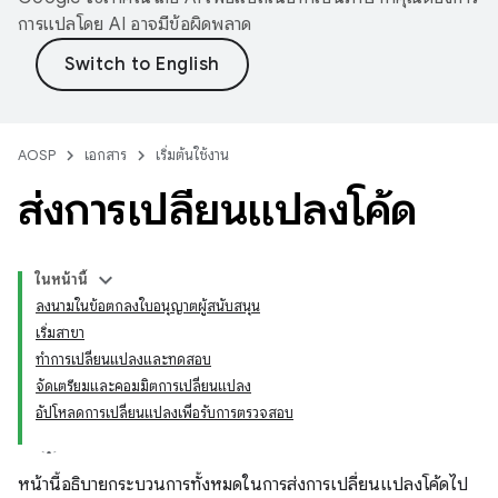
การแปลโดย AI อาจมีข้อผิดพลาด
AOSP
เอกสาร
เริ่มต้นใช้งาน
ส่งการเปลี่ยนแปลงโค้ด
ในหน้านี้
ลงนามในข้อตกลงใบอนุญาตผู้สนับสนุน
เริ่มสาขา
ทำการเปลี่ยนแปลงและทดสอบ
จัดเตรียมและคอมมิตการเปลี่ยนแปลง
อัปโหลดการเปลี่ยนแปลงเพื่อรับการตรวจสอบ
หน้านี้อธิบายกระบวนการทั้งหมดในการส่งการเปลี่ยนแปลงโค้ดไป