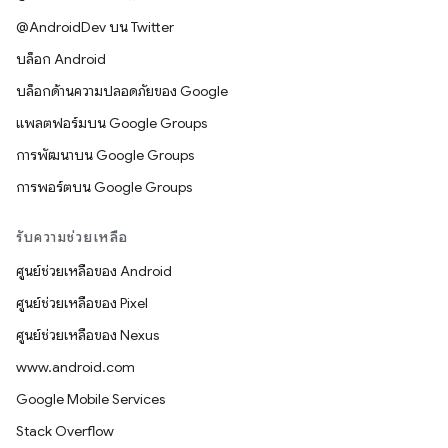
@AndroidDev บน Twitter
บล็อก Android
บล็อกด้านความปลอดภัยของ Google
แพลตฟอร์มบน Google Groups
การพัฒนาบน Google Groups
การพอร์ตบน Google Groups
รับความช่วยเหลือ
ศูนย์ช่วยเหลือของ Android
ศูนย์ช่วยเหลือของ Pixel
ศูนย์ช่วยเหลือของ Nexus
www.android.com
Google Mobile Services
Stack Overflow