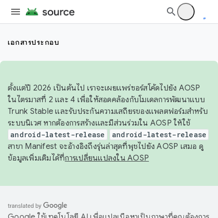
เอกสารประกอบ
ตั้งแต่ปี 2026 เป็นต้นไป เราจะเผยแพร่ซอร์สโค้ดไปยัง AOSP
ในไตรมาสที่ 2 และ 4 เพื่อให้สอดคล้องกับโมเดลการพัฒนาแบบ
Trunk Stable และรับประกันความเสถียรของแพลตฟอร์มสำหรับ
ระบบนิเวศ หากต้องการสร้างและมีส่วนร่วมใน AOSP ให้ใช้
android-latest-release
android-latest-release
สาขา Manifest จะอ้างอิงถึงรุ่นล่าสุดที่พุชไปยัง AOSP เสมอ ดู
ข้อมูลเพิ่มเติมได้ที่
การเปลี่ยนแปลงใน AOSP
Google ใช้เทคโนโลยี AI เพื่อแปลเนื้อหาเป็นภาษาที่คุณต้องการ