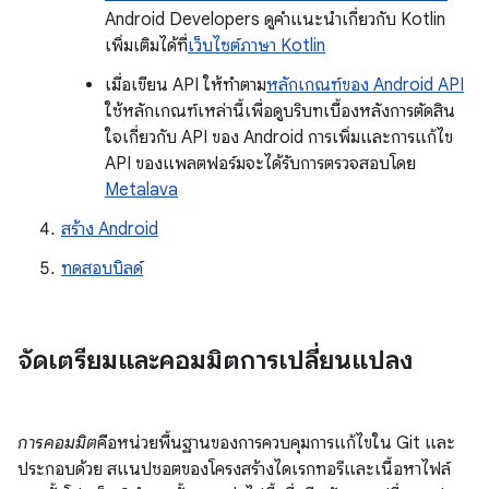
Android Developers ดูคำแนะนำเกี่ยวกับ Kotlin
เพิ่มเติมได้ที่
เว็บไซต์ภาษา Kotlin
เมื่อเขียน API ให้ทำตาม
หลักเกณฑ์ของ Android API
ใช้หลักเกณฑ์เหล่านี้เพื่อดูบริบทเบื้องหลังการตัดสิน
ใจเกี่ยวกับ API ของ Android การเพิ่มและการแก้ไข
API ของแพลตฟอร์มจะได้รับการตรวจสอบโดย
Metalava
สร้าง Android
ทดสอบบิลด์
จัดเตรียมและคอมมิตการเปลี่ยนแปลง
การคอมมิต
คือหน่วยพื้นฐานของการควบคุมการแก้ไขใน Git และ
ประกอบด้วย สแนปชอตของโครงสร้างไดเรกทอรีและเนื้อหาไฟล์