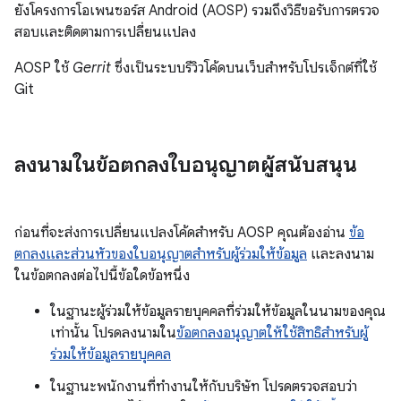
ยังโครงการโอเพนซอร์ส Android (AOSP) รวมถึงวิธีขอรับการตรวจ
สอบและติดตามการเปลี่ยนแปลง
AOSP ใช้
Gerrit
ซึ่งเป็นระบบรีวิวโค้ดบนเว็บสำหรับโปรเจ็กต์ที่ใช้
Git
ลงนามในข้อตกลงใบอนุญาตผู้สนับสนุน
ก่อนที่จะส่งการเปลี่ยนแปลงโค้ดสำหรับ AOSP คุณต้องอ่าน
ข้อ
ตกลงและส่วนหัวของใบอนุญาตสำหรับผู้ร่วมให้ข้อมูล
และลงนาม
ในข้อตกลงต่อไปนี้ข้อใดข้อหนึ่ง
ในฐานะผู้ร่วมให้ข้อมูลรายบุคคลที่ร่วมให้ข้อมูลในนามของคุณ
เท่านั้น โปรดลงนามใน
ข้อตกลงอนุญาตให้ใช้สิทธิสำหรับผู้
ร่วมให้ข้อมูลรายบุคคล
ในฐานะพนักงานที่ทำงานให้กับบริษัท โปรดตรวจสอบว่า