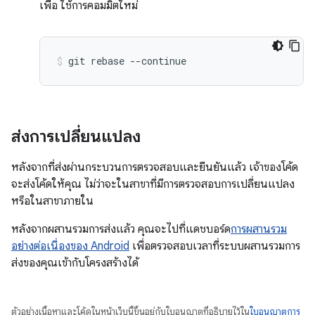
เพื่อ ใช้การคอมมิตใหม่
git
rebase
--continue
ส่งการเปลี่ยนแปลง
หลังจากที่ส่งผ่านกระบวนการตรวจสอบและยืนยันแล้ว เจ้าของโค้ด
จะส่งโค้ดให้คุณ ไม่ว่าจะในสาขาที่มีการตรวจสอบการเปลี่ยนแปลง
หรือในสาขาภายใน
หลังจากผสานรวมการส่งแล้ว คุณจะไปที่แดชบอร์ด
การผสานรวม
อย่างต่อเนื่องของ Android
เพื่อตรวจสอบเวลาที่ระบบผสานรวมการ
ส่งของคุณเข้ากับโครงสร้างได้
ตัวอย่างเนื้อหาและโค้ดในหน้าเว็บนี้ขึ้นอยู่กับใบอนุญาตที่อธิบายไว้ใน
ใบอนุญาตการ