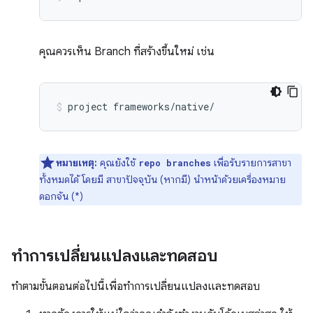
คุณควรเห็น Branch ที่สร้างขึ้นใหม่ เช่น
project
frameworks/native/
หมายเหตุ:
คุณยังใช้
เพื่อรับรายการสาขา
repo branches
ทั้งหมดได้ โดยมี สาขาปัจจุบัน (หากมี) นำหน้าด้วยเครื่องหมาย
ดอกจัน (*)
ทำการเปลี่ยนแปลงและทดสอบ
ทำตามขั้นตอนต่อไปนี้เพื่อทำการเปลี่ยนแปลงและทดสอบ