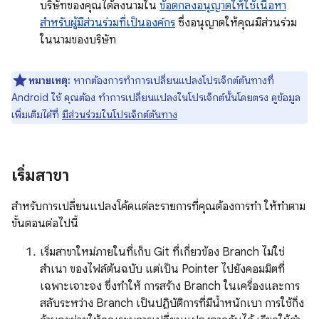
บริษัทของคุณได้ลงนามใน
ข้อตกลงอนุญาตให้ใช้เนื้อหา
สำหรับผู้มีส่วนร่วมที่เป็นองค์กร
ซึ่งอนุญาตให้คุณมีส่วนร่วม
ในนามของบริษัท
หมายเหตุ:
หากต้องการทำการเปลี่ยนแปลงโปรเจ็กต์ต้นทางที่
Android ใช้ คุณต้อง ทำการเปลี่ยนแปลงในโปรเจ็กต์นั้นโดยตรง ดูข้อมูล
เพิ่มเติมได้ที่
มีส่วนร่วมในโปรเจ็กต์ต้นทาง
เริ่มสาขา
สําหรับการเปลี่ยนแปลงโค้ดแต่ละรายการที่คุณต้องการทํา ให้ทําตาม
ขั้นตอนต่อไปนี้
เริ่มสาขาใหม่ภายในที่เก็บ Git ที่เกี่ยวข้อง Branch ไม่ใช่
สำเนา ของไฟล์ต้นฉบับ แต่เป็น Pointer ไปยังคอมมิตที่
เฉพาะเจาะจง ซึ่งทำให้ การสร้าง Branch ในเครื่องและการ
สลับระหว่าง Branch เป็นปฏิบัติการที่มีน้ำหนักเบา การใช้กิ่ง