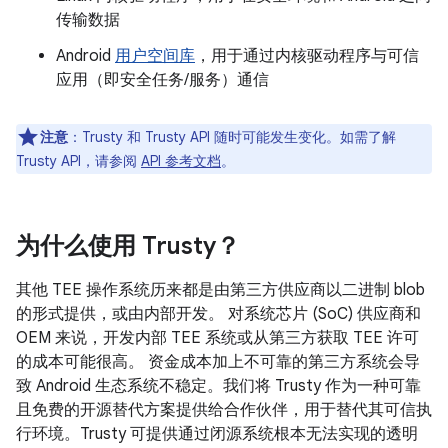
传输数据
Android
用户空间库
，用于通过内核驱动程序与可信
应用（即安全任务/服务）通信
注意
：Trusty 和 Trusty API 随时可能发生变化。如需了解
Trusty API，请参阅
API 参考文档
。
为什么使用 Trusty？
其他 TEE 操作系统历来都是由第三方供应商以二进制 blob
的形式提供，或由内部开发。 对系统芯片 (SoC) 供应商和
OEM 来说，开发内部 TEE 系统或从第三方获取 TEE 许可
的成本可能很高。 资金成本加上不可靠的第三方系统会导
致 Android 生态系统不稳定。我们将 Trusty 作为一种可靠
且免费的开源替代方案提供给合作伙伴，用于替代其可信执
行环境。Trusty 可提供通过闭源系统根本无法实现的透明