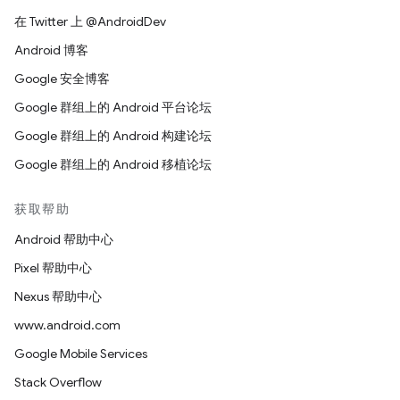
在 Twitter 上 @AndroidDev
Android 博客
Google 安全博客
Google 群组上的 Android 平台论坛
Google 群组上的 Android 构建论坛
Google 群组上的 Android 移植论坛
获取帮助
Android 帮助中心
Pixel 帮助中心
Nexus 帮助中心
www.android.com
Google Mobile Services
Stack Overflow