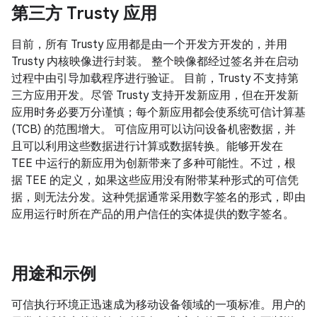
第三方 Trusty 应用
目前，所有 Trusty 应用都是由一个开发方开发的，并用
Trusty 内核映像进行封装。 整个映像都经过签名并在启动
过程中由引导加载程序进行验证。 目前，Trusty 不支持第
三方应用开发。尽管 Trusty 支持开发新应用，但在开发新
应用时务必要万分谨慎；每个新应用都会使系统可信计算基
(TCB) 的范围增大。 可信应用可以访问设备机密数据，并
且可以利用这些数据进行计算或数据转换。能够开发在
TEE 中运行的新应用为创新带来了多种可能性。不过，根
据 TEE 的定义，如果这些应用没有附带某种形式的可信凭
据，则无法分发。这种凭据通常采用数字签名的形式，即由
应用运行时所在产品的用户信任的实体提供的数字签名。
用途和示例
可信执行环境正迅速成为移动设备领域的一项标准。用户的