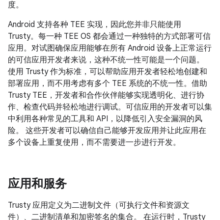
度。
Android 支持各种 TEE 实现，因此您并非只能使用
Trusty。每一种 TEE OS 都会通过一种独特的方式部署可信
应用。对试图确保应用能够在所有 Android 设备上正常运行
的可信应用开发者来说，这种不统一性可能是一个问题。
使用 Trusty 作为标准，可以帮助应用开发者轻松地创建和
部署应用，而不用考虑有多个 TEE 系统的不统一性。借助
Trusty TEE，开发者和合作伙伴能够实现透明化、进行协
作、检查代码并轻松地进行调试。可信应用的开发者可以集
中利用各种常见的工具和 API，以降低引入安全漏洞的风
险。 这些开发者可以确信自己能够开发应用并让此应用在
多个设备上重复使用，而不需要进一步进行开发。
应用和服务
Trusty 应用定义为二进制文件（可执行文件和资源文
件）、二进制清单和加密签名的集合。 在运行时，Trusty