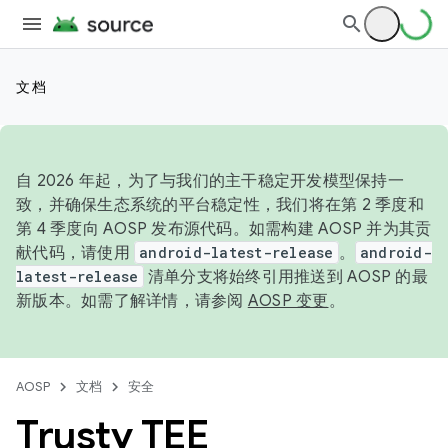
文档
自 2026 年起，为了与我们的主干稳定开发模型保持一
致，并确保生态系统的平台稳定性，我们将在第 2 季度和
第 4 季度向 AOSP 发布源代码。如需构建 AOSP 并为其贡
献代码，请使用
android-latest-release
。
android-
latest-release
清单分支将始终引用推送到 AOSP 的最
新版本。如需了解详情，请参阅
AOSP 变更
。
AOSP
文档
安全
Trusty TEE