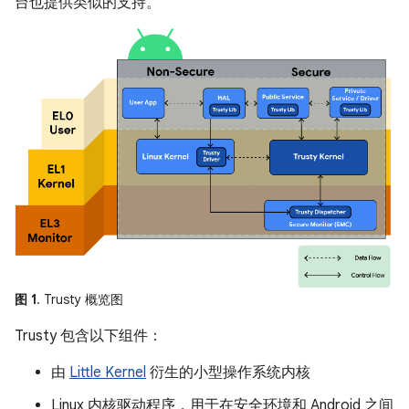
台也提供类似的支持。
图 1
. Trusty 概览图
Trusty 包含以下组件：
由
Little Kernel
衍生的小型操作系统内核
Linux 内核驱动程序，用于在安全环境和 Android 之间