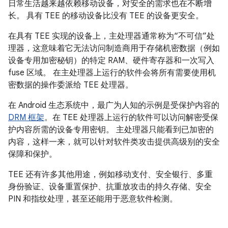
日常生活越来越依赖移动设备，对安全的需求也在不断增
长。 具有 TEE 的移动设备比没有 TEE 的设备更安全。
在具有 TEE 实现的设备上，主处理器通常称为“不可信”处
理器，这意味着它无法访问制造商用于存储机密数据（例如
设备专用加密秘钥）的特定 RAM、硬件寄存器和一次写入
fuse 区域。 在主处理器上运行的软件会将所有需要使用机
密数据的操作委派给 TEE 处理器。
在 Android 生态系统中，最广为人知的示例是受保护内容的
DRM 框架
。在 TEE 处理器上运行的软件可以访问解密受保
护内容所需的设备专用密钥。 主处理器只能看到已加密的
内容，这样一来，就可以针对软件类攻击提供高级别的安全
保障和保护。
TEE 还有许多其他用途，例如移动支付、安全银行、多重
身份验证、设备重置保护、抗重放攻击的持久存储、安全
PIN 和指纹处理，甚至还能用于恶意软件检测。