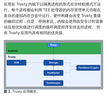
应用在 Trusty 内核下以隔离进程的形式在非特权模式下运
行。每个进程都会利用 TEE 处理器的内存管理单元功能在
各自的虚拟内存沙盒中运行。硬件构建会改变 Trusty 遵循
的确切过程，但是，举例来说，内核会使用由安全计时器驱
动且按优先级进行调度的循环调度程序安排这些进程。 所
有 Trusty 应用均具有相同的优先级。
图 2
. Trusty 应用概览。