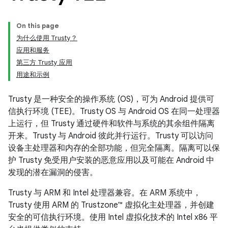
On this page
为什么使用 Trusty？
应用和服务
第三方 Trusty 应用
用途和示例
Trusty 是一种安全的操作系统 (OS)，可为 Android 提供可
信执行环境 (TEE)。Trusty OS 与 Android OS 在同一处理器
上运行，但 Trusty 通过硬件和软件与系统的其余组件隔离
开来。Trusty 与 Android 彼此并行运行。Trusty 可以访问
设备主处理器和内存的全部功能，但完全隔离。隔离可以保
护 Trusty 免受用户安装的恶意应用以及可能在 Android 中
发现的潜在漏洞的侵害。
Trusty 与 ARM 和 Intel 处理器兼容。在 ARM 系统中，
Trusty 使用 ARM 的 Trustzone™ 虚拟化主处理器，并创建
安全的可信执行环境。使用 Intel 虚拟化技术的 Intel x86 平