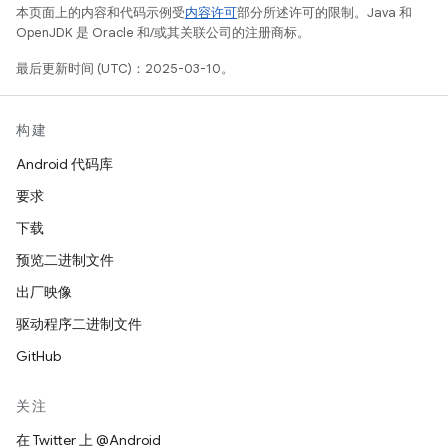
本页面上的内容和代码示例受
内容许可
部分所述许可的限制。Java 和
OpenJDK 是 Oracle 和/或其关联公司的注册商标。
最后更新时间 (UTC)：2025-03-10。
构建
Android 代码库
要求
下载
预览二进制文件
出厂映像
驱动程序二进制文件
GitHub
关注
在 Twitter 上 @Android