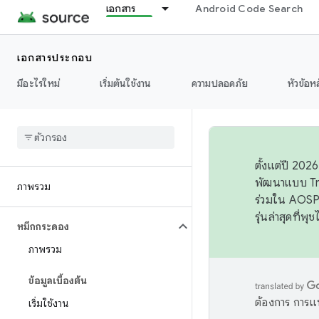
เอกสาร
Android Code Search
เอกสารประกอบ
มีอะไรใหม่
เริ่มต้นใช้งาน
ความปลอดภัย
หัวข้อห
ตั้งแต่ปี 20
พัฒนาแบบ Tr
ภาพรวม
ร่วมใน AOSP 
รุ่นล่าสุดที่พ
หมึกกระดอง
ภาพรวม
ข้อมูลเบื้องต้น
ต้องการ การแ
เริ่มใช้งาน