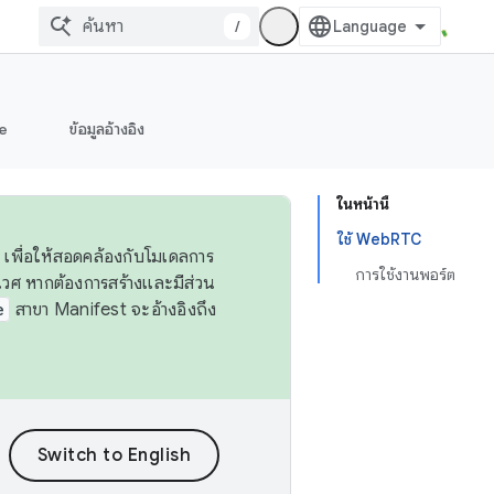
/
e
ข้อมูลอ้างอิง
ในหน้านี้
ใช้ WebRTC
 เพื่อให้สอดคล้องกับโมเดลการ
การใช้งานพอร์ต
ศ หากต้องการสร้างและมีส่วน
e
สาขา Manifest จะอ้างอิงถึง