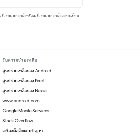
ื่องหมายการค้าหรือเครื่องหมายการค้าจดทะเบียน
รับความช่วยเหลือ
ศูนย์ช่วยเหลือของ Android
ศูนย์ช่วยเหลือของ Pixel
ศูนย์ช่วยเหลือของ Nexus
www.android.com
Google Mobile Services
Stack Overflow
เครื่องมือติดตามปัญหา