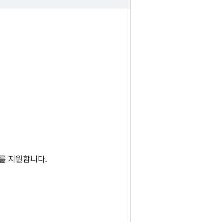
스트를 지원합니다.