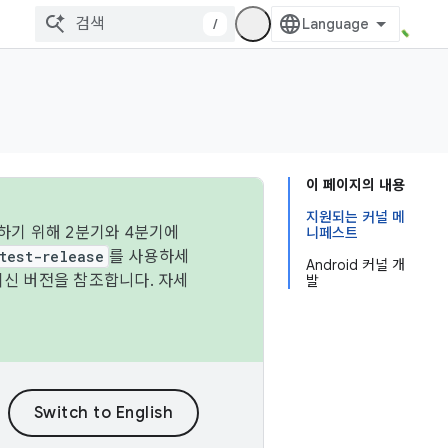
/
이 페이지의 내용
지원되는 커널 메
하기 위해 2분기와 4분기에
니페스트
test-release
를 사용하세
Android 커널 개
최신 버전을 참조합니다. 자세
발