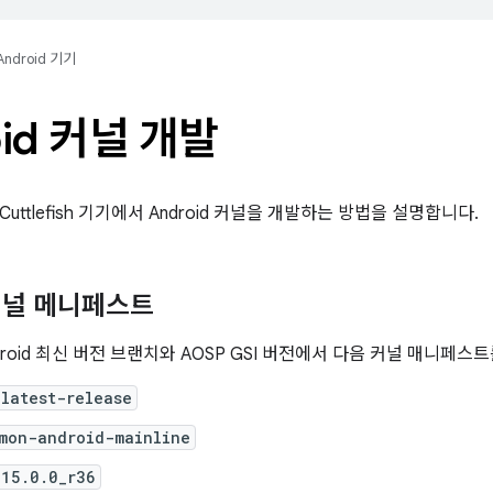
Android 기기
oid 커널 개발
uttlefish 기기에서 Android 커널을 개발하는 방법을 설명합니다.
커널 메니페스트
 Android 최신 버전 브랜치와 AOSP GSI 버전에서 다음 커널 매니페
latest-release
mon-android-mainline
-15.0.0_r36