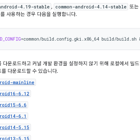
android-4.19-stable
,
common-android-4.14-stable
또는
를 사용하는 경우 다음을 실행합니다.
LD_CONFIG
=
common/build.config.gki.x86_64
build/build.sh
 
 다운로드하고 커널 개발 환경을 설정하지 않기 위해 로컬에서 빌드하는 대
트를 다운로드할 수 있습니다.
roid-mainline
roid16-6.12
roid15-6.6
roid14-6.1
roid14-5.15
roid13-5.15