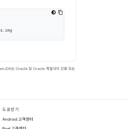
fs.img
JDK는 Oracle 및 Oracle 계열사의 상표 또는
도움받기
Android 고객센터
Pixel 고객센터