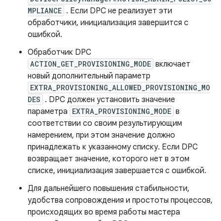
MPLIANCE
. Если DPC не реализует эти
обработчики, инициализация завершится с
ошибкой.
Обработчик DPC
ACTION_GET_PROVISIONING_MODE
включает
новый дополнительный параметр
EXTRA_PROVISIONING_ALLOWED_PROVISIONING_MO
DES
. DPC должен установить значение
параметра
EXTRA_PROVISIONING_MODE
в
соответствии со своим результирующим
намерением, при этом значение должно
принадлежать к указанному списку. Если DPC
возвращает значение, которого нет в этом
списке, инициализация завершается с ошибкой.
Для дальнейшего повышения стабильности,
удобства сопровождения и простоты процессов,
происходящих во время работы мастера