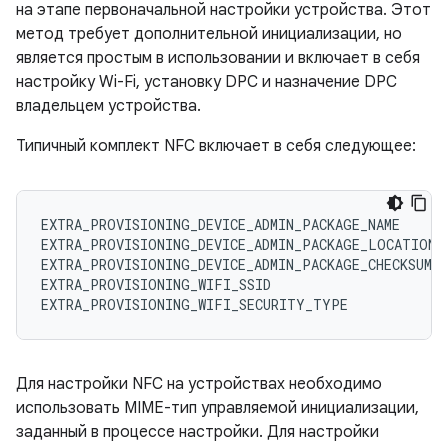
на этапе первоначальной настройки устройства. Этот
метод требует дополнительной инициализации, но
является простым в использовании и включает в себя
настройку Wi-Fi, установку DPC и назначение DPC
владельцем устройства.
Типичный комплект NFC включает в себя следующее:
EXTRA_PROVISIONING_DEVICE_ADMIN_PACKAGE_NAME

EXTRA_PROVISIONING_DEVICE_ADMIN_PACKAGE_LOCATION

EXTRA_PROVISIONING_DEVICE_ADMIN_PACKAGE_CHECKSUM

EXTRA_PROVISIONING_WIFI_SSID

Для настройки NFC на устройствах необходимо
использовать MIME-тип управляемой инициализации,
заданный в процессе настройки. Для настройки