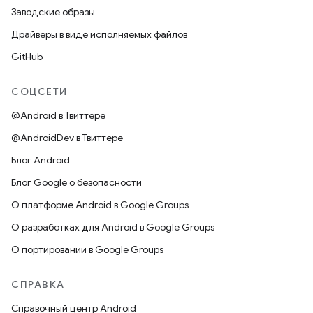
Заводские образы
Драйверы в виде исполняемых файлов
GitHub
СОЦСЕТИ
@Android в Твиттере
@AndroidDev в Твиттере
Блог Android
Блог Google о безопасности
О платформе Android в Google Groups
О разработках для Android в Google Groups
О портировании в Google Groups
СПРАВКА
Справочный центр Android