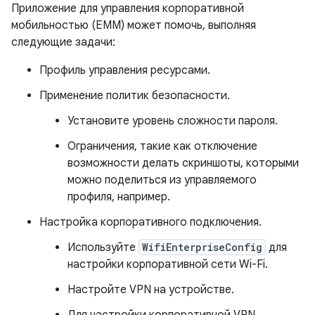
Приложение для управления корпоративной
мобильностью (EMM) может помочь, выполняя
следующие задачи:
Профиль управления ресурсами.
Применение политик безопасности.
Установите уровень сложности пароля.
Ограничения, такие как отключение
возможности делать скриншоты, которыми
можно поделиться из управляемого
профиля, например.
Настройка корпоративного подключения.
Используйте
WifiEnterpriseConfig
для
настройки корпоративной сети Wi-Fi.
Настройте VPN на устройстве.