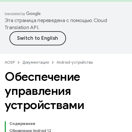
Эта страница переведена с помощью
Cloud
Translation API
.
AOSP
Документация
Android-устройства
Обеспечение
управления
устройствами
Содержание
Обновления Android 12