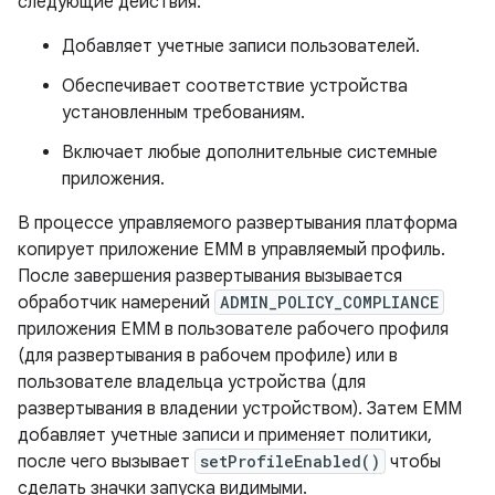
следующие действия:
Добавляет учетные записи пользователей.
Обеспечивает соответствие устройства
установленным требованиям.
Включает любые дополнительные системные
приложения.
В процессе управляемого развертывания платформа
копирует приложение EMM в управляемый профиль.
После завершения развертывания вызывается
обработчик намерений
ADMIN_POLICY_COMPLIANCE
приложения EMM в пользователе рабочего профиля
(для развертывания в рабочем профиле) или в
пользователе владельца устройства (для
развертывания в владении устройством). Затем EMM
добавляет учетные записи и применяет политики,
после чего вызывает
setProfileEnabled()
чтобы
сделать значки запуска видимыми.