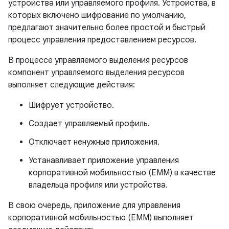
устройства или управляемого профиля. Устройства, в
которых включено шифрование по умолчанию,
предлагают значительно более простой и быстрый
процесс управления предоставлением ресурсов.
В процессе управляемого выделения ресурсов
компонент управляемого выделения ресурсов
выполняет следующие действия:
Шифрует устройство.
Создает управляемый профиль.
Отключает ненужные приложения.
Устанавливает приложение управления
корпоративной мобильностью (EMM) в качестве
владельца профиля или устройства.
В свою очередь, приложение для управления
корпоративной мобильностью (EMM) выполняет