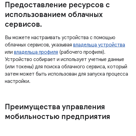
Предоставление ресурсов с
использованием облачных
сервисов
.
Вы можете настраивать устройства с помощью
облачных сервисов, указывая
владельца устройства
или
владельца профиля
(рабочего профиля).
Устройство собирает и использует учетные данные
(или токены) для поиска облачного сервиса, который
затем может быть использован для запуска процесса
настройки.
Преимущества управления
мобильностью предприятия