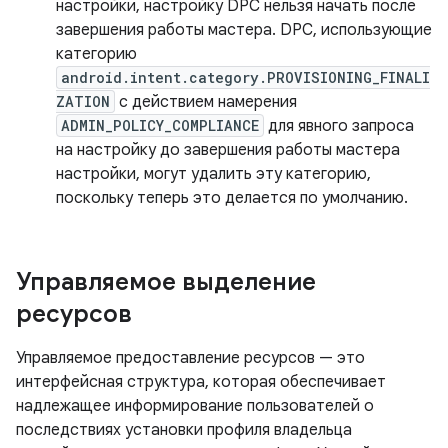
настройки, настройку DPC нельзя начать после
завершения работы мастера. DPC, использующие
категорию
android.intent.category.PROVISIONING_FINALI
ZATION
с действием намерения
ADMIN_POLICY_COMPLIANCE
для явного запроса
на настройку до завершения работы мастера
настройки, могут удалить эту категорию,
поскольку теперь это делается по умолчанию.
Управляемое выделение
ресурсов
Управляемое предоставление ресурсов — это
интерфейсная структура, которая обеспечивает
надлежащее информирование пользователей о
последствиях установки профиля владельца