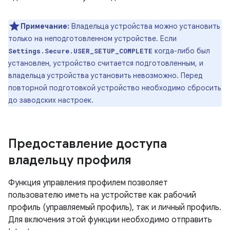
Примечание:
Владельца устройства можно установить
только на неподготовленном устройстве. Если
когда-либо был
Settings.Secure.USER_SETUP_COMPLETE
установлен, устройство считается подготовленным, и
владельца устройства установить невозможно. Перед
повторной подготовкой устройство необходимо сбросить
до заводских настроек.
Предоставление доступа
владельцу профиля
Функция управления профилем позволяет
пользователю иметь на устройстве как рабочий
профиль (управляемый профиль), так и личный профиль.
Для включения этой функции необходимо отправить