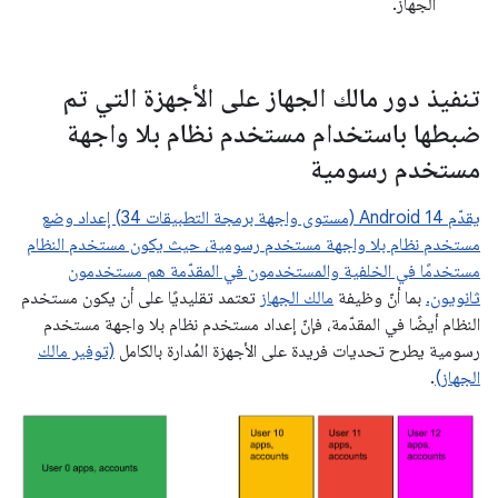
الجهاز.
تنفيذ دور مالك الجهاز على الأجهزة التي تم
ضبطها باستخدام مستخدم نظام بلا واجهة
مستخدم رسومية
يقدّم Android 14 (مستوى واجهة برمجة التطبيقات 34) إعداد وضع
مستخدم نظام بلا واجهة مستخدم رسومية، حيث يكون مستخدم النظام
مستخدمًا في الخلفية والمستخدمون في المقدّمة هم مستخدمون
ثانويون.
بما أنّ وظيفة
مالك الجهاز
تعتمد تقليديًا على أن يكون مستخدم
النظام أيضًا في المقدّمة، فإنّ إعداد مستخدم نظام بلا واجهة مستخدم
رسومية يطرح تحديات فريدة على الأجهزة المُدارة بالكامل
(توفير مالك
الجهاز)
.