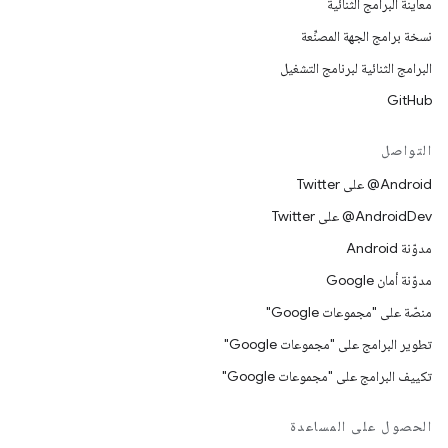
معاينة البرامج الثنائية
نسخة برامج الجهة المصنِّعة
البرامج الثنائية لبرنامج التشغيل
GitHub
التواصل
‎@Android على Twitter
‎@AndroidDev على Twitter
مدوّنة Android
مدوّنة أمان Google
منصّة على "مجموعات Google"
تطوير البرامج على "مجموعات Google"
تكييف البرامج على "مجموعات Google"
الحصول على المساعدة