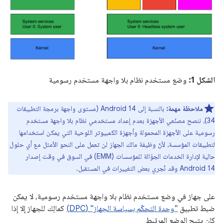
الشكل 1:
وضع مستخدم نظام بلا واجهة مستخدم رسومية
ملاحظة مهمة:
بالنسبة إلى Android 14 (مستوى واجهة برمجة التطبيقات
34)، ننصح مصنّعي الأجهزة بعدم إعداد مستخدمي نظام بلا واجهة مستخدم
رسومية على الأجهزة المحمولة وأجهزة الكمبيوتر اللوحية التي يمكن استخدامها
لتطبيقات المؤسسة، لأنّ وظيفة مالك الجهاز لن تعمل على النحو الأمثل مع أي حلول
حالية لإدارة الخدمات الجوّالة للمؤسسات (EMM) في السوق في وقت إصدار
Android 14 وقد نُجري بعض التغييرات في المستقبل.
على جهاز في وضع مستخدم نظام بلا واجهة مستخدم رسومية، لا يمكن
ضبط تطبيق
"وحدة التحكّم بسياسة الجهاز" (DPC)
كمالِك للجهاز إلا إذا
كان يتيح الوضع المرتبط