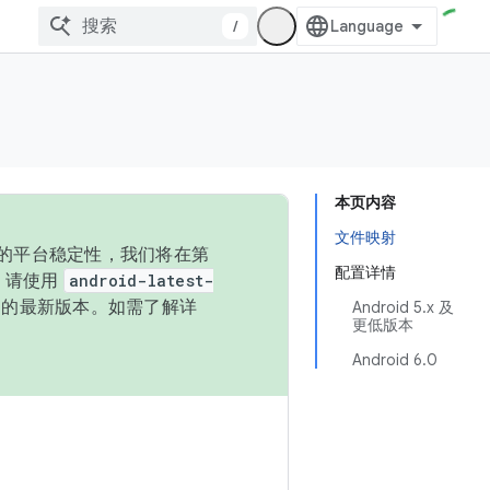
/
本页内容
文件映射
统的平台稳定性，我们将在第
配置详情
码，请使用
android-latest-
P 的最新版本。如需了解详
Android 5.x 及
更低版本
Android 6.0