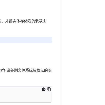
理。外部实体存储卷的装载由
ysfs 设备到文件系统装载点的映