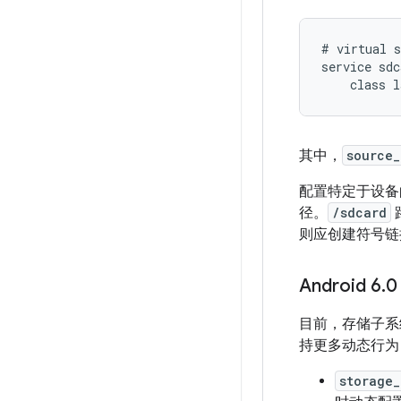
# virtual s
service sdc
其中，
source_
配置特定于设
径。
/sdcard
则应创建符号链
Android 6
.
0
目前，存储子系
持更多动态行为
storage_