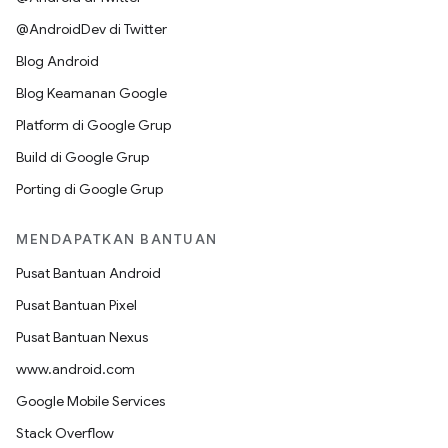
@AndroidDev di Twitter
Blog Android
Blog Keamanan Google
Platform di Google Grup
Build di Google Grup
Porting di Google Grup
MENDAPATKAN BANTUAN
Pusat Bantuan Android
Pusat Bantuan Pixel
Pusat Bantuan Nexus
www.android.com
Google Mobile Services
Stack Overflow