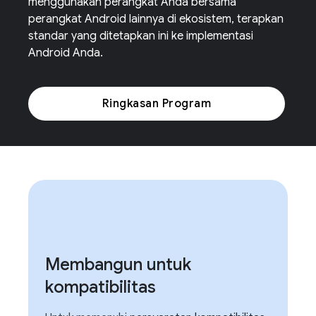
menggunakan perangkat Anda bersama
perangkat Android lainnya di ekosistem, terapkan
standar yang ditetapkan ini ke implementasi
Android Anda.
Ringkasan Program
Membangun untuk
kompatibilitas