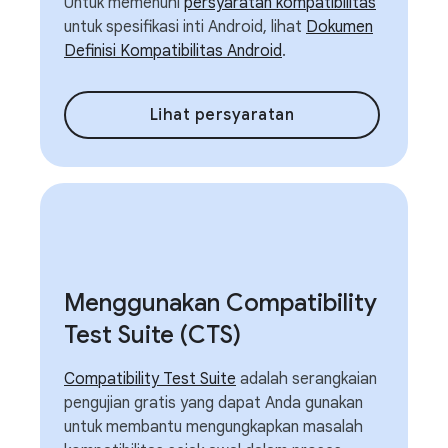
Untuk memenuhi
persyaratan kompatibilitas
untuk spesifikasi inti Android, lihat
Dokumen
Definisi Kompatibilitas Android
.
Lihat persyaratan
Menggunakan Compatibility
Test Suite (CTS)
Compatibility Test Suite
adalah serangkaian
pengujian gratis yang dapat Anda gunakan
untuk membantu mengungkapkan masalah