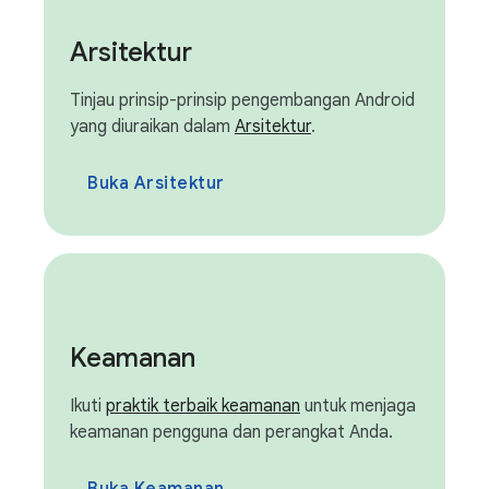
Arsitektur
Tinjau prinsip-prinsip pengembangan Android
yang diuraikan dalam
Arsitektur
.
Buka Arsitektur
Keamanan
Ikuti
praktik terbaik keamanan
untuk menjaga
keamanan pengguna dan perangkat Anda.