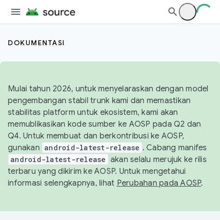
DOKUMENTASI
Mulai tahun 2026, untuk menyelaraskan dengan model
pengembangan stabil trunk kami dan memastikan
stabilitas platform untuk ekosistem, kami akan
memublikasikan kode sumber ke AOSP pada Q2 dan
Q4. Untuk membuat dan berkontribusi ke AOSP,
gunakan
android-latest-release
. Cabang manifes
android-latest-release
akan selalu merujuk ke rilis
terbaru yang dikirim ke AOSP. Untuk mengetahui
informasi selengkapnya, lihat
Perubahan pada AOSP
.