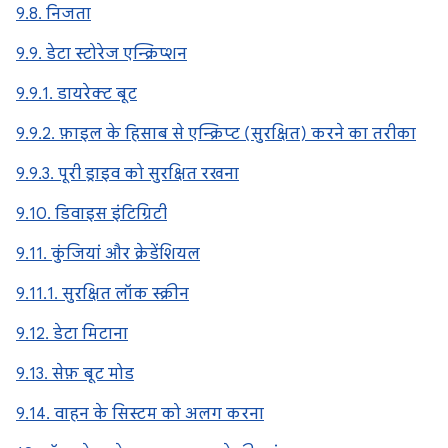
9.8. निजता
9.9. डेटा स्टोरेज एन्क्रिप्शन
9.9.1. डायरेक्ट बूट
9.9.2. फ़ाइल के हिसाब से एन्क्रिप्ट (सुरक्षित) करने का तरीका
9.9.3. पूरी ड्राइव को सुरक्षित रखना
9.10. डिवाइस इंटिग्रिटी
9.11. कुंजियां और क्रेडेंशियल
9.11.1. सुरक्षित लॉक स्क्रीन
9.12. डेटा मिटाना
9.13. सेफ़ बूट मोड
9.14. वाहन के सिस्टम को अलग करना