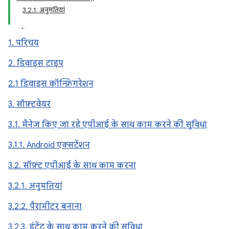
3.2.1. अनुमतियां
1. परिचय
2. डिवाइस टाइप
2.1 डिवाइस कॉन्फ़िगरेशन
3. सॉफ़्टवेयर
3.1. मैनेज किए जा रहे एपीआई के साथ काम करने की सुविधा
3.1.1. Android एक्सटेंशन
3.2. सॉफ़्ट एपीआई के साथ काम करना
3.2.1. अनुमतियां
3.2.2. पैरामीटर बनाना
3.2.3. इंटेंट के साथ काम करने की सुविधा