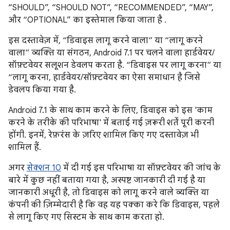
“SHOULD”, “SHOULD NOT”, “RECOMMENDED”, “MAY”,
और “OPTIONAL” का इस्तेमाल किया जाता है .
इस दस्तावेज़ में, “डिवाइस लागू करने वाला” या “लागू करने
वाला” व्यक्ति या संगठन, Android 7.1 पर चलने वाला हार्डवेयर/
सॉफ़्टवेयर सलूशन डेवलप करता है. “डिवाइस पर लागू करना” या
“लागू करना, हार्डवेयर/सॉफ़्टवेयर का ऐसा समाधान है जिसे
डेवलप किया गया है.
Android 7.1 के साथ काम करने के लिए, डिवाइस को इस 'काम
करने के तरीके की परिभाषा' में बताई गई ज़रूरी शर्तें पूरी करनी
होंगी. इनमें, रेफ़रंस के ज़रिए शामिल किए गए दस्तावेज़ भी
शामिल हैं.
अगर
सेक्शन 10
में दी गई इस परिभाषा या सॉफ़्टवेयर की जांच के
बारे में कुछ नहीं बताया गया है, अस्पष्ट जानकारी दी गई है या
जानकारी अधूरी है, तो डिवाइस को लागू करने वाले व्यक्ति या
कंपनी की ज़िम्मेदारी है कि वह यह पक्का करे कि डिवाइस, पहले
से लागू किए गए सिस्टम के साथ काम करता हो.