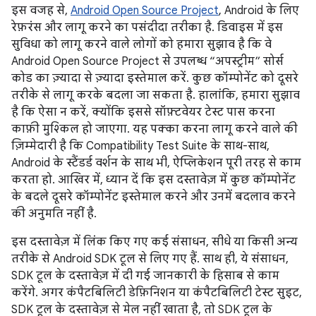
इस वजह से,
Android Open Source Project
, Android के लिए
रेफ़रंस और लागू करने का पसंदीदा तरीका है. डिवाइस में इस
सुविधा को लागू करने वाले लोगों को हमारा सुझाव है कि वे
Android Open Source Project से उपलब्ध “अपस्ट्रीम” सोर्स
कोड का ज़्यादा से ज़्यादा इस्तेमाल करें. कुछ कॉम्पोनेंट को दूसरे
तरीके से लागू करके बदला जा सकता है. हालांकि, हमारा सुझाव
है कि ऐसा न करें, क्योंकि इससे सॉफ़्टवेयर टेस्ट पास करना
काफ़ी मुश्किल हो जाएगा. यह पक्का करना लागू करने वाले की
ज़िम्मेदारी है कि Compatibility Test Suite के साथ-साथ,
Android के स्टैंडर्ड वर्शन के साथ भी, ऐप्लिकेशन पूरी तरह से काम
करता हो. आखिर में, ध्यान दें कि इस दस्तावेज़ में कुछ कॉम्पोनेंट
के बदले दूसरे कॉम्पोनेंट इस्तेमाल करने और उनमें बदलाव करने
की अनुमति नहीं है.
इस दस्तावेज़ में लिंक किए गए कई संसाधन, सीधे या किसी अन्य
तरीके से Android SDK टूल से लिए गए हैं. साथ ही, ये संसाधन,
SDK टूल के दस्तावेज़ में दी गई जानकारी के हिसाब से काम
करेंगे. अगर कंपैटबिलिटी डेफ़िनिशन या कंपैटबिलिटी टेस्ट सुइट,
SDK टूल के दस्तावेज़ से मेल नहीं खाता है, तो SDK टूल के