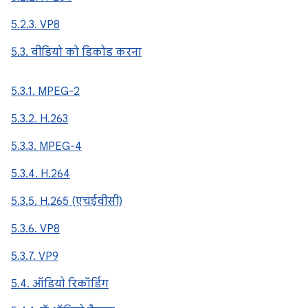
5.2.3. VP8
5.3. वीडियो को डिकोड करना
5.3.1. MPEG-2
5.3.2. H.263
5.3.3. MPEG-4
5.3.4. H.264
5.3.5. H.265 (एचईवीसी)
5.3.6. VP8
5.3.7. VP9
5.4. ऑडियो रिकॉर्डिंग