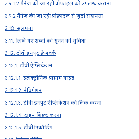
3.9.1.2 मैनेज की जा रही प्रोफ़ाइल को उपलब्ध कराना
3.9.2 मैनेज की जा रही प्रोफ़ाइल से जुड़ी सहायता
3.10. सुलभता
3.11. लिखे गए शब्दों को सुनने की सुविधा
3.12. टीवी इनपुट फ़्रेमवर्क
3.12.1. टीवी ऐप्लिकेशन
3.12.1.1. इलेक्ट्रॉनिक प्रोग्राम गाइड
3.12.1.2. नेविगेशन
3.12.1.3. टीवी इनपुट ऐप्लिकेशन को लिंक करना
3.12.1.4. टाइम शिफ़्ट करना
3.12.1.5. टीवी रिकॉर्डिंग