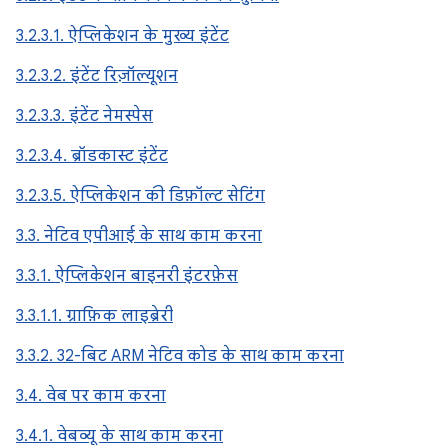
3.2.3.1. ऐप्लिकेशन के मुख्य इंटेंट
3.2.3.2. इंटेंट रिज़ॉल्यूशन
3.2.3.3. इंटेंट नेमस्पेस
3.2.3.4. ब्रॉडकास्ट इंटेंट
3.2.3.5. ऐप्लिकेशन की डिफ़ॉल्ट सेटिंग
3.3. नेटिव एपीआई के साथ काम करना
3.3.1. ऐप्लिकेशन बाइनरी इंटरफ़ेस
3.3.1.1. ग्राफ़िक लाइब्रेरी
3.3.2. 32-बिट ARM नेटिव कोड के साथ काम करना
3.4. वेब पर काम करना
3.4.1. वेबव्यू के साथ काम करना