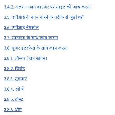
3.4.2. अलग-अलग ब्राउज़र पर साइट की जांच करना
3.5. एपीआई के काम करने के तरीके से जुड़ी शर्तें
3.6. एपीआई नेमस्पेस
3.7. रनटाइम के साथ काम करना
3.8. यूज़र इंटरफ़ेस के साथ काम करना
3.8.1. लॉन्चर (होम स्क्रीन)
3.8.2. विजेट
3.8.3. सूचनाएं
3.8.4. खोजें
3.8.5. टॉस्ट
3.8.6. थीम