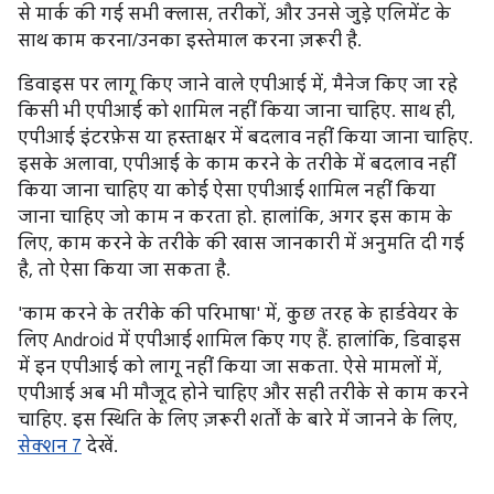
से मार्क की गई सभी क्लास, तरीकों, और उनसे जुड़े एलिमेंट के
साथ काम करना/उनका इस्तेमाल करना ज़रूरी है.
डिवाइस पर लागू किए जाने वाले एपीआई में, मैनेज किए जा रहे
किसी भी एपीआई को शामिल नहीं किया जाना चाहिए. साथ ही,
एपीआई इंटरफ़ेस या हस्ताक्षर में बदलाव नहीं किया जाना चाहिए.
इसके अलावा, एपीआई के काम करने के तरीके में बदलाव नहीं
किया जाना चाहिए या कोई ऐसा एपीआई शामिल नहीं किया
जाना चाहिए जो काम न करता हो. हालांकि, अगर इस काम के
लिए, काम करने के तरीके की खास जानकारी में अनुमति दी गई
है, तो ऐसा किया जा सकता है.
'काम करने के तरीके की परिभाषा' में, कुछ तरह के हार्डवेयर के
लिए Android में एपीआई शामिल किए गए हैं. हालांकि, डिवाइस
में इन एपीआई को लागू नहीं किया जा सकता. ऐसे मामलों में,
एपीआई अब भी मौजूद होने चाहिए और सही तरीके से काम करने
चाहिए. इस स्थिति के लिए ज़रूरी शर्तों के बारे में जानने के लिए,
सेक्शन 7
देखें.