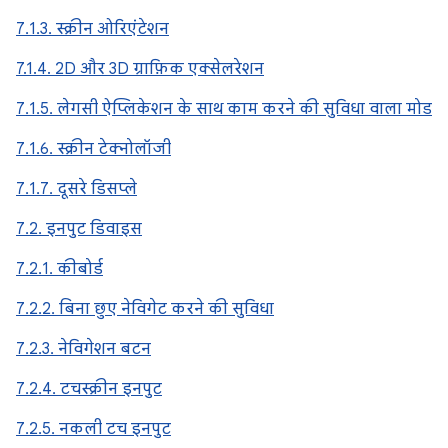
7.1.3. स्क्रीन ओरिएंटेशन
7.1.4. 2D और 3D ग्राफ़िक एक्सेलरेशन
7.1.5. लेगसी ऐप्लिकेशन के साथ काम करने की सुविधा वाला मोड
7.1.6. स्क्रीन टेक्नोलॉजी
7.1.7. दूसरे डिसप्ले
7.2. इनपुट डिवाइस
7.2.1. कीबोर्ड
7.2.2. बिना छुए नेविगेट करने की सुविधा
7.2.3. नेविगेशन बटन
7.2.4. टचस्क्रीन इनपुट
7.2.5. नकली टच इनपुट