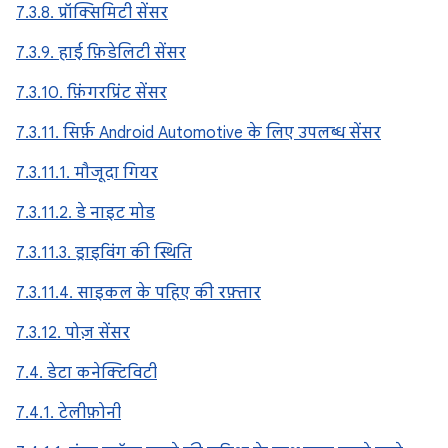
7.3.8. प्रॉक्सिमिटी सेंसर
7.3.9. हाई फ़िडेलिटी सेंसर
7.3.10. फ़िंगरप्रिंट सेंसर
7.3.11. सिर्फ़ Android Automotive के लिए उपलब्ध सेंसर
7.3.11.1. मौजूदा गियर
7.3.11.2. डे नाइट मोड
7.3.11.3. ड्राइविंग की स्थिति
7.3.11.4. साइकल के पहिए की रफ़्तार
7.3.12. पोज़ सेंसर
7.4. डेटा कनेक्टिविटी
7.4.1. टेलीफ़ोनी