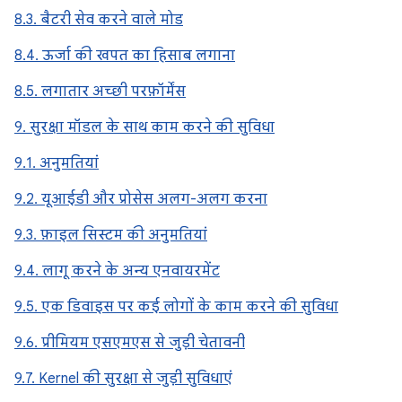
8.3. बैटरी सेव करने वाले मोड
8.4. ऊर्जा की खपत का हिसाब लगाना
8.5. लगातार अच्छी परफ़ॉर्मेंस
9. सुरक्षा मॉडल के साथ काम करने की सुविधा
9.1. अनुमतियां
9.2. यूआईडी और प्रोसेस अलग-अलग करना
9.3. फ़ाइल सिस्टम की अनुमतियां
9.4. लागू करने के अन्य एनवायरमेंट
9.5. एक डिवाइस पर कई लोगों के काम करने की सुविधा
9.6. प्रीमियम एसएमएस से जुड़ी चेतावनी
9.7. Kernel की सुरक्षा से जुड़ी सुविधाएं