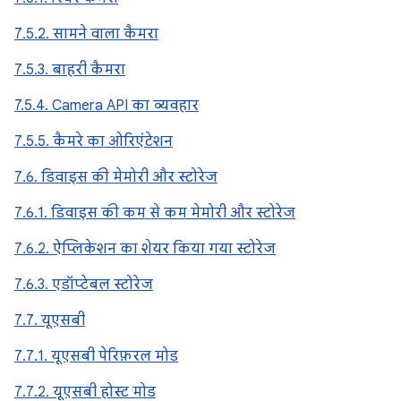
7.5.2. सामने वाला कैमरा
7.5.3. बाहरी कैमरा
7.5.4. Camera API का व्यवहार
7.5.5. कैमरे का ओरिएंटेशन
7.6. डिवाइस की मेमोरी और स्टोरेज
7.6.1. डिवाइस की कम से कम मेमोरी और स्टोरेज
7.6.2. ऐप्लिकेशन का शेयर किया गया स्टोरेज
7.6.3. एडॉप्टेबल स्टोरेज
7.7. यूएसबी
7.7.1. यूएसबी पेरिफ़रल मोड
7.7.2. यूएसबी होस्ट मोड