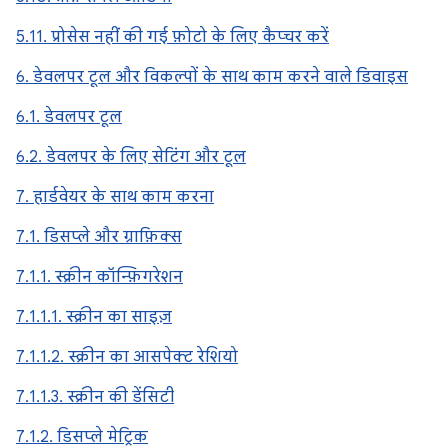
5.11. प्रोसेस नहीं की गई फ़ोटो के लिए कैप्चर करें
6. डेवलपर टूल और विकल्पों के साथ काम करने वाले डिवाइस
6.1. डेवलपर टूल
6.2. डेवलपर के लिए सेटिंग और टूल
7. हार्डवेयर के साथ काम करना
7.1. डिसप्ले और ग्राफ़िक्स
7.1.1. स्क्रीन कॉन्फ़िगरेशन
7.1.1.1. स्क्रीन का साइज़
7.1.1.2. स्क्रीन का आसपेक्ट रेशियो
7.1.1.3. स्क्रीन की डेंसिटी
7.1.2. डिसप्ले मेट्रिक