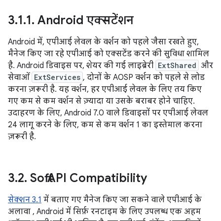
3
.
1
.
1
.
Android एक्सटेंशन
Android में, एपीआई लेवल के वर्शन को पहले जैसा रखते हुए,
मैनेज किए जा रहे एपीआई को एक्सटेंड करने की सुविधा शामिल
है. Android डिवाइस पर, शेयर की गई लाइब्रेरी
ExtShared
और
सेवाओं
ExtServices
, दोनों के AOSP वर्शन को पहले से लोड
करना ज़रूरी है. यह वर्शन, हर एपीआई लेवल के लिए तय किए
गए कम से कम वर्शन से ज़्यादा या उसके बराबर होने चाहिए.
उदाहरण के लिए, Android 7.0 वाले डिवाइसों पर एपीआई लेवल
24 लागू करने के लिए, कम से कम वर्शन 1 का इस्तेमाल करना
ज़रूरी है.
3
.
2
.
Soft API Compatibility
सेक्शन 3.1
में बताए गए मैनेज किए जा सकने वाले एपीआई के
अलावा , Android में सिर्फ़ रनटाइम के लिए उपलब्ध एक अहम