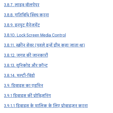
3.8.7. लाइव वॉलपेपर
3.8.8. गतिविधि स्विच करना
3.8.9. इनपुट मैनेजमेंट
3.8.10. Lock Screen Media Control
3.8.11. स्क्रीन सेवर (पहले इन्हें ड्रीम कहा जाता था)
3.8.12. जगह की जानकारी
3.8.13. यूनिकोड और फ़ॉन्ट
3.8.14. मल्टी-विंडो
3.9. डिवाइस का एडमिन
3.9.1 डिवाइस की प्रोविज़निंग
3.9.1.1 डिवाइस के मालिक के लिए प्रोवाइज़न करना