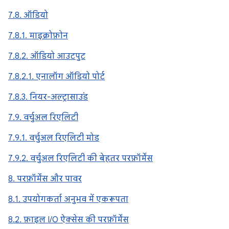
7.8. ऑडियो
7.8.1. माइक्रोफ़ोन
7.8.2. ऑडियो आउटपुट
7.8.2.1. एनालॉग ऑडियो पोर्ट
7.8.3. नियर-अल्ट्रासाउंड
7.9. वर्चुअल रिएलिटी
7.9.1. वर्चुअल रिएलिटी मोड
7.9.2. वर्चुअल रिएलिटी की बेहतर परफ़ॉर्मेंस
8. परफ़ॉर्मेंस और पावर
8.1. उपयोगकर्ता अनुभव में एकरूपता
8.2. फ़ाइल I/O ऐक्सेस की परफ़ॉर्मेंस