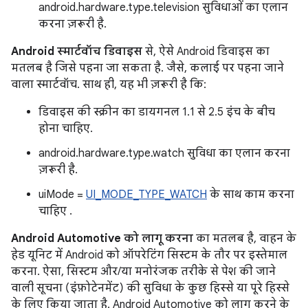
android.hardware.type.television सुविधाओं का एलान
करना ज़रूरी है.
Android स्मार्टवॉच डिवाइस
से, ऐसे Android डिवाइस का
मतलब है जिसे पहना जा सकता है. जैसे, कलाई पर पहना जाने
वाला स्मार्टवॉच. साथ ही, यह भी ज़रूरी है कि:
डिवाइस की स्क्रीन का डायगनल 1.1 से 2.5 इंच के बीच
होना चाहिए.
android.hardware.type.watch सुविधा का एलान करना
ज़रूरी है.
uiMode =
UI_MODE_TYPE_WATCH
के साथ काम करना
चाहिए .
Android Automotive को लागू करना
का मतलब है, वाहन के
हेड यूनिट में Android को ऑपरेटिंग सिस्टम के तौर पर इस्तेमाल
करना. ऐसा, सिस्टम और/या मनोरंजक तरीके से पेश की जाने
वाली सूचना (इंफ़ोटेनमेंट) की सुविधा के कुछ हिस्से या पूरे हिस्से
के लिए किया जाता है. Android Automotive को लागू करने के