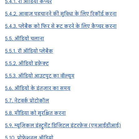
5.4.1. रॉ ऑडियो कैप्चर
5.4.2. आवाज़ पहचानने की सुविधा के लिए रिकॉर्ड करना
5.4.3. प्लेबैक को फिर से रूट करने के लिए कैप्चर करना
5.5. ऑडियो चलाना
5.5.1. रॉ ऑडियो प्लेबैक
5.5.2. ऑडियो इफ़ेक्ट
5.5.3. ऑडियो आउटपुट का वॉल्यूम
5.6. ऑडियो के इंतज़ार का समय
5.7. नेटवर्क प्रोटोकॉल
5.8. मीडिया को सुरक्षित करना
5.9. म्यूज़िकल इंस्ट्रुमेंट डिजिटल इंटरफ़ेस (एमआईडीआई)
5.10. प्रोफ़ेशनल ऑडियो