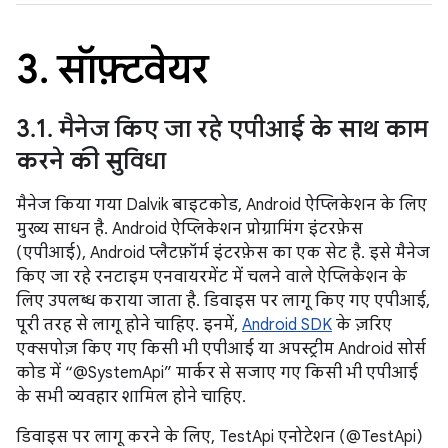
3
.
सॉफ़्टवेयर
3
.
1
.
मैनेज किए जा रहे एपीआई के साथ काम
करने की सुविधा
मैनेज किया गया Dalvik बाइटकोड, Android ऐप्लिकेशन के लिए
मुख्य साधन है. Android ऐप्लिकेशन प्रोग्रामिंग इंटरफ़ेस
(एपीआई), Android प्लैटफ़ॉर्म इंटरफ़ेस का एक सेट है. इसे मैनेज
किए जा रहे रनटाइम एनवायरमेंट में चलने वाले ऐप्लिकेशन के
लिए उपलब्ध कराया जाता है. डिवाइस पर लागू किए गए एपीआई,
पूरी तरह से लागू होने चाहिए. इनमें,
Android SDK
के ज़रिए
एक्सपोज़ किए गए किसी भी एपीआई या अपस्ट्रीम Android सोर्स
कोड में “@SystemApi” मार्कर से सजाए गए किसी भी एपीआई
के सभी व्यवहार शामिल होने चाहिए.
डिवाइस पर लागू करने के लिए, TestApi एनोटेशन (@TestApi)