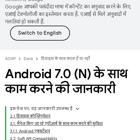
Google आपकी पसंदीदा भाषा में कॉन्टेंट का अनुवाद करने के लिए,
एआई टेक्नोलॉजी का इस्तेमाल करता है. एआई से मिले अनुवादों में
गलतियां हो सकती हैं.
AOSP
Docs
डिवाइस के साथ करता है या नहीं
Android 7
.
0 (N) के साथ
काम करने की जानकारी
इस पेज पर, यह जानकारी उपलब्ध है
2.1 डिवाइस कॉन्फ़िगरेशन
3.1. मैनेज किए जा रहे एपीआई के साथ काम करने की सुविधा
3.1.1. Android एक्सटेंशन
3.2. Soft API Compatibility