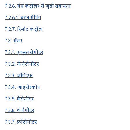
7.2.6. गेम कंट्रोलर से जुड़ी सहायता
7.2.6.1. बटन मैपिंग
7.2.7. रिमोट कंट्रोल
7.3. सेंसर
7.3.1. एक्सलरोमीटर
7.3.2. मैग्नेटोमीटर
7.3.3. जीपीएस
7.3.4. जाइरोस्कोप
7.3.5. बैरोमीटर
7.3.6. थर्मामीटर
7.3.7. फ़ोटोमीटर