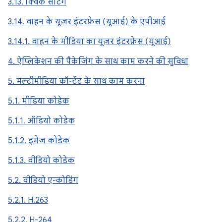
3.13. क्विक सेटिंग
3.14. वाहन के यूज़र इंटरफ़ेस (यूआई) के एपीआई
3.14.1. वाहन के मीडिया का यूज़र इंटरफ़ेस (यूआई)
4. ऐप्लिकेशन की पैकेजिंग के साथ काम करने की सुविधा
5. मल्टीमीडिया कॉन्टेंट के साथ काम करना
5.1. मीडिया कोडेक
5.1.1. ऑडियो कोडेक
5.1.2. इमेज कोडेक
5.1.3. वीडियो कोडेक
5.2. वीडियो एन्कोडिंग
5.2.1. H.263
5.2.2. H-264