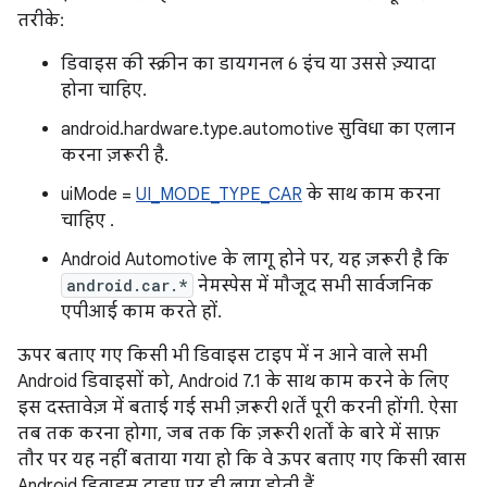
तरीके:
डिवाइस की स्क्रीन का डायगनल 6 इंच या उससे ज़्यादा
होना चाहिए.
android.hardware.type.automotive सुविधा का एलान
करना ज़रूरी है.
uiMode =
UI_MODE_TYPE_CAR
के साथ काम करना
चाहिए .
Android Automotive के लागू होने पर, यह ज़रूरी है कि
android.car.*
नेमस्पेस में मौजूद सभी सार्वजनिक
एपीआई काम करते हों.
ऊपर बताए गए किसी भी डिवाइस टाइप में न आने वाले सभी
Android डिवाइसों को, Android 7.1 के साथ काम करने के लिए
इस दस्तावेज़ में बताई गई सभी ज़रूरी शर्तें पूरी करनी होंगी. ऐसा
तब तक करना होगा, जब तक कि ज़रूरी शर्तों के बारे में साफ़
तौर पर यह नहीं बताया गया हो कि वे ऊपर बताए गए किसी खास
Android डिवाइस टाइप पर ही लागू होती हैं.