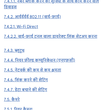
7.4.1.1. नंबर ब्लॉक करने की सुविधा के साथ काम करने वाले
डिवाइस
7.4.2. आईईईई 802.11 (वाई-फ़ाई)
7.4.2.1. Wi-Fi Direct
7.4.2.2. वाई-फ़ाई टनल वाला डायरेक्ट लिंक सेटअप करना
7.4.3. ब्लूटूथ
7.4.4. नियर फ़ील्ड कम्यूनिकेशन (एनएफ़सी)
7.4.5. नेटवर्क की कम से कम क्षमता
7.4.6. सिंक करने की सेटिंग
7.4.7. डेटा बचाने की सेटिंग
7.5. कैमरे
7.5.1. रियर कैमरा