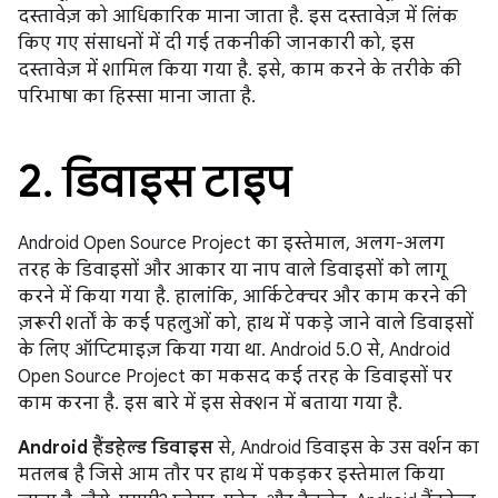
दस्तावेज़ को आधिकारिक माना जाता है. इस दस्तावेज़ में लिंक
किए गए संसाधनों में दी गई तकनीकी जानकारी को, इस
दस्तावेज़ में शामिल किया गया है. इसे, काम करने के तरीके की
परिभाषा का हिस्सा माना जाता है.
2
.
डिवाइस टाइप
Android Open Source Project का इस्तेमाल, अलग-अलग
तरह के डिवाइसों और आकार या नाप वाले डिवाइसों को लागू
करने में किया गया है. हालांकि, आर्किटेक्चर और काम करने की
ज़रूरी शर्तों के कई पहलुओं को, हाथ में पकड़े जाने वाले डिवाइसों
के लिए ऑप्टिमाइज़ किया गया था. Android 5.0 से, Android
Open Source Project का मकसद कई तरह के डिवाइसों पर
काम करना है. इस बारे में इस सेक्शन में बताया गया है.
Android हैंडहेल्ड डिवाइस
से, Android डिवाइस के उस वर्शन का
मतलब है जिसे आम तौर पर हाथ में पकड़कर इस्तेमाल किया