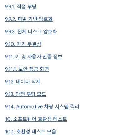
9.9.1. 직접 부팅
9.9.2. 파일 기반 암호화
9.9.3. 전체 디스크 암호화
9.10. 기기 무결성
9.11. 키 및 사용자 인증 정보
9.11.1. 보안 잠금 화면
9.12. 데이터 삭제
9.13. 안전 부팅 모드
9.14. Automotive 차량 시스템 격리
10. 소프트웨어 호환성 테스트
10.1. 호환성 테스트 모음