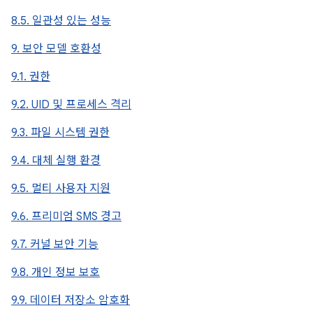
8.5. 일관성 있는 성능
9. 보안 모델 호환성
9.1. 권한
9.2. UID 및 프로세스 격리
9.3. 파일 시스템 권한
9.4. 대체 실행 환경
9.5. 멀티 사용자 지원
9.6. 프리미엄 SMS 경고
9.7. 커널 보안 기능
9.8. 개인 정보 보호
9.9. 데이터 저장소 암호화