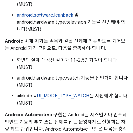
(MUST).
android.software.leanback
및
android.hardware.type.television 기능을 선언해야 합
니다(MUST).
Android 시계 기기
는 손목과 같은 신체에 착용하도록 되어있
는 Android 기기 구현으로, 다음을 충족해야 합니다.
화면의 실제 대각선 길이가 1.1~2.5인치여야 합니다
(MUST).
android.hardware.type.watch 기능을 선언해야 합니다
(MUST).
uiMode =
UI_MODE_TYPE_WATCH
를 지원해야 합니다
(MUST).
Android Automotive 구현
은 Android를 시스템이나 인포테
인먼트 기능의 부분 또는 전체를 맡는 운영체제로 실행하는 차
량 헤드 단위입니다. Android Automotive 구현은 다음을 충족