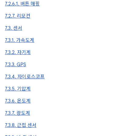
7.2.6.1. 버튼 매핑
7.2.7. 리모컨
7.3. 센서
7.3.1. 가속도계
7.3.2. 자기계
7.3.3. GPS
7.3.4. 자이로스코프
7.3.5. 기압계
7.3.6. 온도계
7.3.7. 광도계
7.3.8. 근접 센서