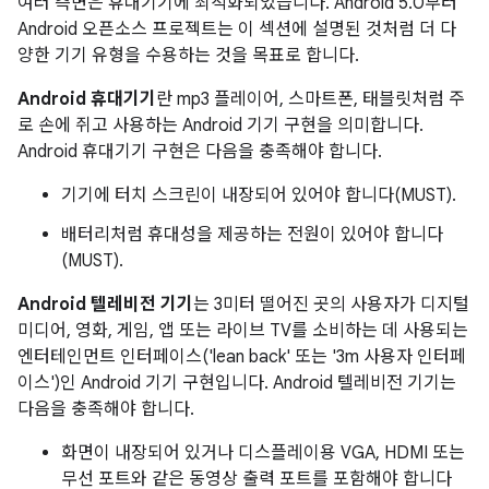
여러 측면은 휴대기기에 최적화되었습니다. Android 5.0부터
Android 오픈소스 프로젝트는 이 섹션에 설명된 것처럼 더 다
양한 기기 유형을 수용하는 것을 목표로 합니다.
Android 휴대기기
란 mp3 플레이어, 스마트폰, 태블릿처럼 주
로 손에 쥐고 사용하는 Android 기기 구현을 의미합니다.
Android 휴대기기 구현은 다음을 충족해야 합니다.
기기에 터치 스크린이 내장되어 있어야 합니다(MUST).
배터리처럼 휴대성을 제공하는 전원이 있어야 합니다
(MUST).
Android 텔레비전 기기
는 3미터 떨어진 곳의 사용자가 디지털
미디어, 영화, 게임, 앱 또는 라이브 TV를 소비하는 데 사용되는
엔터테인먼트 인터페이스('lean back' 또는 '3m 사용자 인터페
이스')인 Android 기기 구현입니다. Android 텔레비전 기기는
다음을 충족해야 합니다.
화면이 내장되어 있거나 디스플레이용 VGA, HDMI 또는
무선 포트와 같은 동영상 출력 포트를 포함해야 합니다