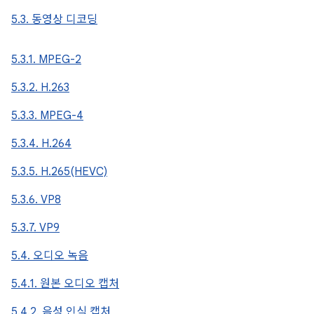
5.3. 동영상 디코딩
5.3.1. MPEG-2
5.3.2. H.263
5.3.3. MPEG-4
5.3.4. H.264
5.3.5. H.265(HEVC)
5.3.6. VP8
5.3.7. VP9
5.4. 오디오 녹음
5.4.1. 원본 오디오 캡처
5.4.2. 음성 인식 캡처