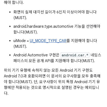
해야 합니다.
화면의 실제 대각선 길이가 6인치 이상이어야 합니다
(MUST).
android.hardware.type.automotive 기능을 선언해야
합니다(MUST).
uiMode =
UI_MODE_TYPE_CAR
를 지원해야 합니다
(MUST).
Android Automotive 구현은
android.car.*
네임스
페이스의 모든 공개 API를 지원해야 합니다(MUST).
위의 기기 유형에 속하지 않는 모든 Android 기기 구현도
Android 7.0과 호환되려면 이 문서의 요구사항을 모두 충족해
야 합니다(MUST). 단, 요구사항이 위의 특정 Android 기기 유
형에만 적용되는 것으로 명시적으로 설명된 경우는 예외입니
다.