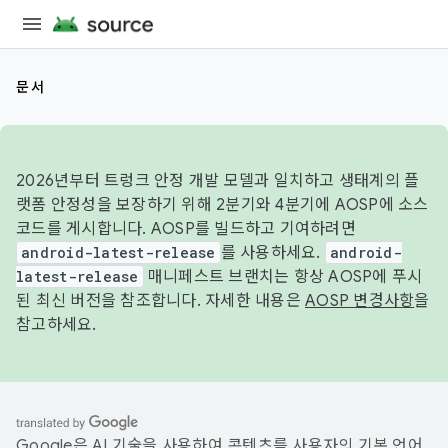
문서
2026년부터 트렁크 안정 개발 모델과 일치하고 생태계의 플
랫폼 안정성을 보장하기 위해 2분기와 4분기에 AOSP에 소스
코드를 게시합니다. AOSP를 빌드하고 기여하려면
android-latest-release
를 사용하세요.
android-
latest-release
매니페스트 브랜치는 항상 AOSP에 푸시
된 최신 버전을 참조합니다. 자세한 내용은
AOSP 변경사항
을
참고하세요.
Google은 AI 기술을 사용하여 콘텐츠를 사용자의 기본 언어