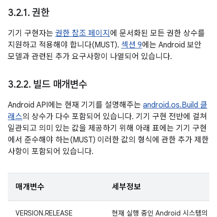
3
.
2
.
1
.
권한
기기 구현자는
권한 참조 페이지
에 문서화된 모든 권한 상수를
지원하고 적용해야 합니다(MUST).
섹션 9
에는 Android 보안
모델과 관련된 추가 요구사항이 나열되어 있습니다.
3
.
2
.
2
.
빌드 매개변수
Android API에는 현재 기기를 설명해주는
android.os.Build 클
래스
의 상수가 다수 포함되어 있습니다. 기기 구현 전반에 걸쳐
일관되고 의미 있는 값을 제공하기 위해 아래 표에는 기기 구현
에서 준수해야 하는(MUST) 이러한 값의 형식에 관한 추가 제한
사항이 포함되어 있습니다.
매개변수
세부정보
VERSION.RELEASE
현재 실행 중인 Android 시스템의