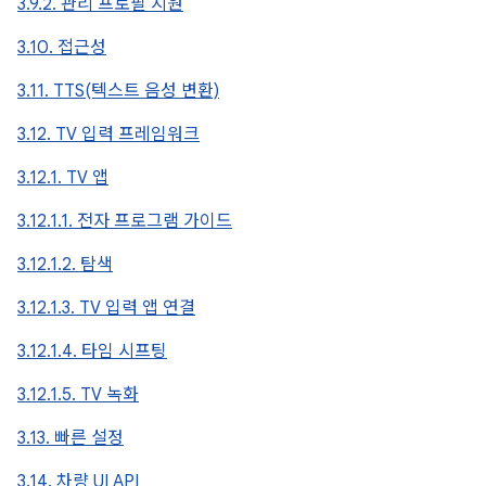
3.9.2. 관리 프로필 지원
3.10. 접근성
3.11. TTS(텍스트 음성 변환)
3.12. TV 입력 프레임워크
3.12.1. TV 앱
3.12.1.1. 전자 프로그램 가이드
3.12.1.2. 탐색
3.12.1.3. TV 입력 앱 연결
3.12.1.4. 타임 시프팅
3.12.1.5. TV 녹화
3.13. 빠른 설정
3.14. 차량 UI API