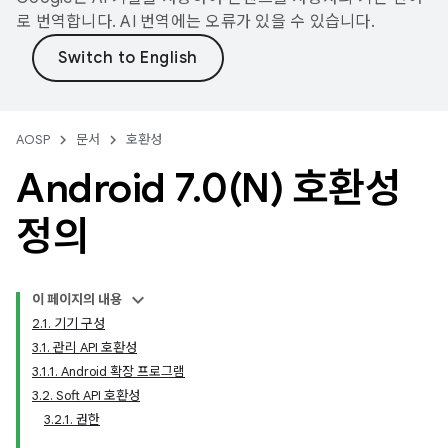
로 번역합니다. AI 번역에는 오류가 있을 수 있습니다.
AOSP
문서
호환성
Android 7
.
0(
N) 호환성
정의
이 페이지의 내용
2.1. 기기 구성
3.1. 관리 API 호환성
3.1.1. Android 확장 프로그램
3.2. Soft API 호환성
3.2.1. 권한