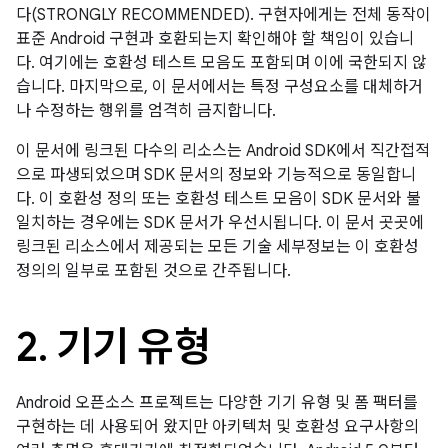
다(STRONGLY RECOMMENDED). 구현자에게는 전체 동작이
표준 Android 구현과 호환되는지 확인해야 할 책임이 있습니
다. 여기에는 호환성 테스트 모음도 포함되며 이에 국한되지 않
습니다. 마지막으로, 이 문서에서는 특정 구성요소를 대체하거
나 수정하는 행위를 엄격히 금지합니다.
이 문서에 링크된 다수의 리소스는 Android SDK에서 직간접적
으로 파생되었으며 SDK 문서의 정보와 기능적으로 동일합니
다. 이 호환성 정의 또는 호환성 테스트 모음이 SDK 문서와 불
일치하는 경우에는 SDK 문서가 우선시됩니다. 이 문서 곳곳에
링크된 리소스에서 제공되는 모든 기술 세부정보는 이 호환성
정의의 일부로 포함된 것으로 간주됩니다.
2
.
기기 유형
Android 오픈소스 프로젝트는 다양한 기기 유형 및 폼 팩터를
구현하는 데 사용되어 왔지만 아키텍처 및 호환성 요구사항의