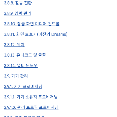
3.8.8. 활동 전환
3.8.9. 입력 관리
3.8.10. 잠금 화면 미디어 컨트롤
3.8.11. 화면 보호기(이전의 Dreams)
3.8.12. 위치
3.8.13. 유니코드 및 글꼴
3.8.14. 멀티 윈도우
3.9. 기기 관리
3.9.1. 기기 프로비저닝
3.9.1.1. 기기 소유자 프로비저닝
3.9.1.2. 관리 프로필 프로비저닝