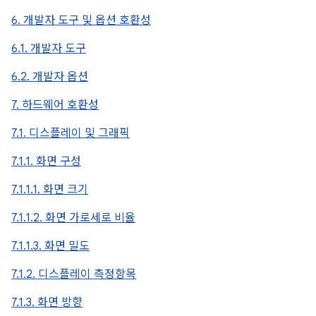
6. 개발자 도구 및 옵션 호환성
6.1. 개발자 도구
6.2. 개발자 옵션
7. 하드웨어 호환성
7.1. 디스플레이 및 그래픽
7.1.1. 화면 구성
7.1.1.1. 화면 크기
7.1.1.2. 화면 가로세로 비율
7.1.1.3. 화면 밀도
7.1.2. 디스플레이 측정항목
7.1.3. 화면 방향