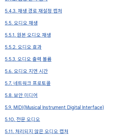
5.4.3. 재생 경로 재설정 캡처
5.5. 오디오 재생
5.5.1. 원본 오디오 재생
5.5.2. 오디오 효과
5.5.3. 오디오 출력 볼륨
5.6. 오디오 지연 시간
5.7. 네트워크 프로토콜
5.8. 보안 미디어
5.9. MIDI(Musical Instrument Digital Interface)
5.10. 전문 오디오
5.11. 처리되지 않은 오디오 캡처