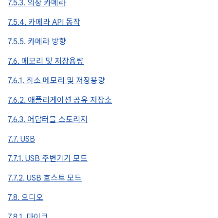
7.5.3. 외장 카메라
7.5.4. 카메라 API 동작
7.5.5. 카메라 방향
7.6. 메모리 및 저장용량
7.6.1. 최소 메모리 및 저장용량
7.6.2. 애플리케이션 공유 저장소
7.6.3. 어답터블 스토리지
7.7. USB
7.7.1. USB 주변기기 모드
7.7.2. USB 호스트 모드
7.8. 오디오
7.8.1. 마이크