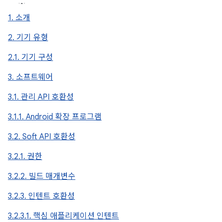
1. 소개
2. 기기 유형
2.1. 기기 구성
3. 소프트웨어
3.1. 관리 API 호환성
3.1.1. Android 확장 프로그램
3.2. Soft API 호환성
3.2.1. 권한
3.2.2. 빌드 매개변수
3.2.3. 인텐트 호환성
3.2.3.1. 핵심 애플리케이션 인텐트