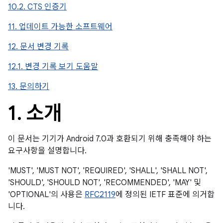
10.2. CTS 인증기
11. 업데이트 가능한 소프트웨어
12. 문서 변경 기록
12.1. 변경 기록 보기 도움말
13. 문의하기
1
.
소개
이 문서는 기기가 Android 7.0과 호환되기 위해 충족해야 하는
요구사항을 설명합니다.
'MUST', 'MUST NOT', 'REQUIRED', 'SHALL', 'SHALL NOT',
'SHOULD', 'SHOULD NOT', 'RECOMMENDED', 'MAY' 및
'OPTIONAL'의 사용은
RFC2119
에 정의된 IETF 표준에 의거합
니다.