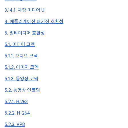
3.14.1. 차량 미디어 UI
4. 애플리케이션 패키징 호환성
5. 멀티미디어 호환성
5.1. 미디어 코덱
5.1.1. 오디오 코덱
5.1.2. 이미지 코덱
5.1.3. 동영상 코덱
5.2. 동영상 인코딩
5.2.1. H.263
5.2.2. H-264
5.2.3. VP8