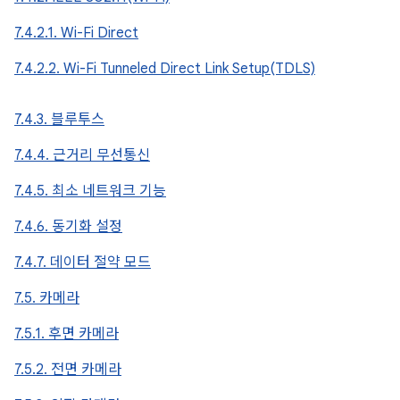
7.4.2.1. Wi-Fi Direct
7.4.2.2. Wi-Fi Tunneled Direct Link Setup(TDLS)
7.4.3. 블루투스
7.4.4. 근거리 무선통신
7.4.5. 최소 네트워크 기능
7.4.6. 동기화 설정
7.4.7. 데이터 절약 모드
7.5. 카메라
7.5.1. 후면 카메라
7.5.2. 전면 카메라