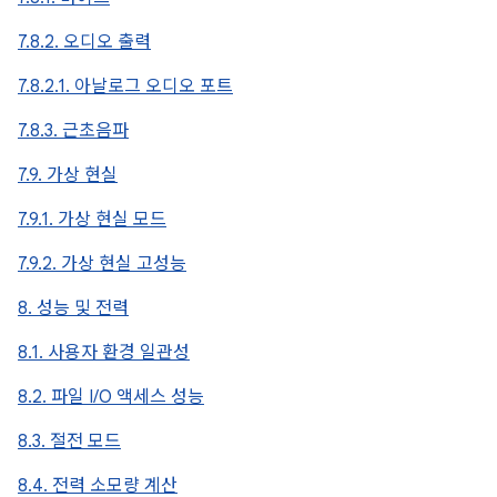
7.8.2. 오디오 출력
7.8.2.1. 아날로그 오디오 포트
7.8.3. 근초음파
7.9. 가상 현실
7.9.1. 가상 현실 모드
7.9.2. 가상 현실 고성능
8. 성능 및 전력
8.1. 사용자 환경 일관성
8.2. 파일 I/O 액세스 성능
8.3. 절전 모드
8.4. 전력 소모량 계산