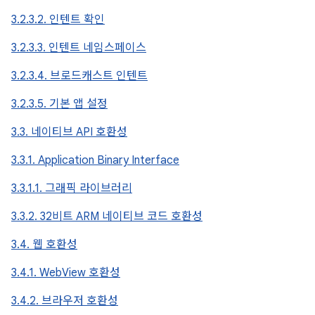
3.2.3.2. 인텐트 확인
3.2.3.3. 인텐트 네임스페이스
3.2.3.4. 브로드캐스트 인텐트
3.2.3.5. 기본 앱 설정
3.3. 네이티브 API 호환성
3.3.1. Application Binary Interface
3.3.1.1. 그래픽 라이브러리
3.3.2. 32비트 ARM 네이티브 코드 호환성
3.4. 웹 호환성
3.4.1. WebView 호환성
3.4.2. 브라우저 호환성