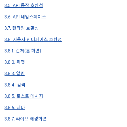
3.5. API 동작 호환성
3.6. API 네임스페이스
3.7. 런타임 호환성
3.8. 사용자 인터페이스 호환성
3.8.1. 런처(홈 화면)
3.8.2. 위젯
3.8.3. 알림
3.8.4. 검색
3.8.5. 토스트 메시지
3.8.6. 테마
3.8.7. 라이브 배경화면