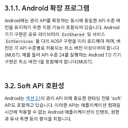
3
.
1
.
1
.
Android 확장 프로그램
Android에는 관리 API를 확장하는 동시에 동일한 API 수준 버
전을 유지하기 위한 지원 기능이 포함되어 있습니다. Android
기기 구현은 공유 라이브러리
ExtShared
및 서비스
ExtServices
둘 다의 AOSP 구현을 미리 로드해야 하며, 버
전은 각 API 수준별로 허용되는 최소 버전 이상이어야 합니다
(MUST). 예를 들어 API 수준 24를 실행하는 Android 7.0 기기
구현은 최소 버전 1을 포함해야 합니다(MUST).
3
.
2
.
Soft API 호환성
Android는
섹션 3.1
의 관리 API 외에 중요한 런타임 전용 'soft'
API도 포함하고 있습니다. 이러한 API는 애플리케이션 컴파일
시간에 적용할 수 없는 Android 애플리케이션의 인텐트, 권한
과 유사 측면 등의 형식을 취합니다.