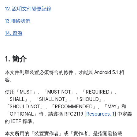
12. 說明文件變更記錄
13.聯絡我們
14. 資源
1
.
簡介
本文件列舉裝置必須符合的條件，才能與 Android 5.1 相
容。
使用「MUST」、「MUST NOT」、「REQUIRED」、
「SHALL」、「SHALL NOT」、「SHOULD」、
「SHOULD NOT」、「RECOMMENDED」、「MAY」和
「OPTIONAL」時，請遵循 RFC2119 [
Resources, 1
] 中定義
的 IETF 標準。
本文所用的「裝置實作者」或「實作者」是指開發搭載