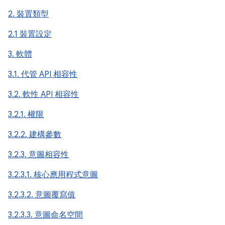
2. 裝置類型
2.1 裝置設定
3. 軟體
3.1. 代管 API 相容性
3.2. 軟性 API 相容性
3.2.1. 權限
3.2.2. 建構參數
3.2.3. 意圖相容性
3.2.3.1. 核心應用程式意圖
3.2.3.2. 意圖覆寫值
3.2.3.3. 意圖命名空間