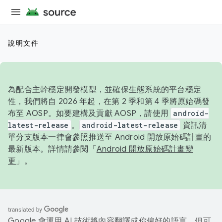
說明文件
為配合主幹穩定開發模型，並確保生態系統的平台穩定
性，我們將自 2026 年起，在第 2 季和第 4 季將原始碼發
布至 AOSP。如要建構及貢獻 AOSP，請使用
android-
latest-release
。
android-latest-release
資訊清
單分支版本一律會參照推送至 Android 開放原始碼計畫的
最新版本。詳情請參閱「
Android 開放原始碼計畫變
更
」。
Google 會運用 AI 技術將內容翻譯成你偏好的語言，但可