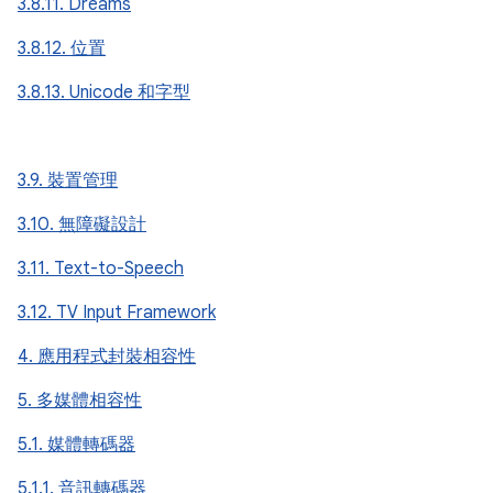
3.8.11. Dreams
3.8.12. 位置
3.8.13. Unicode 和字型
3.9. 裝置管理
3.10. 無障礙設計
3.11. Text-to-Speech
3.12. TV Input Framework
4. 應用程式封裝相容性
5. 多媒體相容性
5.1. 媒體轉碼器
5.1.1. 音訊轉碼器