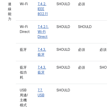
連
Wi-Fi
7.4.2.
SHOULD
必須
線
IEEE
能
802.11
力
Wi-Fi
7.4.2.1.
SHOULD
SHOULD
Direct
Wi-Fi
Direct
藍牙
7.4.3.
SHOULD
必須
必須
藍牙
藍牙
7.4.3.
SHOULD
必須
SHOUL
低功
藍牙
耗
USB
7.7.
SHOULD
周邊/
USB
主機
模式