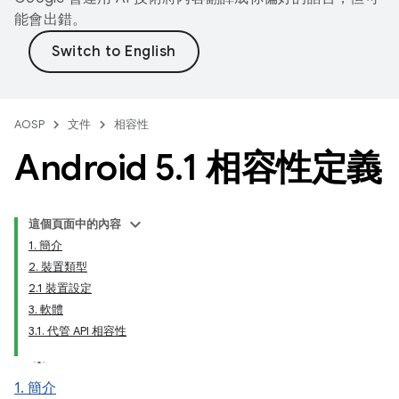
能會出錯。
AOSP
文件
相容性
Android 5
.
1 相容性定義
這個頁面中的內容
1. 簡介
2. 裝置類型
2.1 裝置設定
3. 軟體
3.1. 代管 API 相容性
1. 簡介