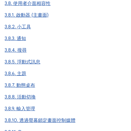
3.8. 使用者介面相容性
3.8.1. 啟動器 (主畫面)
3.8.2. 小工具
3.8.3. 通知
3.8.4. 搜尋
3.8.5. 浮動式訊息
3.8.6. 主題
3.8.7. 動態桌布
3.8.8. 活動切換
3.8.9. 輸入管理
3.8.10. 透過螢幕鎖定畫面控制媒體