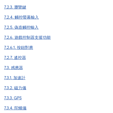
7.2.3. 瀏覽鍵
7.2.4. 觸控螢幕輸入
7.2.5. 偽造觸控輸入
7.2.6. 遊戲控制器支援功能
7.2.6.1. 按鈕對應
7.2.7. 遙控器
7.3. 感應器
7.3.1. 加速計
7.3.2. 磁力儀
7.3.3. GPS
7.3.4. 陀螺儀