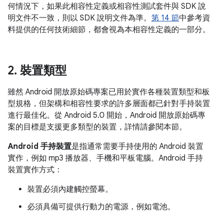
何情況下，如果此相容性定義或相容性測試套件與 SDK 說
明文件不一致，則以 SDK 說明文件為準。
第 14 節
中參考資
料提供的任何技術細節，都會視為本相容性定義的一部分。
2
.
裝置類型
雖然 Android 開放原始碼專案已用於實作各種裝置類型和板
型規格，但架構和相容性要求的許多層面都已針對手持裝置
進行最佳化。從 Android 5.0 開始，Android 開放原始碼專
案的目標是支援更多類型的裝置，詳情請參閱本節。
Android 手持裝置
是指通常需要手持使用的 Android 裝置
實作，例如 mp3 播放器、手機和平板電腦。Android 手持
裝置實作方式：
裝置必須內建觸控螢幕。
必須具備可提供行動力的電源，例如電池。