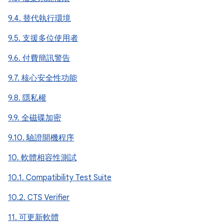
9.4. 替代執行環境
9.5. 支援多位使用者
9.6. 付費簡訊警告
9.7. 核心安全性功能
9.8. 隱私權
9.9. 全磁碟加密
9.10. 驗證開機程序
10. 軟體相容性測試
10.1. Compatibility Test Suite
10.2. CTS Verifier
11. 可更新軟體