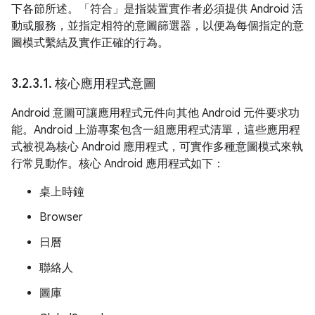
下各節所述。「符合」是指裝置實作者必須提供 Android 活
動或服務，並指定相符的意圖篩選器，以便為每個指定的意
圖模式繫結及實作正確的行為。
3
.
2
.
3
.
1
.
核心應用程式意圖
Android 意圖可讓應用程式元件向其他 Android 元件要求功
能。Android 上游專案包含一組應用程式清單，這些應用程
式被視為核心 Android 應用程式，可實作多種意圖模式來執
行常見動作。核心 Android 應用程式如下：
桌上時鐘
Browser
日曆
聯絡人
圖庫