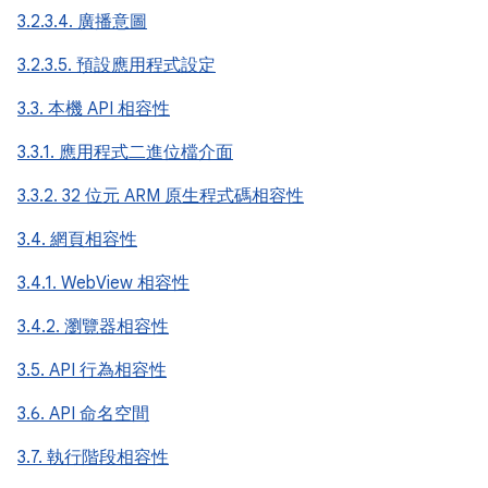
3.2.3.4. 廣播意圖
3.2.3.5. 預設應用程式設定
3.3. 本機 API 相容性
3.3.1. 應用程式二進位檔介面
3.3.2. 32 位元 ARM 原生程式碼相容性
3.4. 網頁相容性
3.4.1. WebView 相容性
3.4.2. 瀏覽器相容性
3.5. API 行為相容性
3.6. API 命名空間
3.7. 執行階段相容性