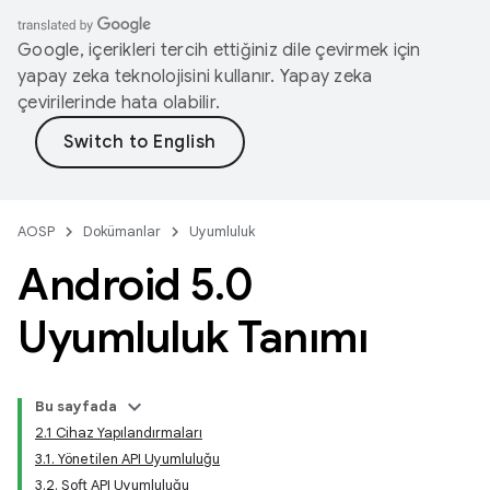
Google, içerikleri tercih ettiğiniz dile çevirmek için
yapay zeka teknolojisini kullanır. Yapay zeka
çevirilerinde hata olabilir.
AOSP
Dokümanlar
Uyumluluk
Android 5
.
0
Uyumluluk Tanımı
Bu sayfada
2.1 Cihaz Yapılandırmaları
3.1. Yönetilen API Uyumluluğu
3.2. Soft API Uyumluluğu