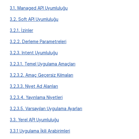
3.1. Managed API Uyumluluğu
3.2. Soft API Uyumluluğu
3.2.1. İzinler
3.2.2. Derleme Parametreleri
3.2.3. Intent Uyumluluğu
3.2.3.1. Temel Uygulama Amaçları
3.2.3.2. Amaç Geçersiz Kılmaları
3.2.3.3. Niyet Ad Alanları
3.2.3.4. Yayınlama Niyetleri
3.2.3.5. Varsayılan Uygulama Ayarları
3.3. Yerel API Uyumluluğu
3.3.1 Uygulama İkili Arabirimleri