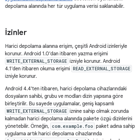
depolama alanında her tür uygulama verisi saklanabilir.
İzinler
Harici depolama alanına erişim, çeşitli Android izinleriyle
korunur. Android 1.0'dan itibaren yazma erişimi
WRITE_EXTERNAL_STORAGE
izniyle korunur. Android
4.1'den itibaren okuma erişimi
READ_EXTERNAL_STORAGE
izniyle korunur.
Android 4.4'ten itibaren, harici depolama cihazlarındaki
dosyaların sahibi, grubu ve modları dizin yapısına göre
birleştirilir. Bu sayede uygulamalar, geniş kapsamlı
WRITE_EXTERNAL_STORAGE
iznine sahip olmak zorunda
kalmadan harici depolama alanında pakete özgü dizinlerini
yönetebilir. Örneğin,
com.example.foo
paket adına sahip
uygulama artık harici depolama cihazlarında