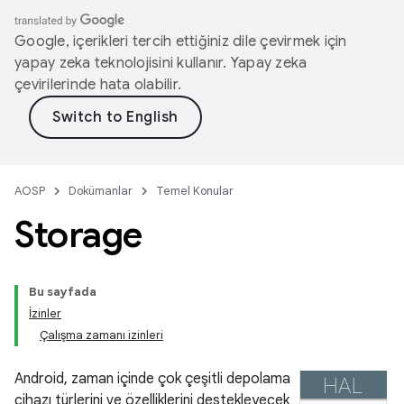
Google, içerikleri tercih ettiğiniz dile çevirmek için
yapay zeka teknolojisini kullanır. Yapay zeka
çevirilerinde hata olabilir.
AOSP
Dokümanlar
Temel Konular
Storage
Bu sayfada
İzinler
Çalışma zamanı izinleri
Android, zaman içinde çok çeşitli depolama
cihazı türlerini ve özelliklerini destekleyecek