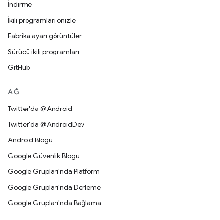
İndirme
İkili programları önizle
Fabrika ayarı görüntüleri
Sürücü ikili programları
GitHub
AĞ
Twitter'da @Android
Twitter'da @AndroidDev
Android Blogu
Google Güvenlik Blogu
Google Grupları'nda Platform
Google Grupları'nda Derleme
Google Grupları'nda Bağlama