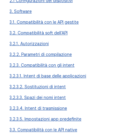
2.1 Configurazioni dei dispositivi
3. Software
3.1. Compatibilità con le API gestite
3.2. Compatibilità soft dell'API
3.2.1. Autorizzazioni
3.2.2. Parametri di compilazione
3.2.3. Compatibilità con gli intent
3.2.3.1. Intent di base delle applicazioni
3.2.3.2. Sostituzioni di intent
3.2.3.3. Spazi dei nomi intent
3.2.3.4. Intent di trasmissione
3.2.3.5. Impostazioni app predefinite
3.3. Compatibilità con le API native