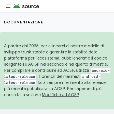
DOCUMENTAZIONE
A partire dal 2026, per allinearci al nostro modello di
sviluppo trunk stabile e garantire la stabilità della
piattaforma per l'ecosistema, pubblicheremo il codice
sorgente su AOSP nel secondo e nel quarto trimestre.
Per compilare e contribuire ad AOSP, utilizza
android-
latest-release
. Il branch del manifest
android-
latest-release
farà sempre riferimento alla release
più recente pubblicata su AOSP. Per saperne di più,
consulta la sezione
Modifiche ad AOSP
.