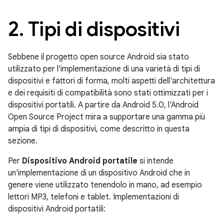
2
.
Tipi di dispositivi
Sebbene il progetto open source Android sia stato
utilizzato per l'implementazione di una varietà di tipi di
dispositivi e fattori di forma, molti aspetti dell'architettura
e dei requisiti di compatibilità sono stati ottimizzati per i
dispositivi portatili. A partire da Android 5.0, l'Android
Open Source Project mira a supportare una gamma più
ampia di tipi di dispositivi, come descritto in questa
sezione.
Per
Dispositivo Android portatile
si intende
un'implementazione di un dispositivo Android che in
genere viene utilizzato tenendolo in mano, ad esempio
lettori MP3, telefoni e tablet. Implementazioni di
dispositivi Android portatili: