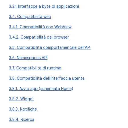
3.3.1 Interfacce a byte di applicazioni
3.4. Compatibilità web
3.4.1. Compatibilità con WebView
3.4.2. Compatibilità del browser
3.5. Compatibilità comportamentale dell'API
3.6. Namespaces API
3.7. Compatibilità di runtime
3.8. Compatibilità dell'interfaccia utente
3.8.1. Avvio app (schermata Home)
3.8.2. Widget
3.8.3. Notifiche
3.8.4. Ricerca