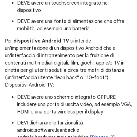
DEVE avere un touchscreen integrato nel
dispositivo
DEVE avere una fonte di alimentazione che offra
mobilità, ad esempio una batteria
Per
dispositivo Android TV
si intende
un'implementazione di un dispositivo Android che è
un'interfaccia di intrattenimento per la fruizione di
contenuti multimediali digitali, film, giochi, app e/o TV in
diretta per gli utenti seduti a circa tre metri di distanza
(un'interfaccia utente "lean back" o "10-foot").
Dispositivi Android TV:
DEVE avere uno schermo integrato OPPURE
includere una porta di uscita video, ad esempio VGA,
HDMI o una porta wireless per il display
DEVI dichiarare le funzionalità
android.software.leanback e