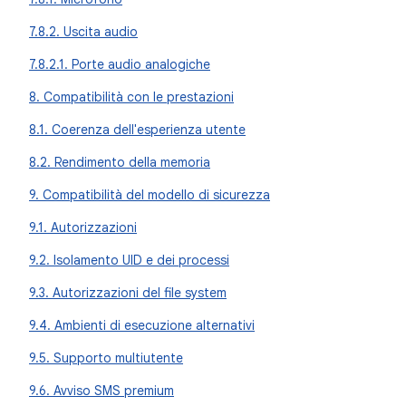
7.8.2. Uscita audio
7.8.2.1. Porte audio analogiche
8. Compatibilità con le prestazioni
8.1. Coerenza dell'esperienza utente
8.2. Rendimento della memoria
9. Compatibilità del modello di sicurezza
9.1. Autorizzazioni
9.2. Isolamento UID e dei processi
9.3. Autorizzazioni del file system
9.4. Ambienti di esecuzione alternativi
9.5. Supporto multiutente
9.6. Avviso SMS premium