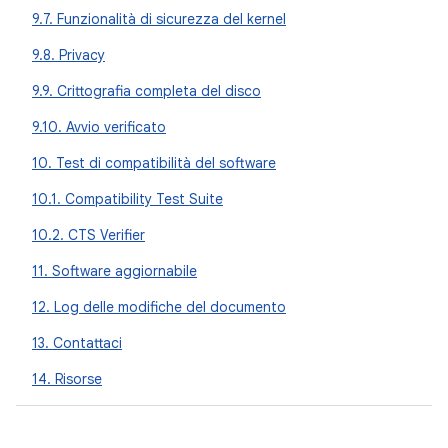
9.7. Funzionalità di sicurezza del kernel
9.8. Privacy
9.9. Crittografia completa del disco
9.10. Avvio verificato
10. Test di compatibilità del software
10.1. Compatibility Test Suite
10.2. CTS Verifier
11. Software aggiornabile
12. Log delle modifiche del documento
13. Contattaci
14. Risorse