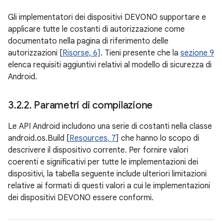
Gli implementatori dei dispositivi DEVONO supportare e
applicare tutte le costanti di autorizzazione come
documentato nella pagina di riferimento delle
autorizzazioni [
Risorse, 6]
. Tieni presente che la
sezione 9
elenca requisiti aggiuntivi relativi al modello di sicurezza di
Android.
3
.
2
.
2
.
Parametri di compilazione
Le API Android includono una serie di costanti nella classe
android.os.Build [
Resources, 7
] che hanno lo scopo di
descrivere il dispositivo corrente. Per fornire valori
coerenti e significativi per tutte le implementazioni dei
dispositivi, la tabella seguente include ulteriori limitazioni
relative ai formati di questi valori a cui le implementazioni
dei dispositivi DEVONO essere conformi.