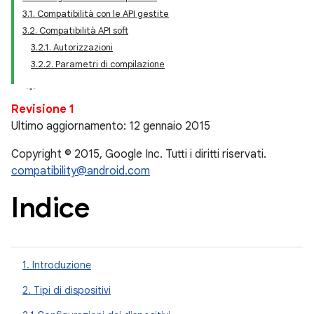
3.1. Compatibilità con le API gestite
3.2. Compatibilità API soft
3.2.1. Autorizzazioni
3.2.2. Parametri di compilazione
Revisione 1
Ultimo aggiornamento: 12 gennaio 2015
Copyright © 2015, Google Inc. Tutti i diritti riservati.
compatibility@android.com
Indice
1. Introduzione
2. Tipi di dispositivi