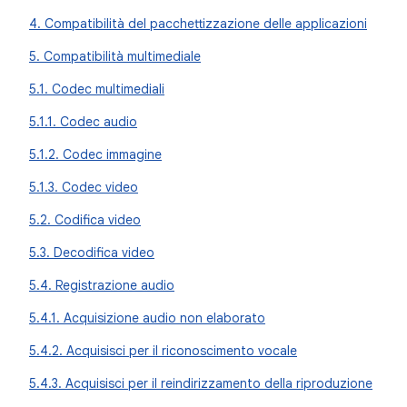
4. Compatibilità del pacchettizzazione delle applicazioni
5. Compatibilità multimediale
5.1. Codec multimediali
5.1.1. Codec audio
5.1.2. Codec immagine
5.1.3. Codec video
5.2. Codifica video
5.3. Decodifica video
5.4. Registrazione audio
5.4.1. Acquisizione audio non elaborato
5.4.2. Acquisisci per il riconoscimento vocale
5.4.3. Acquisisci per il reindirizzamento della riproduzione