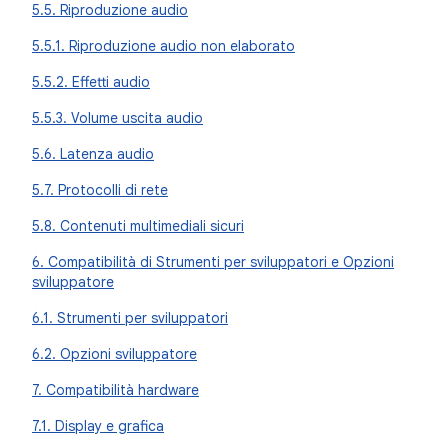
5.5. Riproduzione audio
5.5.1. Riproduzione audio non elaborato
5.5.2. Effetti audio
5.5.3. Volume uscita audio
5.6. Latenza audio
5.7. Protocolli di rete
5.8. Contenuti multimediali sicuri
6. Compatibilità di Strumenti per sviluppatori e Opzioni
sviluppatore
6.1. Strumenti per sviluppatori
6.2. Opzioni sviluppatore
7. Compatibilità hardware
7.1. Display e grafica