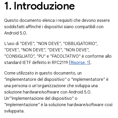
1
.
Introduzione
Questo documento elenca i requisiti che devono essere
soddisfatti affinché i dispositivi siano compatibili con
Android 5.0.
L'uso di "DEVE", "NON DEVE", "OBBLIGATORIO",
"DEVE", "NON DEVE", "DEVE", "NON DEVE",
"CONSIGLIATO", "PU" e "FACOLTATIVO" è conforme allo
standard IETF definito in RFC2119 [
Risorse, 1
].
Come utilizzato in questo documento, un
"implementatore del dispositivo" o "implementatore" è
una persona o un'organizzazione che sviluppa una
soluzione hardware/software con Android 5.0.
Un'"implementazione del dispositivo" o
"implementazione" è la soluzione hardware/software così
sviluppata.