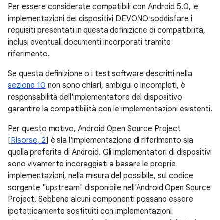
Per essere considerate compatibili con Android 5.0, le
implementazioni dei dispositivi DEVONO soddisfare i
requisiti presentati in questa definizione di compatibilità,
inclusi eventuali documenti incorporati tramite
riferimento.
Se questa definizione o i test software descritti nella
sezione 10
non sono chiari, ambigui o incompleti, è
responsabilità dell'implementatore del dispositivo
garantire la compatibilità con le implementazioni esistenti.
Per questo motivo, Android Open Source Project
[
Risorse, 2
] è sia l'implementazione di riferimento sia
quella preferita di Android. Gli implementatori di dispositivi
sono vivamente incoraggiati a basare le proprie
implementazioni, nella misura del possibile, sul codice
sorgente "upstream" disponibile nell'Android Open Source
Project. Sebbene alcuni componenti possano essere
ipotetticamente sostituiti con implementazioni