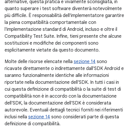
alternative, questa pratica è vivamente sconsigliata, in
quanto superare i test software diventerà notevolmente
più difficile. È responsabilità dell'implementatore garantire
la piena compatibilità comportamentale con
l'implementazione standard di Android, incluso e oltre il
Compatibility Test Suite. Infine, tieni presente che alcune
sostituzioni e modifiche dei componenti sono
esplicitamente vietate da questo documento.
Molte delle risorse elencate nella
sezione 14
sono
ricavate direttamente o indirettamente dall'SDK Android e
saranno funzionalmente identiche alle informazioni
riportate nella documentazione dell'SDK. In tutti i casi in
cui questa definizione di compatibilità o la suite di test di
compatibilità non è in accordo con la documentazione
dell'SDK, la documentazione dell'SDK è considerata
autorevole. Eventuali dettagli tecnici forniti nei riferimenti
inclusi nella
sezione 14
sono considerati parte di questa
definizione di compatibilità.