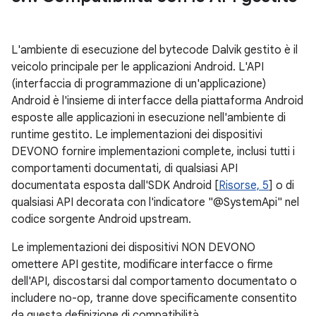
L'ambiente di esecuzione del bytecode Dalvik gestito è il
veicolo principale per le applicazioni Android. L'API
(interfaccia di programmazione di un'applicazione)
Android è l'insieme di interfacce della piattaforma Android
esposte alle applicazioni in esecuzione nell'ambiente di
runtime gestito. Le implementazioni dei dispositivi
DEVONO fornire implementazioni complete, inclusi tutti i
comportamenti documentati, di qualsiasi API
documentata esposta dall'SDK Android [
Risorse, 5
] o di
qualsiasi API decorata con l'indicatore "@SystemApi" nel
codice sorgente Android upstream.
Le implementazioni dei dispositivi NON DEVONO
omettere API gestite, modificare interfacce o firme
dell'API, discostarsi dal comportamento documentato o
includere no-op, tranne dove specificamente consentito
da questa definizione di compatibilità.