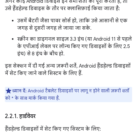
अगर कोई Android डिवाइस इन सभी शर्तों को पूरा करता है, तो
उसे हैंडहेल्ड डिवाइस के तौर पर क्लासिफ़ाई किया जाता है:
उसमें बैटरी जैसा पावर सोर्स हो, ताकि उसे आसानी से एक
जगह से दूसरी जगह ले जाया जा सके.
स्क्रीन का डाइगनल साइज़ 3.3 इंच (या Android 11 से पहले
के एपीआई लेवल पर लॉन्च किए गए डिवाइसों के लिए 2.5
इंच) से 8 इंच के बीच हो.
इस सेक्शन में दी गई अन्य ज़रूरी शर्तें, Android हैंडहेल्ड डिवाइसों
में सेट किए जाने वाले सिस्टम के लिए हैं.
ध्यान दें:
Android टैबलेट डिवाइसों पर लागू न होने वाली ज़रूरी शर्तों
को * के साथ मार्क किया गया है.
2
.
2
.
1
.
हार्डवेयर
हैंडहेल्ड डिवाइसों में सेट किए गए सिस्टम के लिए: