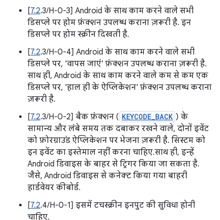
[
7.2
.3/H-0-3] Android के साथ काम करने वाले सभी
डिसप्ले पर होम फ़ंक्शन उपलब्ध कराना ज़रूरी है. इन
डिसप्ले पर होम स्क्रीन दिखती है.
[
7.2
.3/H-0-4] Android के साथ काम करने वाले सभी
डिसप्ले पर, 'वापस जाएं' फ़ंक्शन उपलब्ध कराना ज़रूरी है.
साथ ही, Android के साथ काम करने वाले कम से कम एक
डिसप्ले पर, 'हाल ही के ऐप्लिकेशन' फ़ंक्शन उपलब्ध कराना
ज़रूरी है.
[
7.2
.3/H-0-2] बैक फ़ंक्शन (
KEYCODE_BACK
) के
सामान्य और लंबे समय तक दबाकर रखने वाले, दोनों इवेंट
को फ़ोरग्राउंड ऐप्लिकेशन पर भेजना ज़रूरी है. सिस्टम को
इन इवेंट का इस्तेमाल नहीं करना चाहिए.साथ ही, इन्हें
Android डिवाइस के बाहर से ट्रिगर किया जा सकता है.
जैसे, Android डिवाइस से कनेक्ट किया गया बाहरी
हार्डवेयर कीबोर्ड.
[
7.2
.4/H-0-1] इसमें टचस्क्रीन इनपुट की सुविधा होनी
चाहिए.