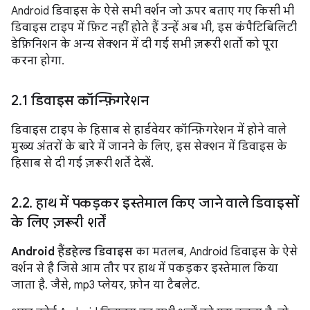
Android डिवाइस के ऐसे सभी वर्शन जो ऊपर बताए गए किसी भी
डिवाइस टाइप में फ़िट नहीं होते हैं उन्हें अब भी, इस कंपैटिबिलिटी
डेफ़िनिशन के अन्य सेक्शन में दी गई सभी ज़रूरी शर्तों को पूरा
करना होगा.
2
.
1 डिवाइस कॉन्फ़िगरेशन
डिवाइस टाइप के हिसाब से हार्डवेयर कॉन्फ़िगरेशन में होने वाले
मुख्य अंतरों के बारे में जानने के लिए, इस सेक्शन में डिवाइस के
हिसाब से दी गई ज़रूरी शर्तें देखें.
2
.
2
.
हाथ में पकड़कर इस्तेमाल किए जाने वाले डिवाइसों
के लिए ज़रूरी शर्तें
Android हैंडहेल्ड डिवाइस
का मतलब, Android डिवाइस के ऐसे
वर्शन से है जिसे आम तौर पर हाथ में पकड़कर इस्तेमाल किया
जाता है. जैसे, mp3 प्लेयर, फ़ोन या टैबलेट.