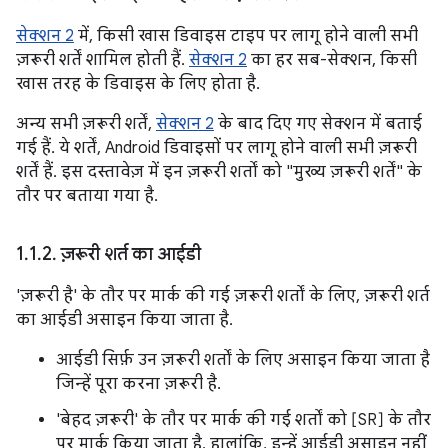
सेक्शन 2
में, किसी खास डिवाइस टाइप पर लागू होने वाली सभी
ज़रूरी शर्तें शामिल होती हैं.
सेक्शन 2
का हर सब-सेक्शन, किसी
खास तरह के डिवाइस के लिए होता है.
अन्य सभी ज़रूरी शर्तें,
सेक्शन 2
के बाद दिए गए सेक्शन में बताई
गई हैं. ये शर्तें, Android डिवाइसों पर लागू होने वाली सभी ज़रूरी
शर्तें हैं. इस दस्तावेज़ में इन ज़रूरी शर्तों को "मुख्य ज़रूरी शर्तें" के
तौर पर बताया गया है.
1
.
1
.
2
.
ज़रूरी शर्त का आईडी
'ज़रूरी है' के तौर पर मार्क की गई ज़रूरी शर्तों के लिए, ज़रूरी शर्त
का आईडी असाइन किया जाता है.
आईडी सिर्फ़ उन ज़रूरी शर्तों के लिए असाइन किया जाता है
जिन्हें पूरा करना ज़रूरी है.
'बेहद ज़रूरी' के तौर पर मार्क की गई शर्तों को [SR] के तौर
पर मार्क किया जाता है. हालांकि, इन्हें आईडी असाइन नहीं