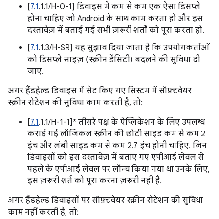
[
7.1
.1.1/H-0-1] डिवाइस में कम से कम एक ऐसा डिसप्ले
होना चाहिए जो Android के साथ काम करता हो और इस
दस्तावेज़ में बताई गई सभी ज़रूरी शर्तों को पूरा करता हो.
[
7.1
.1.3/H-SR] यह सुझाव दिया जाता है कि उपयोगकर्ताओं
को डिसप्ले साइज़ (स्क्रीन डेंसिटी) बदलने की सुविधा दी
जाए.
अगर हैंडहेल्ड डिवाइस में सेट किए गए सिस्टम में सॉफ़्टवेयर
स्क्रीन रोटेशन की सुविधा काम करती है, तो:
[
7.1
.1.1/H-1-1]* तीसरे पक्ष के ऐप्लिकेशन के लिए उपलब्ध
कराई गई लॉजिकल स्क्रीन की छोटी साइड कम से कम 2
इंच और लंबी साइड कम से कम 2.7 इंच होनी चाहिए. जिन
डिवाइसों को इस दस्तावेज़ में बताए गए एपीआई लेवल से
पहले के एपीआई लेवल पर लॉन्च किया गया था उनके लिए,
इस ज़रूरी शर्त को पूरा करना ज़रूरी नहीं है.
अगर हैंडहेल्ड डिवाइसों पर सॉफ़्टवेयर स्क्रीन रोटेशन की सुविधा
काम नहीं करती है, तो: