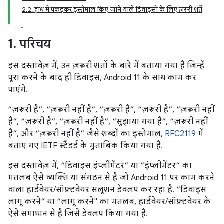
2.2. हाथ में पकड़कर इस्तेमाल किए जाने वाले डिवाइसों के लिए ज़रूरी शर्तें
1
.
परिचय
इस दस्तावेज़ में, उन ज़रूरी शर्तों के बारे में बताया गया है जिन्हें
पूरा करने के बाद ही डिवाइस, Android 11 के साथ काम कर
पाएंगे.
“ज़रूरी है”, “ज़रूरी नहीं है”, “ज़रूरी है”, “ज़रूरी है”, “ज़रूरी नहीं
है”, “ज़रूरी है”, “ज़रूरी नहीं है”, “सुझाया गया है”, “ज़रूरी नहीं
है”, और “ज़रूरी नहीं है” जैसे शब्दों का इस्तेमाल,
RFC2119
में
बताए गए IETF स्टैंडर्ड के मुताबिक किया गया है.
इस दस्तावेज़ में, “डिवाइस इंप्लीमेंटर” या “इंप्लीमेंटर” का
मतलब ऐसे व्यक्ति या संगठन से है जो Android 11 पर काम करने
वाला हार्डवेयर/सॉफ़्टवेयर सलूशन डेवलप कर रहा है. “डिवाइस
लागू करने” या “लागू करने" का मतलब, हार्डवेयर/सॉफ़्टवेयर के
ऐसे समाधान से है जिसे डेवलप किया गया है.