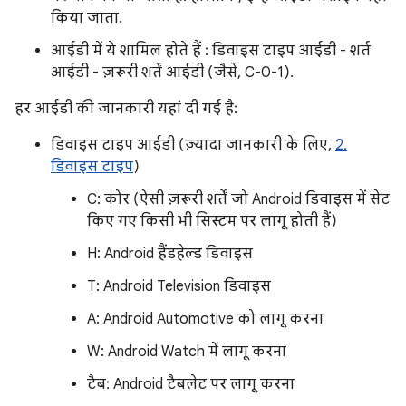
किया जाता.
आईडी में ये शामिल होते हैं : डिवाइस टाइप आईडी - शर्त
आईडी - ज़रूरी शर्तें आईडी (जैसे, C-0-1).
हर आईडी की जानकारी यहां दी गई है:
डिवाइस टाइप आईडी (ज़्यादा जानकारी के लिए,
2.
डिवाइस टाइप
)
C: कोर (ऐसी ज़रूरी शर्तें जो Android डिवाइस में सेट
किए गए किसी भी सिस्टम पर लागू होती हैं)
H: Android हैंडहेल्ड डिवाइस
T: Android Television डिवाइस
A: Android Automotive को लागू करना
W: Android Watch में लागू करना
टैब: Android टैबलेट पर लागू करना