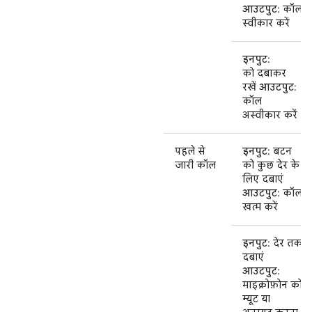
आउटपुट
: कॉल
स्वीकार करें
इनपुट
:
को दबाकर
रखें
आउटपुट
:
कॉल
अस्वीकार करें
पहले से
इनपुट
: बटन
जारी कॉल
को कुछ देर के
लिए दबाएं
आउटपुट
: कॉल
खत्म करें
इनपुट
: देर तक
दबाएं
आउटपुट
:
माइक्रोफ़ोन को
म्यूट या