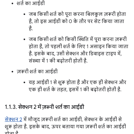
शर्त का आईडी
जब किसी शर्त को पूरा करना बिलकुल ज़रूरी होता
है, तो इस आईडी को 0 के तौर पर सेट किया जाता
है.
जब किसी शर्त को किसी स्थिति में पूरा करना ज़रूरी
होता है, तो पहली शर्त के लिए 1 असाइन किया जाता
है. इसके बाद, उसी सेक्शन और डिवाइस टाइप में,
संख्या में 1 की बढ़ोतरी होती है.
ज़रूरी शर्त का आईडी
यह आईडी 1 से शुरू होता है और एक ही सेक्शन और
एक ही शर्त के तहत, इसमें 1 की बढ़ोतरी होती है.
1
.
1
.
3
.
सेक्शन 2 में ज़रूरी शर्त का आईडी
सेक्शन 2
में मौजूद ज़रूरी शर्त का आईडी, सेक्शन के आईडी से
शुरू होता है. इसके बाद, ऊपर बताया गया ज़रूरी शर्त का आईडी