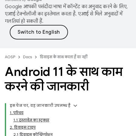
Google आपकी पसंदीदा भाषा में कॉन्टेंट का अनुवाद करने के लिए,
एआई टेक्नोलॉजी का इस्तेमाल करता है. एआई से मिले अनुवादों में
गलतियां हो सकती हैं.
AOSP
Docs
डिवाइस के साथ करता है या नहीं
Android 11 के साथ काम
करने की जानकारी
इस पेज पर, यह जानकारी उपलब्ध है
1. परिचय
1.1 दस्तावेज़ का स्ट्रक्चर
2. डिवाइस टाइप
2.1 डिवाइस कॉन्फ़िगरेशन