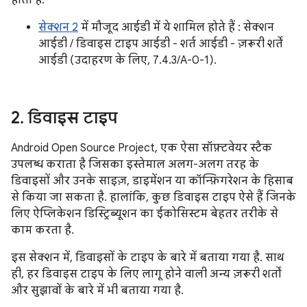
होता है.
सेक्शन 2
में मौजूद आईडी में ये शामिल होते हैं : सेक्शन
आईडी / डिवाइस टाइप आईडी - शर्त आईडी - ज़रूरी शर्तें
आईडी (उदाहरण के लिए, 7.4.3/A-0-1).
2
.
डिवाइस टाइप
Android Open Source Project, एक ऐसा सॉफ़्टवेयर स्टैक
उपलब्ध कराता है जिसका इस्तेमाल अलग-अलग तरह के
डिवाइसों और उनके साइज़, डाइमेंशन या कॉन्फ़िगरेशन के हिसाब
से किया जा सकता है. हालांकि, कुछ डिवाइस टाइप ऐसे हैं जिनके
लिए ऐप्लिकेशन डिस्ट्रिब्यूशन का ईकोसिस्टम बेहतर तरीके से
काम करता है.
इस सेक्शन में, डिवाइसों के टाइप के बारे में बताया गया है. साथ
ही, हर डिवाइस टाइप के लिए लागू होने वाली अन्य ज़रूरी शर्तों
और सुझावों के बारे में भी बताया गया है.