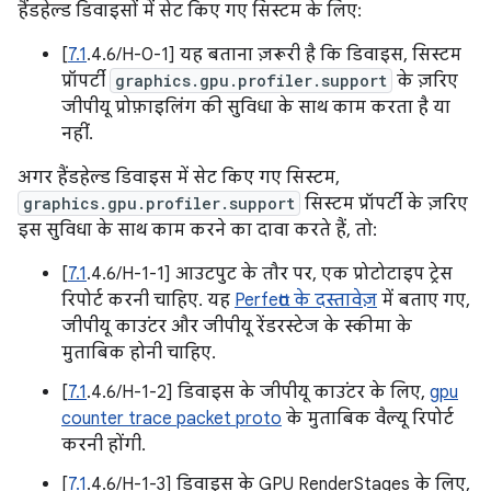
हैंडहेल्ड डिवाइसों में सेट किए गए सिस्टम के लिए:
[
7.1
.4.6/H-0-1] यह बताना ज़रूरी है कि डिवाइस, सिस्टम
प्रॉपर्टी
graphics.gpu.profiler.support
के ज़रिए
जीपीयू प्रोफ़ाइलिंग की सुविधा के साथ काम करता है या
नहीं.
अगर हैंडहेल्ड डिवाइस में सेट किए गए सिस्टम,
graphics.gpu.profiler.support
सिस्टम प्रॉपर्टी के ज़रिए
इस सुविधा के साथ काम करने का दावा करते हैं, तो:
[
7.1
.4.6/H-1-1] आउटपुट के तौर पर, एक प्रोटोटाइप ट्रेस
रिपोर्ट करनी चाहिए. यह
Perfetto के दस्तावेज़
में बताए गए,
जीपीयू काउंटर और जीपीयू रेंडरस्टेज के स्कीमा के
मुताबिक होनी चाहिए.
[
7.1
.4.6/H-1-2] डिवाइस के जीपीयू काउंटर के लिए,
gpu
counter trace packet proto
के मुताबिक वैल्यू रिपोर्ट
करनी होंगी.
[
7.1
.4.6/H-1-3] डिवाइस के GPU RenderStages के लिए,