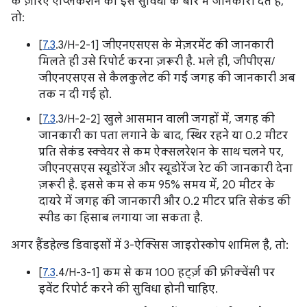
के ज़रिए ऐप्लिकेशन को इस सुविधा के बारे में जानकारी देते हैं,
तो:
[
7.3
.3/H-2-1] जीएनएसएस के मेज़रमेंट की जानकारी
मिलते ही उसे रिपोर्ट करना ज़रूरी है. भले ही, जीपीएस/
जीएनएसएस से कैलकुलेट की गई जगह की जानकारी अब
तक न दी गई हो.
[
7.3
.3/H-2-2] खुले आसमान वाली जगहों में, जगह की
जानकारी का पता लगाने के बाद, स्थिर रहने या 0.2 मीटर
प्रति सेकंड स्क्वेयर से कम ऐक्सलरेशन के साथ चलने पर,
जीएनएसएस स्यूडोरेंज और स्यूडोरेंज रेट की जानकारी देना
ज़रूरी है. इससे कम से कम 95% समय में, 20 मीटर के
दायरे में जगह की जानकारी और 0.2 मीटर प्रति सेकंड की
स्पीड का हिसाब लगाया जा सकता है.
अगर हैंडहेल्ड डिवाइसों में 3-ऐक्सिस जाइरोस्कोप शामिल है, तो:
[
7.3
.4/H-3-1] कम से कम 100 हर्ट्ज़ की फ़्रीक्वेंसी पर
इवेंट रिपोर्ट करने की सुविधा होनी चाहिए.