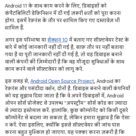
Android 11 के साथ काम करने के लिए, डिवाइसों को
कंपैटबिलिटी डेफ़िनिशन में दी गई ज़रूरी शर्तों को पूरा करना
होगा. इसमें रेफ़रंस के तौर पर शामिल किए गए दस्तावेज़ भी
शामिल हैं.
अगर इस परिभाषा या
सेक्शन 10
में बताए गए सॉफ़्टवेयर टेस्ट के
बारे में कोई जानकारी नहीं दी गई है, साफ़ तौर पर नहीं बताया
गया है या पूरी जानकारी नहीं दी गई है, तो यह डिवाइस बनाने
वाली कंपनी की ज़िम्मेदारी है कि वह मौजूदा सुविधाओं के साथ
काम करने वाले सॉफ़्टवेयर को लागू करे.
इस वजह से,
Android Open Source Project
, Android का
रेफ़रंस और पसंदीदा वर्शन, दोनों है. डिवाइस बनाने वाली कंपनियों
को यह सुझाव दिया जाता है कि वे अपने डिवाइसों में, Android
ओपन सोर्स प्रोजेक्ट से उपलब्ध “अपस्ट्रीम” सोर्स कोड का ज़्यादा
से ज़्यादा इस्तेमाल करें. हालांकि, कुछ कॉम्पोनेंट को किसी दूसरे
कॉम्पोनेंट से बदला जा सकता है, लेकिन हमारा सुझाव है कि ऐसा
न करें. ऐसा इसलिए, क्योंकि इससे सॉफ़्टवेयर की जांच पास
करना बहुत मुश्किल हो जाएगा. यह पक्का करना ज़रूरी है कि