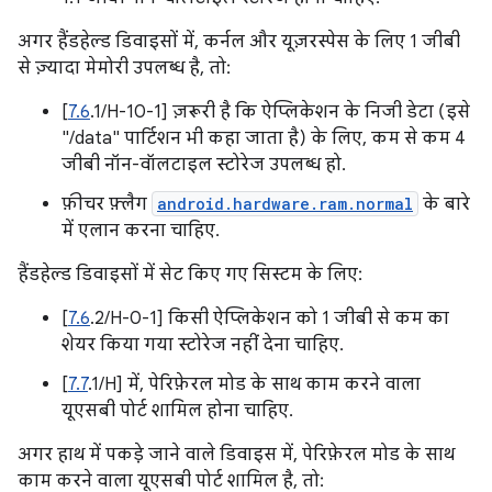
अगर हैंडहेल्ड डिवाइसों में, कर्नल और यूज़रस्पेस के लिए 1 जीबी
से ज़्यादा मेमोरी उपलब्ध है, तो:
[
7.6
.1/H-10-1] ज़रूरी है कि ऐप्लिकेशन के निजी डेटा (इसे
"/data" पार्टिशन भी कहा जाता है) के लिए, कम से कम 4
जीबी नॉन-वॉलटाइल स्टोरेज उपलब्ध हो.
फ़ीचर फ़्लैग
android.hardware.ram.normal
के बारे
में एलान करना चाहिए.
हैंडहेल्ड डिवाइसों में सेट किए गए सिस्टम के लिए:
[
7.6
.2/H-0-1] किसी ऐप्लिकेशन को 1 जीबी से कम का
शेयर किया गया स्टोरेज नहीं देना चाहिए.
[
7.7
.1/H] में, पेरिफ़ेरल मोड के साथ काम करने वाला
यूएसबी पोर्ट शामिल होना चाहिए.
अगर हाथ में पकड़े जाने वाले डिवाइस में, पेरिफ़ेरल मोड के साथ
काम करने वाला यूएसबी पोर्ट शामिल है, तो: