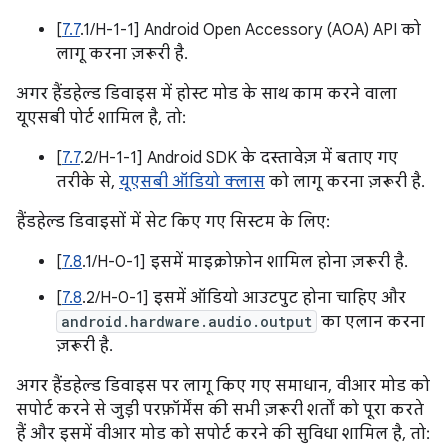
[
7.7
.1/H-1-1] Android Open Accessory (AOA) API को
लागू करना ज़रूरी है.
अगर हैंडहेल्ड डिवाइस में होस्ट मोड के साथ काम करने वाला
यूएसबी पोर्ट शामिल है, तो:
[
7.7
.2/H-1-1] Android SDK के दस्तावेज़ में बताए गए
तरीके से,
यूएसबी ऑडियो क्लास
को लागू करना ज़रूरी है.
हैंडहेल्ड डिवाइसों में सेट किए गए सिस्टम के लिए:
[
7.8
.1/H-0-1] इसमें माइक्रोफ़ोन शामिल होना ज़रूरी है.
[
7.8
.2/H-0-1] इसमें ऑडियो आउटपुट होना चाहिए और
android.hardware.audio.output
का एलान करना
ज़रूरी है.
अगर हैंडहेल्ड डिवाइस पर लागू किए गए समाधान, वीआर मोड को
सपोर्ट करने से जुड़ी परफ़ॉर्मेंस की सभी ज़रूरी शर्तों को पूरा करते
हैं और इसमें वीआर मोड को सपोर्ट करने की सुविधा शामिल है, तो: