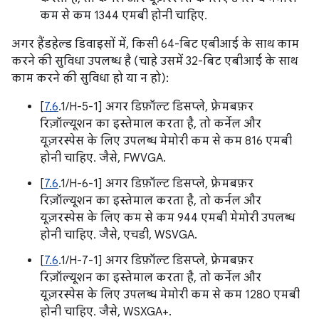
कम से कम 1344 एमबी होनी चाहिए.
अगर हैंडहेल्ड डिवाइसों में, किसी 64-बिट एबीआई के साथ काम
करने की सुविधा उपलब्ध है (चाहे उसमें 32-बिट एबीआई के साथ
काम करने की सुविधा हो या न हो):
[
7.6
.1/H-5-1] अगर डिफ़ॉल्ट डिसप्ले, फ़्रेमबफ़र
रिज़ॉल्यूशन का इस्तेमाल करता है, तो कर्नेल और
यूज़रस्पेस के लिए उपलब्ध मेमोरी कम से कम 816 एमबी
होनी चाहिए. जैसे, FWVGA.
[
7.6
.1/H-6-1] अगर डिफ़ॉल्ट डिसप्ले, फ़्रेमबफ़र
रिज़ॉल्यूशन का इस्तेमाल करता है, तो कर्नल और
यूज़रस्पेस के लिए कम से कम 944 एमबी मेमोरी उपलब्ध
होनी चाहिए. जैसे, एचडी, WSVGA.
[
7.6
.1/H-7-1] अगर डिफ़ॉल्ट डिसप्ले, फ़्रेमबफ़र
रिज़ॉल्यूशन का इस्तेमाल करता है, तो कर्नेल और
यूज़रस्पेस के लिए उपलब्ध मेमोरी कम से कम 1280 एमबी
होनी चाहिए. जैसे, WSXGA+.