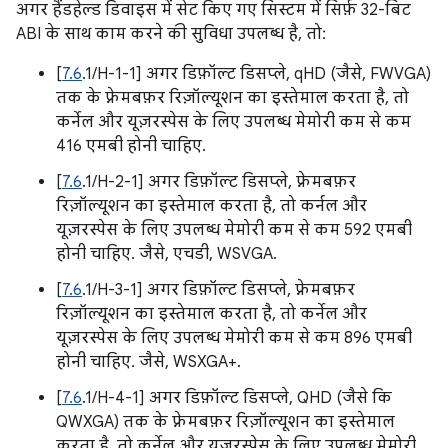
अगर हैंडहेल्ड डिवाइस में सेट किए गए सिस्टम में सिर्फ़ 32-बिट
ABI के साथ काम करने की सुविधा उपलब्ध है, तो:
[
7.6
.1/H-1-1] अगर डिफ़ॉल्ट डिसप्ले, qHD (जैसे, FWVGA)
तक के फ़्रेमबफ़र रिज़ॉल्यूशन का इस्तेमाल करता है, तो
कर्नेल और यूज़रस्पेस के लिए उपलब्ध मेमोरी कम से कम
416 एमबी होनी चाहिए.
[
7.6
.1/H-2-1] अगर डिफ़ॉल्ट डिसप्ले, फ़्रेमबफ़र
रिज़ॉल्यूशन का इस्तेमाल करता है, तो कर्नल और
यूज़रस्पेस के लिए उपलब्ध मेमोरी कम से कम 592 एमबी
होनी चाहिए. जैसे, एचडी, WSVGA.
[
7.6
.1/H-3-1] अगर डिफ़ॉल्ट डिसप्ले, फ़्रेमबफ़र
रिज़ॉल्यूशन का इस्तेमाल करता है, तो कर्नेल और
यूज़रस्पेस के लिए उपलब्ध मेमोरी कम से कम 896 एमबी
होनी चाहिए. जैसे, WSXGA+.
[
7.6
.1/H-4-1] अगर डिफ़ॉल्ट डिसप्ले, QHD (जैसे कि
QWXGA) तक के फ़्रेमबफ़र रिज़ॉल्यूशन का इस्तेमाल
करता है, तो कर्नेल और यूज़रस्पेस के लिए उपलब्ध मेमोरी