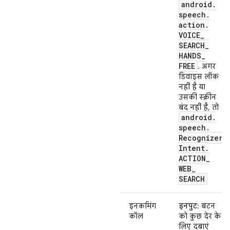
android
.
speech
.
action
.
VOICE
_
SEARCH
_
HANDS
_
FREE
. अगर
डिवाइस लॉक
नहीं है या
उसकी स्क्रीन
बंद नहीं है, तो
android
.
speech
.
Recognizer
Intent
.
ACTION
_
WEB
_
SEARCH
इनकमिंग
इनपुट
: बटन
कॉल
को कुछ देर के
लिए दबाएं