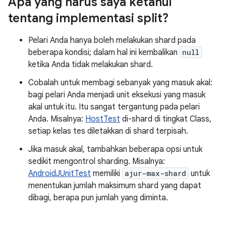
Apa yang harus saya ketahui
tentang implementasi split?
Pelari Anda hanya boleh melakukan shard pada
beberapa kondisi; dalam hal ini kembalikan
null
ketika Anda tidak melakukan shard.
Cobalah untuk membagi sebanyak yang masuk akal:
bagi pelari Anda menjadi unit eksekusi yang masuk
akal untuk itu. Itu sangat tergantung pada pelari
Anda. Misalnya:
HostTest
di-shard di tingkat Class,
setiap kelas tes diletakkan di shard terpisah.
Jika masuk akal, tambahkan beberapa opsi untuk
sedikit mengontrol sharding. Misalnya:
AndroidJUnitTest
memiliki
ajur-max-shard
untuk
menentukan jumlah maksimum shard yang dapat
dibagi, berapa pun jumlah yang diminta.