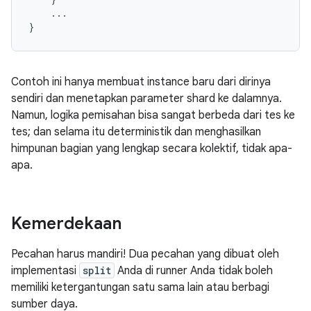
...
}
Contoh ini hanya membuat instance baru dari dirinya
sendiri dan menetapkan parameter shard ke dalamnya.
Namun, logika pemisahan bisa sangat berbeda dari tes ke
tes; dan selama itu deterministik dan menghasilkan
himpunan bagian yang lengkap secara kolektif, tidak apa-
apa.
Kemerdekaan
Pecahan harus mandiri! Dua pecahan yang dibuat oleh
implementasi
split
Anda di runner Anda tidak boleh
memiliki ketergantungan satu sama lain atau berbagi
sumber daya.