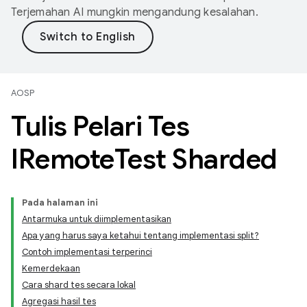
Terjemahan AI mungkin mengandung kesalahan.
AOSP
Tulis Pelari Tes
IRemote
Test Sharded
Pada halaman ini
Antarmuka untuk diimplementasikan
Apa yang harus saya ketahui tentang implementasi split?
Contoh implementasi terperinci
Kemerdekaan
Cara shard tes secara lokal
Agregasi hasil tes