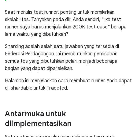
Saat menulis test runner, penting untuk memikirkan
skalabilitas. Tanyakan pada diri Anda sendiri, "jika test
runner saya harus menjalankan 200K test case" berapa
lama waktu yang dibutuhkan?
Sharding adalah salah satu jawaban yang tersedia di
Federasi Perdagangan. Ini membutuhkan pemisahan
semua tes yang dibutuhkan pelari menjadi beberapa
bagian yang dapat diparalelkan.
Halaman ini menjelaskan cara membuat runner Anda dapat
di-shardable untuk Tradefed.
Antarmuka untuk
diimplementasikan