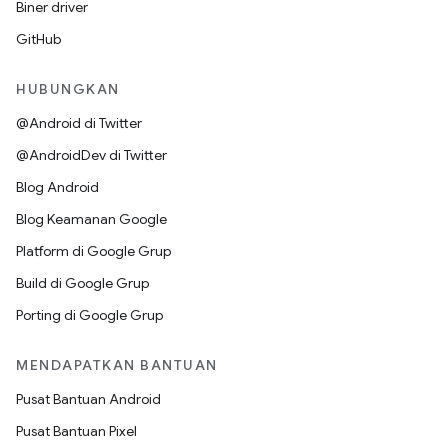
Biner driver
GitHub
HUBUNGKAN
@Android di Twitter
@AndroidDev di Twitter
Blog Android
Blog Keamanan Google
Platform di Google Grup
Build di Google Grup
Porting di Google Grup
MENDAPATKAN BANTUAN
Pusat Bantuan Android
Pusat Bantuan Pixel