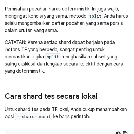
Pemisahan pecahan harus deterministik! Ini juga wajib,
mengingat kondisi yang sama, metode
split
Anda harus
selalu mengembalikan daftar pecahan yang sama persis
dalam urutan yang sama.
CATATAN: Karena setiap shard dapat berjalan pada
instans TF yang berbeda, sangat penting untuk
memastikan logika
split
menghasilkan subset yang
saling eksklusif dan lengkap secara kolektif dengan cara
yang deterministik.
Cara shard tes secara lokal
Untuk shard tes pada TF lokal, Anda cukup menambahkan
opsi
--shard-count
ke baris perintah.