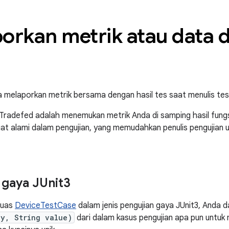
orkan metrik atau data d
a melaporkan metrik bersama dengan hasil tes saat menulis tes
Tradefed adalah menemukan metrik Anda di samping hasil fungs
at alami dalam pengujian, yang memudahkan penulis pengujian
 gaya JUnit3
luas
DeviceTestCase
dalam jenis pengujian gaya JUnit3, Anda
ey, String value)
dari dalam kasus pengujian apa pun untuk 