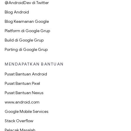
@AndroidDev di Twitter
Blog Android
Blog Keamanan Google
Platform di Google Grup
Build di Google Grup
Porting di Google Grup
MENDAPATKAN BANTUAN
Pusat Bantuan Android
Pusat Bantuan Pixel
Pusat Bantuan Nexus
www.android.com
Google Mobile Services
Stack Overflow
Pelacak Masalah