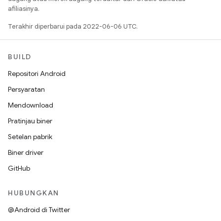
afiliasinya.
Terakhir diperbarui pada 2022-06-06 UTC.
BUILD
Repositori Android
Persyaratan
Mendownload
Pratinjau biner
Setelan pabrik
Biner driver
GitHub
HUBUNGKAN
@Android di Twitter