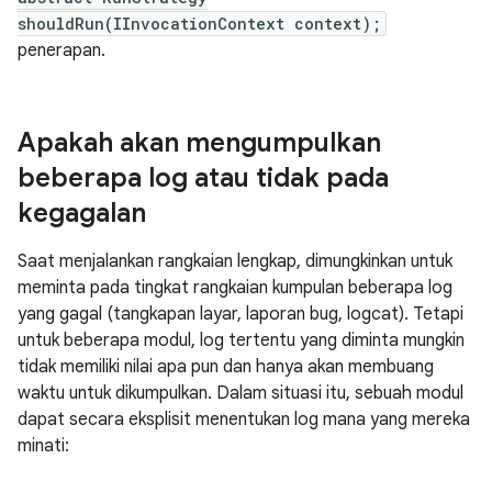
shouldRun(IInvocationContext context);
penerapan.
Apakah akan mengumpulkan
beberapa log atau tidak pada
kegagalan
Saat menjalankan rangkaian lengkap, dimungkinkan untuk
meminta pada tingkat rangkaian kumpulan beberapa log
yang gagal (tangkapan layar, laporan bug, logcat). Tetapi
untuk beberapa modul, log tertentu yang diminta mungkin
tidak memiliki nilai apa pun dan hanya akan membuang
waktu untuk dikumpulkan. Dalam situasi itu, sebuah modul
dapat secara eksplisit menentukan log mana yang mereka
minati: