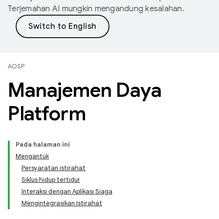
Terjemahan AI mungkin mengandung kesalahan.
AOSP
Manajemen Daya
Platform
Pada halaman ini
Mengantuk
Persyaratan istirahat
Siklus hidup tertidur
Interaksi dengan Aplikasi Siaga
Mengintegrasikan Istirahat