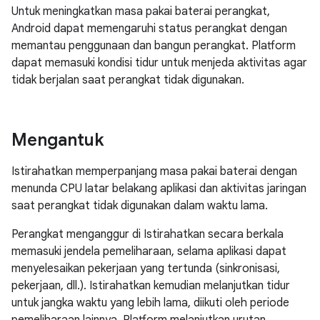
Untuk meningkatkan masa pakai baterai perangkat,
Android dapat memengaruhi status perangkat dengan
memantau penggunaan dan bangun perangkat. Platform
dapat memasuki kondisi tidur untuk menjeda aktivitas agar
tidak berjalan saat perangkat tidak digunakan.
Mengantuk
Istirahatkan memperpanjang masa pakai baterai dengan
menunda CPU latar belakang aplikasi dan aktivitas jaringan
saat perangkat tidak digunakan dalam waktu lama.
Perangkat menganggur di Istirahatkan secara berkala
memasuki jendela pemeliharaan, selama aplikasi dapat
menyelesaikan pekerjaan yang tertunda (sinkronisasi,
pekerjaan, dll.). Istirahatkan kemudian melanjutkan tidur
untuk jangka waktu yang lebih lama, diikuti oleh periode