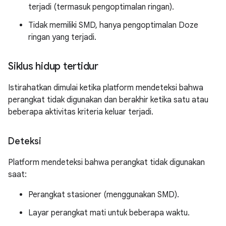
terjadi (termasuk pengoptimalan ringan).
Tidak memiliki SMD, hanya pengoptimalan Doze
ringan yang terjadi.
Siklus hidup tertidur
Istirahatkan dimulai ketika platform mendeteksi bahwa
perangkat tidak digunakan dan berakhir ketika satu atau
beberapa aktivitas kriteria keluar terjadi.
Deteksi
Platform mendeteksi bahwa perangkat tidak digunakan
saat:
Perangkat stasioner (menggunakan SMD).
Layar perangkat mati untuk beberapa waktu.