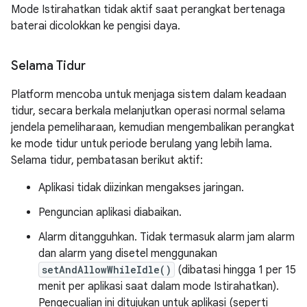
Mode Istirahatkan tidak aktif saat perangkat bertenaga
baterai dicolokkan ke pengisi daya.
Selama Tidur
Platform mencoba untuk menjaga sistem dalam keadaan
tidur, secara berkala melanjutkan operasi normal selama
jendela pemeliharaan, kemudian mengembalikan perangkat
ke mode tidur untuk periode berulang yang lebih lama.
Selama tidur, pembatasan berikut aktif:
Aplikasi tidak diizinkan mengakses jaringan.
Penguncian aplikasi diabaikan.
Alarm ditangguhkan. Tidak termasuk alarm jam alarm
dan alarm yang disetel menggunakan
setAndAllowWhileIdle()
(dibatasi hingga 1 per 15
menit per aplikasi saat dalam mode Istirahatkan).
Pengecualian ini ditujukan untuk aplikasi (seperti