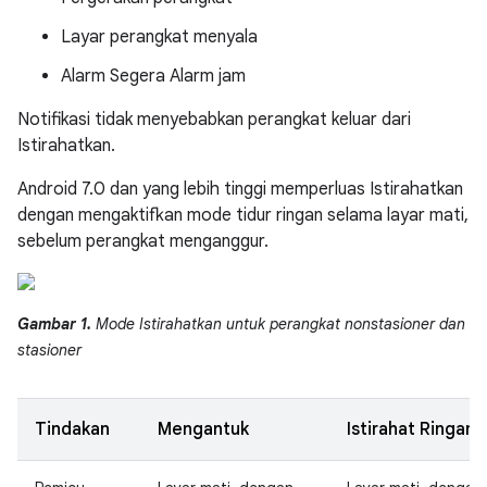
Layar perangkat menyala
Alarm Segera Alarm jam
Notifikasi tidak menyebabkan perangkat keluar dari
Istirahatkan.
Android 7.0 dan yang lebih tinggi memperluas Istirahatkan
dengan mengaktifkan mode tidur ringan selama layar mati,
sebelum perangkat menganggur.
Gambar 1.
Mode Istirahatkan untuk perangkat nonstasioner dan
stasioner
Tindakan
Mengantuk
Istirahat Ringan