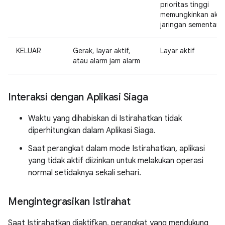
prioritas tinggi
memungkinkan aks
jaringan sementara
KELUAR
Gerak, layar aktif,
Layar aktif
atau alarm jam alarm
Interaksi dengan Aplikasi Siaga
Waktu yang dihabiskan di Istirahatkan tidak
diperhitungkan dalam Aplikasi Siaga.
Saat perangkat dalam mode Istirahatkan, aplikasi
yang tidak aktif diizinkan untuk melakukan operasi
normal setidaknya sekali sehari.
Mengintegrasikan Istirahat
Saat Istirahatkan diaktifkan, perangkat yang mendukung