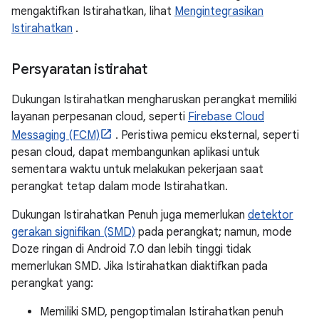
mengaktifkan Istirahatkan, lihat
Mengintegrasikan
Istirahatkan
.
Persyaratan istirahat
Dukungan Istirahatkan mengharuskan perangkat memiliki
layanan perpesanan cloud, seperti
Firebase Cloud
Messaging (FCM)
. Peristiwa pemicu eksternal, seperti
pesan cloud, dapat membangunkan aplikasi untuk
sementara waktu untuk melakukan pekerjaan saat
perangkat tetap dalam mode Istirahatkan.
Dukungan Istirahatkan Penuh juga memerlukan
detektor
gerakan signifikan (SMD)
pada perangkat; namun, mode
Doze ringan di Android 7.0 dan lebih tinggi tidak
memerlukan SMD. Jika Istirahatkan diaktifkan pada
perangkat yang:
Memiliki SMD, pengoptimalan Istirahatkan penuh