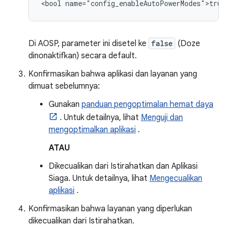
Di AOSP, parameter ini disetel ke
false
(Doze
dinonaktifkan) secara default.
Konfirmasikan bahwa aplikasi dan layanan yang
dimuat sebelumnya:
Gunakan
panduan pengoptimalan hemat daya
. Untuk detailnya, lihat
Menguji dan
mengoptimalkan aplikasi
.
ATAU
Dikecualikan dari Istirahatkan dan Aplikasi
Siaga. Untuk detailnya, lihat
Mengecualikan
aplikasi
.
Konfirmasikan bahwa layanan yang diperlukan
dikecualikan dari Istirahatkan.