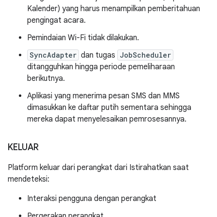
Kalender) yang harus menampilkan pemberitahuan
pengingat acara.
Pemindaian Wi-Fi tidak dilakukan.
SyncAdapter
dan tugas
JobScheduler
ditangguhkan hingga periode pemeliharaan
berikutnya.
Aplikasi yang menerima pesan SMS dan MMS
dimasukkan ke daftar putih sementara sehingga
mereka dapat menyelesaikan pemrosesannya.
KELUAR
Platform keluar dari perangkat dari Istirahatkan saat
mendeteksi:
Interaksi pengguna dengan perangkat
Pergerakan perangkat