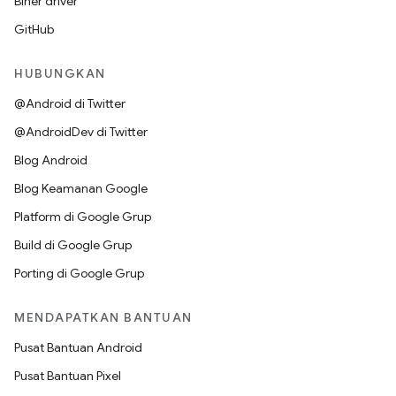
Biner driver
GitHub
HUBUNGKAN
@Android di Twitter
@AndroidDev di Twitter
Blog Android
Blog Keamanan Google
Platform di Google Grup
Build di Google Grup
Porting di Google Grup
MENDAPATKAN BANTUAN
Pusat Bantuan Android
Pusat Bantuan Pixel