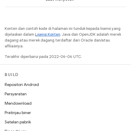
Konten dan contoh kode di halaman ini tunduk kepada lisensi yang
dijelaskan dalam
Lisensi Konten
. Java dan OpenJDK adalah merek
dagang atau merek dagang terdaftar dari Oracle dan/atau
afiliasinya.
Terakhir diperbarui pada 2022-06-06 UTC.
BUILD
Repositori Android
Persyaratan
Mendownload
Pratinjau biner
Setelan pabrik