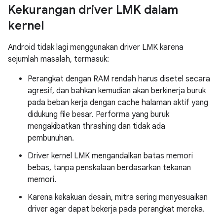
Kekurangan driver LMK dalam
kernel
Android tidak lagi menggunakan driver LMK karena
sejumlah masalah, termasuk:
Perangkat dengan RAM rendah harus disetel secara
agresif, dan bahkan kemudian akan berkinerja buruk
pada beban kerja dengan cache halaman aktif yang
didukung file besar. Performa yang buruk
mengakibatkan thrashing dan tidak ada
pembunuhan.
Driver kernel LMK mengandalkan batas memori
bebas, tanpa penskalaan berdasarkan tekanan
memori.
Karena kekakuan desain, mitra sering menyesuaikan
driver agar dapat bekerja pada perangkat mereka.