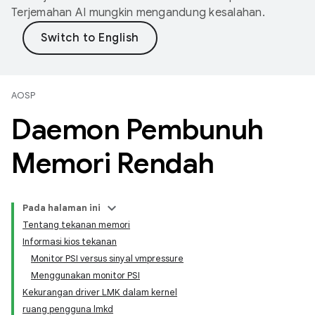
Terjemahan AI mungkin mengandung kesalahan.
AOSP
Daemon Pembunuh
Memori Rendah
Pada halaman ini
Tentang tekanan memori
Informasi kios tekanan
Monitor PSI versus sinyal vmpressure
Menggunakan monitor PSI
Kekurangan driver LMK dalam kernel
ruang pengguna lmkd