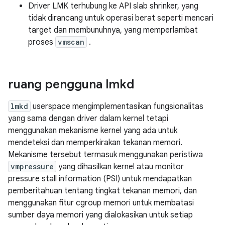
Driver LMK terhubung ke API slab shrinker, yang
tidak dirancang untuk operasi berat seperti mencari
target dan membunuhnya, yang memperlambat
proses
vmscan
.
ruang pengguna lmkd
lmkd
userspace mengimplementasikan fungsionalitas
yang sama dengan driver dalam kernel tetapi
menggunakan mekanisme kernel yang ada untuk
mendeteksi dan memperkirakan tekanan memori.
Mekanisme tersebut termasuk menggunakan peristiwa
vmpressure
yang dihasilkan kernel atau monitor
pressure stall information (PSI) untuk mendapatkan
pemberitahuan tentang tingkat tekanan memori, dan
menggunakan fitur cgroup memori untuk membatasi
sumber daya memori yang dialokasikan untuk setiap