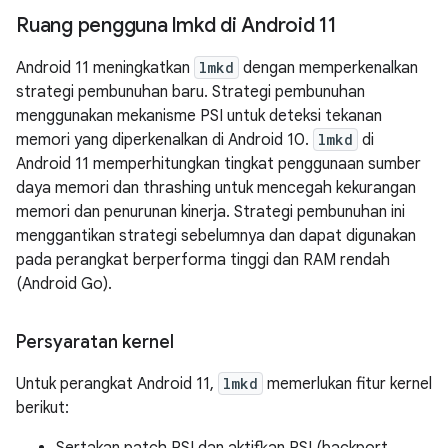
Ruang pengguna lmkd di Android 11
Android 11 meningkatkan
lmkd
dengan memperkenalkan
strategi pembunuhan baru. Strategi pembunuhan
menggunakan mekanisme PSI untuk deteksi tekanan
memori yang diperkenalkan di Android 10.
lmkd
di
Android 11 memperhitungkan tingkat penggunaan sumber
daya memori dan thrashing untuk mencegah kekurangan
memori dan penurunan kinerja. Strategi pembunuhan ini
menggantikan strategi sebelumnya dan dapat digunakan
pada perangkat berperforma tinggi dan RAM rendah
(Android Go).
Persyaratan kernel
Untuk perangkat Android 11,
lmkd
memerlukan fitur kernel
berikut: