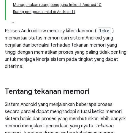
Menggunakan ruang pengguna lmkd di Android 10
Ruang pengguna lmkd di Android 11
Proses Android low memory killer daemon (
lmkd
)
memantau status memori dari sistem Android yang
berjalan dan bereaksi terhadap tekanan memori yang
tinggi dengan mematikan proses yang paling tidak penting
untuk menjaga kinerja sistem pada tingkat yang dapat
diterima.
Tentang tekanan memori
Sistem Android yang menjalankan beberapa proses
secara paralel dapat menghadapi situasi ketika memori
sistem habis dan proses yang membutuhkan lebih banyak
memori mengalami penundaan yang nyata.
Tekanan