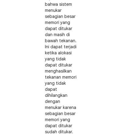
bahwa sistem
menukar
sebagian besar
memori yang
dapat ditukar
dan masih di
bawah tekanan.
Ini dapat terjadi
ketika alokasi
yang tidak
dapat ditukar
menghasilkan
tekanan memori
yang tidak
dapat
dihilangkan
dengan
menukar karena
sebagian besar
memori yang
dapat ditukar
sudah ditukar.