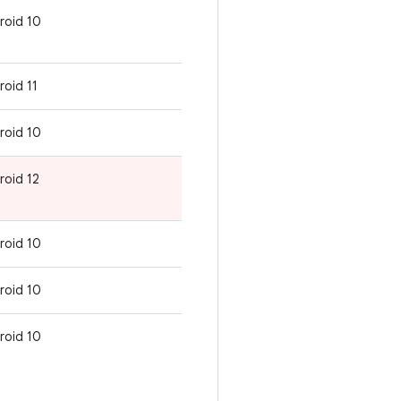
roid 10
roid 11
roid 10
roid 12
roid 10
roid 10
roid 10