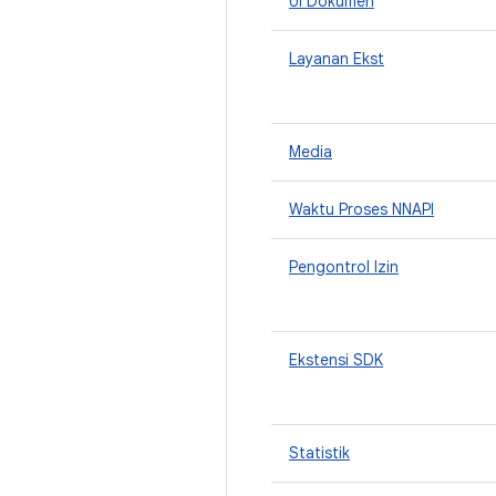
UI Dokumen
Layanan Ekst
Media
Waktu Proses NNAPI
Pengontrol Izin
Ekstensi SDK
Statistik